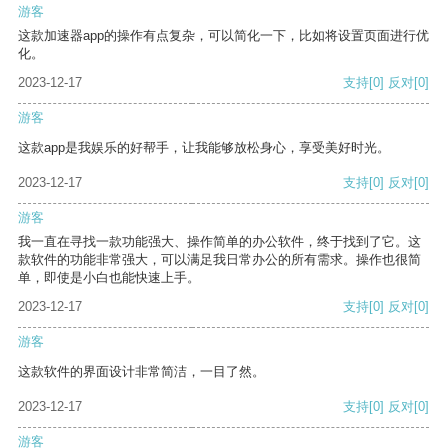
游客
这款加速器app的操作有点复杂，可以简化一下，比如将设置页面进行优
化。
2023-12-17
支持
[0]
反对
[0]
游客
这款app是我娱乐的好帮手，让我能够放松身心，享受美好时光。
2023-12-17
支持
[0]
反对
[0]
游客
我一直在寻找一款功能强大、操作简单的办公软件，终于找到了它。这
款软件的功能非常强大，可以满足我日常办公的所有需求。操作也很简
单，即使是小白也能快速上手。
2023-12-17
支持
[0]
反对
[0]
游客
这款软件的界面设计非常简洁，一目了然。
2023-12-17
支持
[0]
反对
[0]
游客