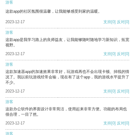
游客
这款app的社区氛围很温馨，让我能够感受到家的温暖。
2023-12-17
支持
[0]
反对
[0]
游客
这款app是我学习路上的良师益友，让我能够随时随地学习新知识，拓宽
视野。
2023-12-17
支持
[0]
反对
[0]
游客
这款加速器app的加速效果非常好，玩游戏再也不会出现卡顿、掉线的情
况了。我以前玩游戏经常会输，现在有了这个app，我的游戏水平提升了
不少。
2023-12-17
支持
[0]
反对
[0]
游客
这款办公软件的界面设计非常简洁，使用起来非常方便。功能的布局也
很合理，一目了然。
2023-12-17
支持
[0]
反对
[0]
游客