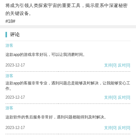
将成为引领人类探索宇宙的重要工具，揭示星系中深邃秘密
的关键设备。
#18#
评论
游客
这款app的游戏非常好玩，可以让我消磨时间。
2023-12-17
支持
[0]
反对
[0]
游客
这款app的客服非常专业，遇到问题总是能够及时解决，让我能够安心工
作。
2023-12-17
支持
[0]
反对
[0]
游客
这款软件的售后服务非常好，遇到问题都能得到及时解决。
2023-12-17
支持
[0]
反对
[0]