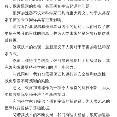
程，探索黑洞的奥秘，甚至研究宇宙起源的问题。
银河加速器不仅对科学家们具有重大意义，对于人类探
索宇宙的未来同样具有重要影响。
通过近距离观测和模拟星系内部的运动，我们可以了解
更多有关其他星球的信息，并为人类未来的星际旅行提供基
础数据。
这项技术的出现，重新定义了人类对于宇宙的看法和探
索方式。
然而，值得注意的是，银河加速器仍处于初级阶段，其
完善和发展亟待科学家们的进一步努力。
与此同时，我们也需要保证其运行的安全性和稳定性，
以免引发不可预测的风险。
总之，银河加速器作为一项令人振奋的科技创新，为人
类探索星际奥秘开辟了全新的窗口。
它为科学家们提供了研究宇宙的新途径，为人类未来的
星际旅行提供了基础数据。
随着其技术的不断发展，我们有理由相信，银河加速器