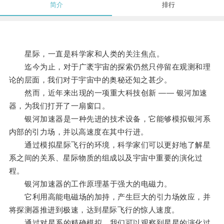
简介
排行
星际，一直是科学家和人类的关注焦点。
迄今为止，对于广袤宇宙的探索仍然只停留在观测和理
论的层面，我们对于宇宙中的奥秘还知之甚少。
然而，近年来出现的一项重大科技创新 —— 银河加速
器，为我们打开了一扇窗口。
银河加速器是一种先进的技术设备，它能够模拟银河系
内部的引力场，并以高速度在其中行进。
通过模拟星际飞行的环境，科学家们可以更好地了解星
系之间的关系、星际物质的组成以及宇宙中重要的演化过
程。
银河加速器的工作原理基于强大的电磁力。
它利用高能电磁场的加持，产生巨大的引力场效应，并
将探测器推进到极速，达到星际飞行的惊人速度。
通过对星系的精确模拟，我们可以观察到星星的演化过