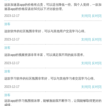
这款加速器app的价格有点贵，可以适当降低一些。我个人觉得，一款加
速器app的价格应该在50元以下才比较合理。
2023-12-17
支持
[0]
反对
[0]
游客
这款软件的社区氛围非常好，可以与其他用户交流学习心得。
2023-12-17
支持
[0]
反对
[0]
游客
这款app的视频资源非常丰富，可以满足我不同的娱乐需求。
2023-12-17
支持
[0]
反对
[0]
游客
这款学习软件的社区氛围非常好，可以与其他学习者交流学习心得。
2023-12-17
支持
[0]
反对
[0]
游客
这款app的学习氛围很浓厚，能够激励我不断学习，让我能够取得更好的
成绩。