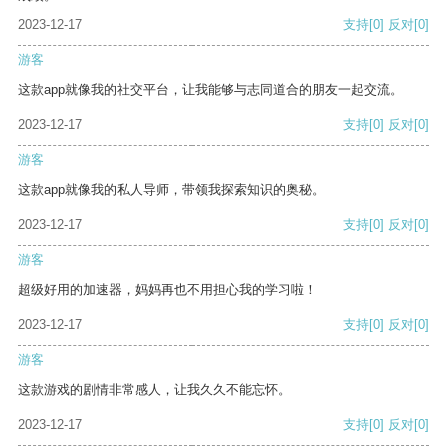
2023-12-17
支持
[0]
反对
[0]
游客
这款app就像我的社交平台，让我能够与志同道合的朋友一起交流。
2023-12-17
支持
[0]
反对
[0]
游客
这款app就像我的私人导师，带领我探索知识的奥秘。
2023-12-17
支持
[0]
反对
[0]
游客
超级好用的加速器，妈妈再也不用担心我的学习啦！
2023-12-17
支持
[0]
反对
[0]
游客
这款游戏的剧情非常感人，让我久久不能忘怀。
2023-12-17
支持
[0]
反对
[0]