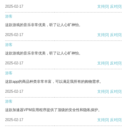
2025-02-17
支持
[0]
反对
[0]
游客
这款游戏的音乐非常优美，听了让人心旷神怡。
2025-02-17
支持
[0]
反对
[0]
游客
这款游戏的音乐非常优美，听了让人心旷神怡。
2025-02-17
支持
[0]
反对
[0]
游客
这款app的商品种类非常丰富，可以满足我所有的购物需求。
2025-02-17
支持
[0]
反对
[0]
游客
这款加速器VPM应用程序提供了顶级的安全性和隐私保护。
2025-02-17
支持
[0]
反对
[0]