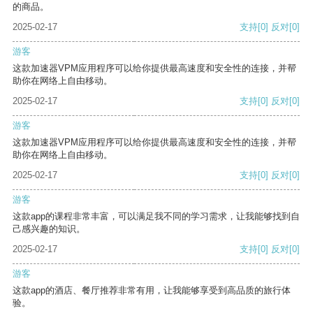
的商品。
2025-02-17
支持
[0]
反对
[0]
游客
这款加速器VPM应用程序可以给你提供最高速度和安全性的连接，并帮
助你在网络上自由移动。
2025-02-17
支持
[0]
反对
[0]
游客
这款加速器VPM应用程序可以给你提供最高速度和安全性的连接，并帮
助你在网络上自由移动。
2025-02-17
支持
[0]
反对
[0]
游客
这款app的课程非常丰富，可以满足我不同的学习需求，让我能够找到自
己感兴趣的知识。
2025-02-17
支持
[0]
反对
[0]
游客
这款app的酒店、餐厅推荐非常有用，让我能够享受到高品质的旅行体
验。