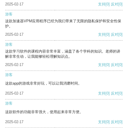
2025-02-17
支持
[0]
反对
[0]
游客
这款加速器VPM应用程序已经为我们带来了无限的隐私保护和安全性保
护。
2025-02-17
支持
[0]
反对
[0]
游客
这款学习软件的课程内容非常丰富，涵盖了各个学科的知识。老师的讲
解非常生动，让我能够轻松理解知识点。
2025-02-17
支持
[0]
反对
[0]
游客
这款app的游戏非常好玩，可以让我消磨时间。
2025-02-17
支持
[0]
反对
[0]
游客
这款软件的功能非常强大，使用起来非常方便。
2025-02-17
支持
[0]
反对
[0]