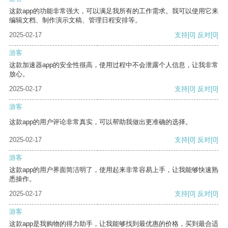
这款app的功能非常强大，可以满足我所有的工作需求。我可以使用它来
编辑文档、制作演示文稿、管理日程安排等。
2025-02-17
支持
[0]
反对
[0]
游客
这款加速器app的安全性很高，使用过程中不会泄露个人信息，让我非常
放心。
2025-02-17
支持
[0]
反对
[0]
游客
这款app的用户评论非常真实，可以帮助我做出更准确的选择。
2025-02-17
支持
[0]
反对
[0]
游客
这款app的用户界面简洁明了，使用起来非常容易上手，让我能够快速熟
悉操作。
2025-02-17
支持
[0]
反对
[0]
游客
这款app是我购物的得力助手，让我能够找到最优惠的价格，买到最合适