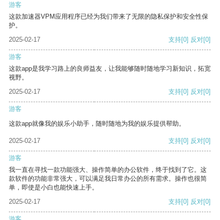
游客
这款加速器VPM应用程序已经为我们带来了无限的隐私保护和安全性保
护。
2025-02-17
支持
[0]
反对
[0]
游客
这款app是我学习路上的良师益友，让我能够随时随地学习新知识，拓宽
视野。
2025-02-17
支持
[0]
反对
[0]
游客
这款app就像我的娱乐小助手，随时随地为我的娱乐提供帮助。
2025-02-17
支持
[0]
反对
[0]
游客
我一直在寻找一款功能强大、操作简单的办公软件，终于找到了它。这
款软件的功能非常强大，可以满足我日常办公的所有需求。操作也很简
单，即使是小白也能快速上手。
2025-02-17
支持
[0]
反对
[0]
游客