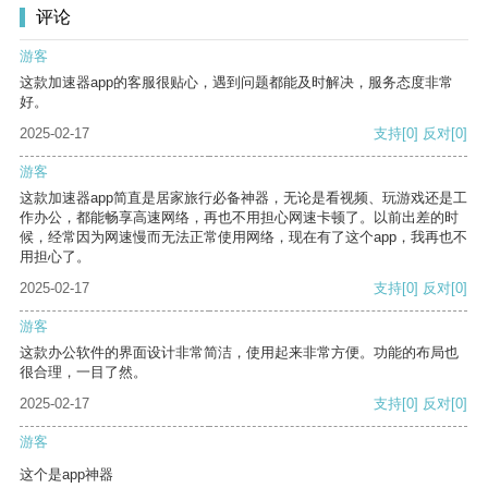
评论
游客
这款加速器app的客服很贴心，遇到问题都能及时解决，服务态度非常
好。
2025-02-17
支持
[0]
反对
[0]
游客
这款加速器app简直是居家旅行必备神器，无论是看视频、玩游戏还是工
作办公，都能畅享高速网络，再也不用担心网速卡顿了。以前出差的时
候，经常因为网速慢而无法正常使用网络，现在有了这个app，我再也不
用担心了。
2025-02-17
支持
[0]
反对
[0]
游客
这款办公软件的界面设计非常简洁，使用起来非常方便。功能的布局也
很合理，一目了然。
2025-02-17
支持
[0]
反对
[0]
游客
这个是app神器