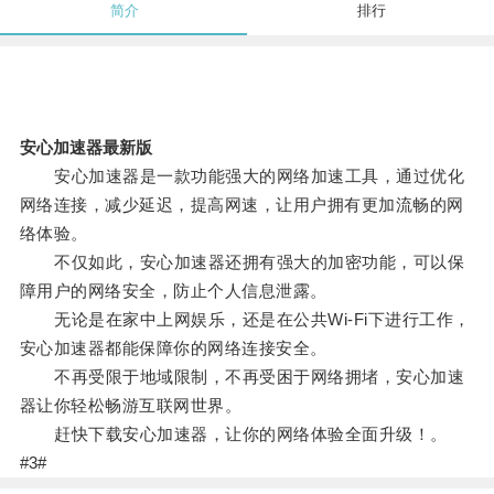
简介
排行
安心加速器最新版
安心加速器是一款功能强大的网络加速工具，通过优化
网络连接，减少延迟，提高网速，让用户拥有更加流畅的网
络体验。
不仅如此，安心加速器还拥有强大的加密功能，可以保
障用户的网络安全，防止个人信息泄露。
无论是在家中上网娱乐，还是在公共Wi-Fi下进行工作，
安心加速器都能保障你的网络连接安全。
不再受限于地域限制，不再受困于网络拥堵，安心加速
器让你轻松畅游互联网世界。
赶快下载安心加速器，让你的网络体验全面升级！。
#3#