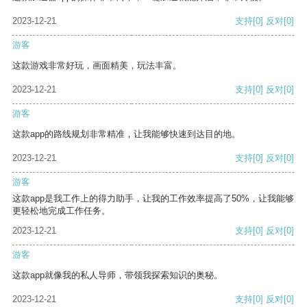
2023-12-21
支持
[0]
反对
[0]
游客
这款游戏非常好玩，画面精美，玩法丰富。
2023-12-21
支持
[0]
反对
[0]
游客
这款app的路线规划非常精准，让我能够快速到达目的地。
2023-12-21
支持
[0]
反对
[0]
游客
这款app是我工作上的得力助手，让我的工作效率提高了50%，让我能够
更轻松地完成工作任务。
2023-12-21
支持
[0]
反对
[0]
游客
这款app就像我的私人导师，带领我探索知识的奥秘。
2023-12-21
支持
[0]
反对
[0]