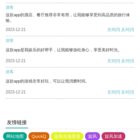
游客
这款app的酒店、餐厅推荐非常有用，让我能够享受到高品质的旅行体
验。
2023-12-21
支持
[0]
反对
[0]
游客
这款app是我娱乐的好帮手，让我能够放松身心，享受美好时光。
2023-12-21
支持
[0]
反对
[0]
游客
这款app的游戏非常好玩，可以让我消磨时间。
2023-12-21
支持
[0]
反对
[0]
友情链接
网站地图
QuickQ
旋风加速度器
旋风
旋风加速