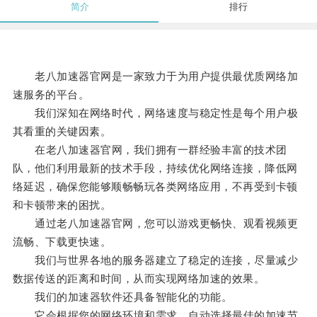
简介
排行
老八加速器官网是一家致力于为用户提供最优质网络加
速服务的平台。
我们深知在网络时代，网络速度与稳定性是每个用户极
其看重的关键因素。
在老八加速器官网，我们拥有一群经验丰富的技术团
队，他们利用最新的技术手段，持续优化网络连接，降低网
络延迟，确保您能够顺畅畅玩各类网络应用，不再受到卡顿
和卡顿带来的困扰。
通过老八加速器官网，您可以游戏更畅快、观看视频更
流畅、下载更快速。
我们与世界各地的服务器建立了稳定的连接，尽量减少
数据传送的距离和时间，从而实现网络加速的效果。
我们的加速器软件还具备智能化的功能。
它会根据您的网络环境和需求，自动选择最佳的加速节