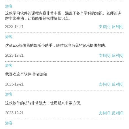
游客
这款学习软件的课程内容非常丰富，涵盖了各个学科的知识。老师的讲
解非常生动，让我能够轻松理解知识点。
2023-12-21
支持
[0]
反对
[0]
游客
这款app就像我的娱乐小助手，随时随地为我的娱乐提供帮助。
2023-12-21
支持
[0]
反对
[0]
游客
我喜欢这个软件 作者加油
2023-12-21
支持
[0]
反对
[0]
游客
这款软件的功能非常强大，使用起来非常方便。
2023-12-21
支持
[0]
反对
[0]
游客