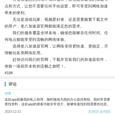
点和方式，让您不需要任何手动设置，即可享受到网络加速
带来的便利。
无论是游戏玩家、视频爱好者、还是需要频繁下载文件
的用户，老八加速器官网都能满足您的需求。
我们的服务覆盖全球各地，确保您能够在任何时间、任
何地点都能享受到流畅的网络体验。
选择老八加速器官网，让网络变得更快速、更稳定，尽
情畅玩各类网络应用。
赶快访问我们的官网，下载并安装我们的加速器软件，
体验一场前所未有的流畅之旅吧！。
#18#
评论
游客
这款app就像我的私人助理，随时随地为我的办公提供帮助。我经常需要
查找资料，这款app的搜索功能非常强大，能够快速找到我需要的信息。
2023-12-21
支持
[0]
反对
[0]