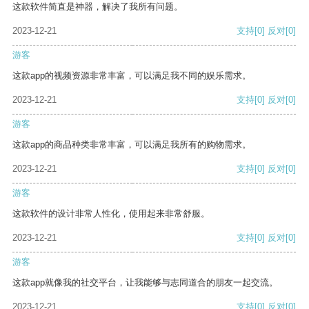
这款软件简直是神器，解决了我所有问题。
2023-12-21
支持
[0]
反对
[0]
游客
这款app的视频资源非常丰富，可以满足我不同的娱乐需求。
2023-12-21
支持
[0]
反对
[0]
游客
这款app的商品种类非常丰富，可以满足我所有的购物需求。
2023-12-21
支持
[0]
反对
[0]
游客
这款软件的设计非常人性化，使用起来非常舒服。
2023-12-21
支持
[0]
反对
[0]
游客
这款app就像我的社交平台，让我能够与志同道合的朋友一起交流。
2023-12-21
支持
[0]
反对
[0]