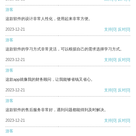
游客
这款软件的设计非常人性化，使用起来非常方便。
2023-12-21
支持
[0]
反对
[0]
游客
这款软件的学习方式非常灵活，可以根据自己的需求选择学习方式。
2023-12-21
支持
[0]
反对
[0]
游客
这款app就像我的财务顾问，让我能够省钱又省心。
2023-12-21
支持
[0]
反对
[0]
游客
这款软件的售后服务非常好，遇到问题都能得到及时解决。
2023-12-21
支持
[0]
反对
[0]
游客