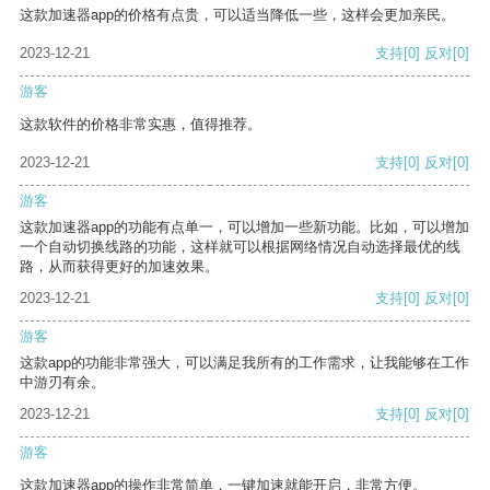
这款加速器app的价格有点贵，可以适当降低一些，这样会更加亲民。
2023-12-21
支持
[0]
反对
[0]
游客
这款软件的价格非常实惠，值得推荐。
2023-12-21
支持
[0]
反对
[0]
游客
这款加速器app的功能有点单一，可以增加一些新功能。比如，可以增加
一个自动切换线路的功能，这样就可以根据网络情况自动选择最优的线
路，从而获得更好的加速效果。
2023-12-21
支持
[0]
反对
[0]
游客
这款app的功能非常强大，可以满足我所有的工作需求，让我能够在工作
中游刃有余。
2023-12-21
支持
[0]
反对
[0]
游客
这款加速器app的操作非常简单，一键加速就能开启，非常方便。