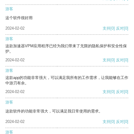
游客
这个软件很好用
2024-02-02
支持
[0]
反对
[0]
游客
这款加速器VPM应用程序已经为我们带来了无限的隐私保护和安全性保
护。
2024-02-02
支持
[0]
反对
[0]
游客
这款app的功能非常强大，可以满足我所有的工作需求，让我能够在工作
中游刃有余。
2024-02-02
支持
[0]
反对
[0]
游客
这款软件的功能非常强大，可以满足我日常使用的需求。
2024-02-02
支持
[0]
反对
[0]
游客