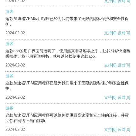
2024-02-02
支持
[0]
反对
[0]
游客
这款加速器VPM应用程序已经为我们带来了无限的隐私保护和安全性保
护。
2024-02-02
支持
[0]
反对
[0]
游客
这款app的用户界面简洁明了，使用起来非常容易上手，让我能够快速熟
悉操作。我不用看说明书，就可以轻松使用这款app。
2024-02-02
支持
[0]
反对
[0]
游客
这款加速器VPM应用程序已经为我们带来了无限的隐私保护和安全性保
护。
2024-02-02
支持
[0]
反对
[0]
游客
这款加速器VPM应用程序可以给你提供最高速度和安全性的连接，并帮
助你在网络上自由移动。
2024-02-02
支持
[0]
反对
[0]