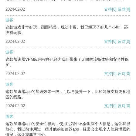
2024-02-02
支持
[0]
反对
[0]
游客
这款游戏非常好玩，画面精美，玩法丰富。我已经玩了好几个小时，还
没有玩腻。
2024-02-02
支持
[0]
反对
[0]
游客
这款加速器VPM应用程序已经为我们带来了无限的流畅体验和安全性保
护。
2024-02-02
支持
[0]
反对
[0]
游客
这款加速器app的加速效果一般，可以再提升一下，比如能够支持更多地
区的线路。
2024-02-02
支持
[0]
反对
[0]
游客
这款加速器app的安全性很高，使用过程中不会泄露个人信息，这让我很
放心。我以前使用过一些其他的加速器app，经常会出现个人信息泄露的
情况，这让我非常担心。