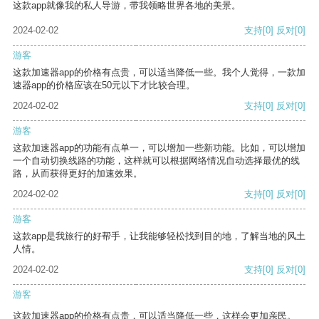
这款app就像我的私人导游，带我领略世界各地的美景。
2024-02-02
支持
[0]
反对
[0]
游客
这款加速器app的价格有点贵，可以适当降低一些。我个人觉得，一款加
速器app的价格应该在50元以下才比较合理。
2024-02-02
支持
[0]
反对
[0]
游客
这款加速器app的功能有点单一，可以增加一些新功能。比如，可以增加
一个自动切换线路的功能，这样就可以根据网络情况自动选择最优的线
路，从而获得更好的加速效果。
2024-02-02
支持
[0]
反对
[0]
游客
这款app是我旅行的好帮手，让我能够轻松找到目的地，了解当地的风土
人情。
2024-02-02
支持
[0]
反对
[0]
游客
这款加速器app的价格有点贵，可以适当降低一些，这样会更加亲民。