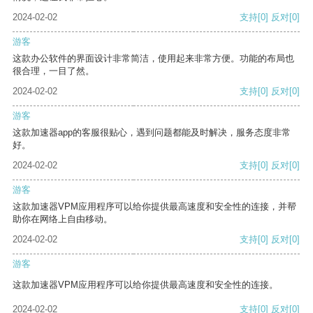
2024-02-02
支持
[0]
反对
[0]
游客
这款办公软件的界面设计非常简洁，使用起来非常方便。功能的布局也
很合理，一目了然。
2024-02-02
支持
[0]
反对
[0]
游客
这款加速器app的客服很贴心，遇到问题都能及时解决，服务态度非常
好。
2024-02-02
支持
[0]
反对
[0]
游客
这款加速器VPM应用程序可以给你提供最高速度和安全性的连接，并帮
助你在网络上自由移动。
2024-02-02
支持
[0]
反对
[0]
游客
这款加速器VPM应用程序可以给你提供最高速度和安全性的连接。
2024-02-02
支持
[0]
反对
[0]