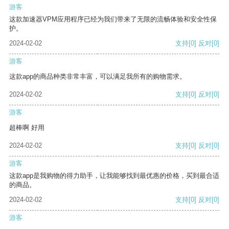
游客
这款加速器VPM应用程序已经为我们带来了无限的流畅体验和安全性保
护。
2024-02-02
支持
[0]
反对
[0]
游客
这款app的商品种类非常丰富，可以满足我所有的购物需求。
2024-02-02
支持
[0]
反对
[0]
游客
超棒啊 好用
2024-02-02
支持
[0]
反对
[0]
游客
这款app是我购物的得力助手，让我能够找到最优惠的价格，买到最合适
的商品。
2024-02-02
支持
[0]
反对
[0]
游客