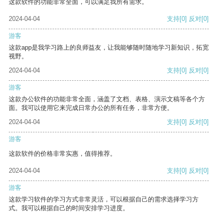
这款软件的功能非常全面，可以满足我所有需求。
2024-04-04
支持
[0]
反对
[0]
游客
这款app是我学习路上的良师益友，让我能够随时随地学习新知识，拓宽
视野。
2024-04-04
支持
[0]
反对
[0]
游客
这款办公软件的功能非常全面，涵盖了文档、表格、演示文稿等各个方
面。我可以使用它来完成日常办公的所有任务，非常方便。
2024-04-04
支持
[0]
反对
[0]
游客
这款软件的价格非常实惠，值得推荐。
2024-04-04
支持
[0]
反对
[0]
游客
这款学习软件的学习方式非常灵活，可以根据自己的需求选择学习方
式。我可以根据自己的时间安排学习进度。