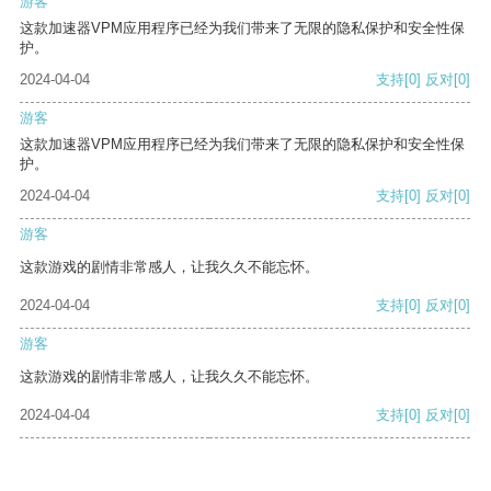
游客
这款加速器VPM应用程序已经为我们带来了无限的隐私保护和安全性保
护。
2024-04-04
支持
[0]
反对
[0]
游客
这款加速器VPM应用程序已经为我们带来了无限的隐私保护和安全性保
护。
2024-04-04
支持
[0]
反对
[0]
游客
这款游戏的剧情非常感人，让我久久不能忘怀。
2024-04-04
支持
[0]
反对
[0]
游客
这款游戏的剧情非常感人，让我久久不能忘怀。
2024-04-04
支持
[0]
反对
[0]