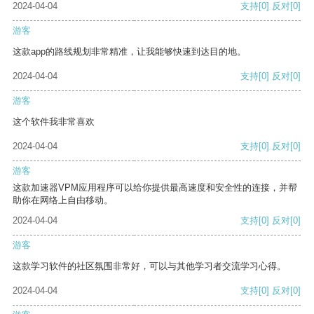
2024-04-04
支持
[0]
反对
[0]
游客
这款app的路线规划非常精准，让我能够快速到达目的地。
2024-04-04
支持
[0]
反对
[0]
游客
这个软件我非常喜欢
2024-04-04
支持
[0]
反对
[0]
游客
这款加速器VPM应用程序可以给你提供最高速度和安全性的连接，并帮
助你在网络上自由移动。
2024-04-04
支持
[0]
反对
[0]
游客
这款学习软件的社区氛围非常好，可以与其他学习者交流学习心得。
2024-04-04
支持
[0]
反对
[0]