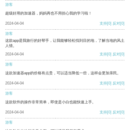
游客
超级好用的加速器，妈妈再也不用担心我的学习啦！
2024-04-04
支持
[0]
反对
[0]
游客
这款app是我旅行的好帮手，让我能够轻松找到目的地，了解当地的风土
人情。
2024-04-04
支持
[0]
反对
[0]
游客
这款加速器app的价格有点贵，可以适当降低一些，这样会更加亲民。
2024-04-04
支持
[0]
反对
[0]
游客
这款软件的操作非常简单，即使是小白也能快速上手。
2024-04-04
支持
[0]
反对
[0]
游客