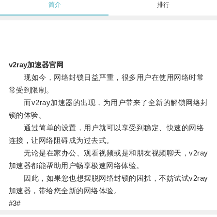
简介
排行
v2ray加速器官网
现如今，网络封锁日益严重，很多用户在使用网络时常
常受到限制。
而v2ray加速器的出现，为用户带来了全新的解锁网络封
锁的体验。
通过简单的设置，用户就可以享受到稳定、快速的网络
连接，让网络阻碍成为过去式。
无论是在家办公、观看视频或是和朋友视频聊天，v2ray
加速器都能帮助用户畅享极速网络体验。
因此，如果您也想摆脱网络封锁的困扰，不妨试试v2ray
加速器，带给您全新的网络体验。
#3#