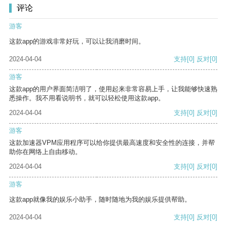
评论
游客
这款app的游戏非常好玩，可以让我消磨时间。
2024-04-04
支持
[0]
反对
[0]
游客
这款app的用户界面简洁明了，使用起来非常容易上手，让我能够快速熟
悉操作。我不用看说明书，就可以轻松使用这款app。
2024-04-04
支持
[0]
反对
[0]
游客
这款加速器VPM应用程序可以给你提供最高速度和安全性的连接，并帮
助你在网络上自由移动。
2024-04-04
支持
[0]
反对
[0]
游客
这款app就像我的娱乐小助手，随时随地为我的娱乐提供帮助。
2024-04-04
支持
[0]
反对
[0]