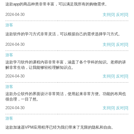
这款app的商品种类非常丰富，可以满足我所有的购物需求。
2024-04-30
支持
[0]
反对
[0]
游客
这款软件的学习方式非常灵活，可以根据自己的需求选择学习方式。
2024-04-30
支持
[0]
反对
[0]
游客
这款学习软件的课程内容非常丰富，涵盖了各个学科的知识。老师的讲
解非常生动，让我能够轻松理解知识点。
2024-04-30
支持
[0]
反对
[0]
游客
这款办公软件的界面设计非常简洁，使用起来非常方便。功能的布局也
很合理，一目了然。
2024-04-30
支持
[0]
反对
[0]
游客
这款加速器VPM应用程序已经为我们带来了无限的隐私和自由。