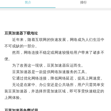
简介
排行
豆荚加速器下载地址
近年来，随着互联网的快速发展，网络成为人们生活中
不可或缺的一部分。
然而，网络连接不稳定或网速较慢给用户带来了诸多不
便。
为了改善这一现状，豆荚加速器应运而生。
豆荚加速器是一款提供网络加速服务的工具。
它通过优化网络连接，降低网络延迟，提高上网速度。
无论是在家中、办公室还是公共场所，用户只需简单安
装豆荚加速器，并选择所需加速区域，即可享受快速稳定的
上网体验。
豆荚加速器免费试用