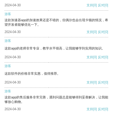
2024-04-30
支持
[0]
反对
[0]
游客
这款加速器app的加速效果还是不错的，但偶尔也会出现卡顿的情况，希
望开发者能够优化一下。
2024-04-30
支持
[0]
反对
[0]
游客
这款app的老师非常专业，教学水平很高，让我能够学到实用的知识。
2024-04-30
支持
[0]
反对
[0]
游客
这款软件的价格非常实惠，值得推荐。
2024-04-30
支持
[0]
反对
[0]
游客
这款app的售后服务非常完善，遇到问题总是能够得到妥善解决，让我能
够放心购物。
2024-04-30
支持
[0]
反对
[0]