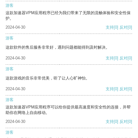
游客
这款加速器VPM应用程序已经为我们带来了无限的流畅体验和安全性保
护。
2024-04-30
支持
[0]
反对
[0]
游客
这款软件的售后服务非常好，遇到问题都能得到及时解决。
2024-04-30
支持
[0]
反对
[0]
游客
这款游戏的音乐非常优美，听了让人心旷神怡。
2024-04-30
支持
[0]
反对
[0]
游客
这款加速器VPM应用程序可以给你提供最高速度和安全性的连接，并帮
助你在网络上自由移动。
2024-04-30
支持
[0]
反对
[0]
游客