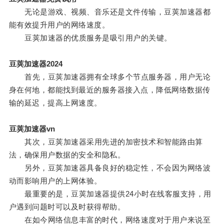
无论是游戏、视频、音乐还是文件传输，豆荚加速器都
能有效提升用户的网络速度。
豆荚加速器的优质服务是吸引用户的关键。
豆荚加速器2024
首先，豆荚加速器拥有全球多个节点服务器，用户无论
身在何地，都能找到最近的服务器接入点，降低网络数据传
输的延迟，提高上网速度。
豆荚加速器vn
其次，豆荚加速器采用先进的加密技术和智能路由算
法，确保用户数据的安全和隐私。
另外，豆荚加速器具备良好的稳定性，不会因为网络波
动而影响用户的上网体验。
最重要的是，豆荚加速器提供24小时在线客服支持，用
户遇到问题时可以及时获得帮助。
在如今网络信息丰富的时代，网络速度对于用户来说至