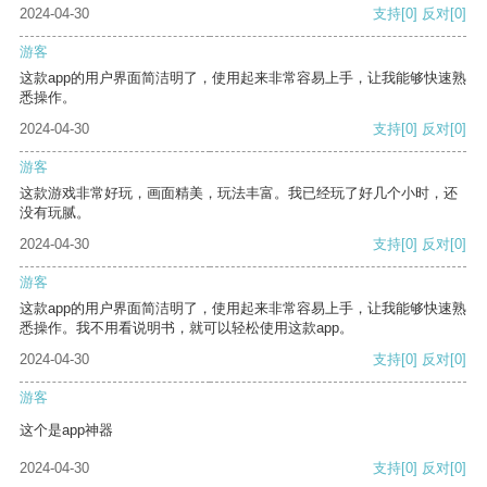
2024-04-30
支持
[0]
反对
[0]
游客
这款app的用户界面简洁明了，使用起来非常容易上手，让我能够快速熟
悉操作。
2024-04-30
支持
[0]
反对
[0]
游客
这款游戏非常好玩，画面精美，玩法丰富。我已经玩了好几个小时，还
没有玩腻。
2024-04-30
支持
[0]
反对
[0]
游客
这款app的用户界面简洁明了，使用起来非常容易上手，让我能够快速熟
悉操作。我不用看说明书，就可以轻松使用这款app。
2024-04-30
支持
[0]
反对
[0]
游客
这个是app神器
2024-04-30
支持
[0]
反对
[0]