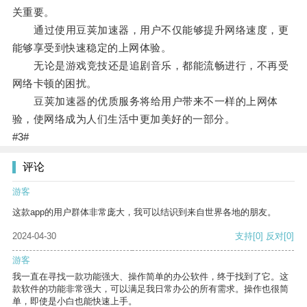
关重要。
通过使用豆荚加速器，用户不仅能够提升网络速度，更
能够享受到快速稳定的上网体验。
无论是游戏竞技还是追剧音乐，都能流畅进行，不再受
网络卡顿的困扰。
豆荚加速器的优质服务将给用户带来不一样的上网体
验，使网络成为人们生活中更加美好的一部分。
#3#
评论
游客
这款app的用户群体非常庞大，我可以结识到来自世界各地的朋友。
2024-04-30
支持
[0]
反对
[0]
游客
我一直在寻找一款功能强大、操作简单的办公软件，终于找到了它。这
款软件的功能非常强大，可以满足我日常办公的所有需求。操作也很简
单，即使是小白也能快速上手。