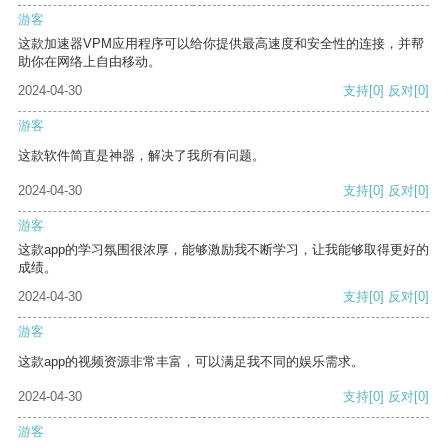
游客
这款加速器VPM应用程序可以给你提供最高速度和安全性的连接，并帮
助你在网络上自由移动。
2024-04-30
支持
[0]
反对
[0]
游客
这款软件简直是神器，解决了我所有问题。
2024-04-30
支持
[0]
反对
[0]
游客
这款app的学习氛围很浓厚，能够激励我不断学习，让我能够取得更好的
成绩。
2024-04-30
支持
[0]
反对
[0]
游客
这款app的视频资源非常丰富，可以满足我不同的娱乐需求。
2024-04-30
支持
[0]
反对
[0]
游客