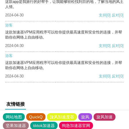
这款app是我旅行的好帮手，让我能够轻松找到目的地，了解当地的风土
人情。
2024-04-30
支持
[0]
反对
[0]
游客
这款加速器VPM应用程序可以给你提供最高速度和安全性的连接，并帮
助你在网络上自由移动。
2024-04-30
支持
[0]
反对
[0]
游客
这款加速器VPM应用程序可以给你提供最高速度和安全性的连接，并帮
助你在网络上自由移动。
2024-04-30
支持
[0]
反对
[0]
友情链接
网站地图
QuickQ
旋风加速度器
旋风
旋风加速
坚果加速器
tiktok加速器
狗急加速器官网