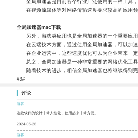
全局加速器是目前各个行业广泛使用的一种工具，
在视频流媒体等对网络传输速度要求较高的应用领域
全局加速器mac下载
另外，游戏类应用也是全局加速器的一个重要应用
在云端技术方面，通过使用全局加速器，可以加速
在企业运营中，这些速度优化可以为企业带来一定
总之，全局加速器是一种非常重要的网络优化工具，
随着技术的进步，相信全局加速器也将继续得到完
#3#
评论
游客
这款软件的设计非常人性化，使用起来非常方便。
2024-05-28
游客