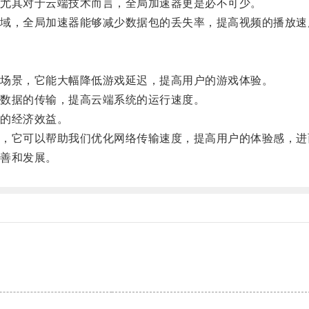
尤其对于云端技术而言，全局加速器更是必不可少。
，全局加速器能够减少数据包的丢失率，提高视频的播放速
场景，它能大幅降低游戏延迟，提高用户的游戏体验。
数据的传输，提高云端系统的运行速度。
的经济效益。
它可以帮助我们优化网络传输速度，提高用户的体验感，进
善和发展。