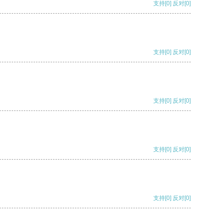
支持
[0]
反对
[0]
支持
[0]
反对
[0]
支持
[0]
反对
[0]
支持
[0]
反对
[0]
支持
[0]
反对
[0]