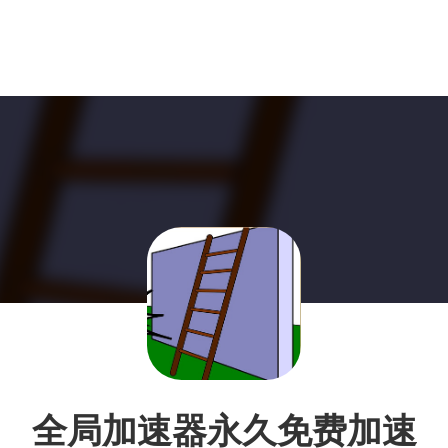
全局加速器永久免费加速