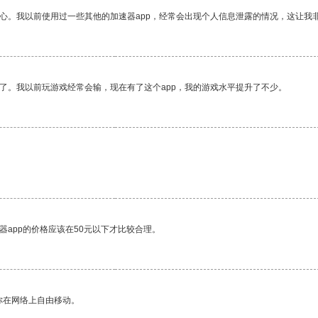
放心。我以前使用过一些其他的加速器app，经常会出现个人信息泄露的情况，这让我
了。我以前玩游戏经常会输，现在有了这个app，我的游戏水平提升了不少。
器app的价格应该在50元以下才比较合理。
你在网络上自由移动。