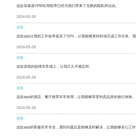
这款加速器VPM应用程序已经为我们带来了无限的隐私和自由。
2024-05-28
游客
这款app让我的工作效率提高了50%，让我能够更轻松地完成工作任务。
2024-05-28
游客
这款游戏的剧情非常感人，让我久久不能忘怀。
2024-05-28
游客
这款app的酒店、餐厅推荐非常有用，让我能够享受到高品质的旅行体验。
2024-05-28
游客
这款app的客服非常专业，遇到问题总是能够及时解决，让我能够安心工作