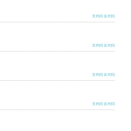
支持
[0]
反对
[0]
支持
[0]
反对
[0]
支持
[0]
反对
[0]
支持
[0]
反对
[0]