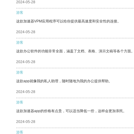
2024-05-28
游客
这款加速器VPM应用程序可以给你提供最高速度和安全性的连接。
2024-05-28
游客
这款办公软件的功能非常全面，涵盖了文档、表格、演示文稿等各个方面
2024-05-28
游客
这款app就像我的私人助理，随时随地为我的办公提供帮助。
2024-05-28
游客
这款加速器app的价格有点贵，可以适当降低一些，这样会更加亲民。
2024-05-28
游客