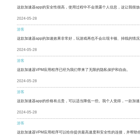
这款加速器app的安全性很高，使用过程中不会泄露个人信息，这让我很
2024-05-28
游客
这款加速器app的加速效果非常好，玩游戏再也不会出现卡顿、掉线的情况
2024-05-28
游客
这款加速器VPM应用程序已经为我们带来了无限的隐私保护和自由。
2024-05-28
游客
这款加速器app的价格有点贵，可以适当降低一些。我个人觉得，一款加速
2024-05-28
游客
这款加速器VPM应用程序可以给你提供最高速度和安全性的连接，并帮助