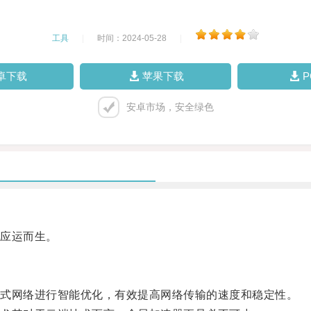
工具
|
时间：2024-05-28
|
卓下载
苹果下载
安卓市场，安全绿色
应运而生。
式网络进行智能优化，有效提高网络传输的速度和稳定性。