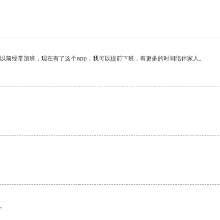
我以前经常加班，现在有了这个app，我可以提前下班，有更多的时间陪伴家人。
。