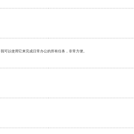
。我可以使用它来完成日常办公的所有任务，非常方便。