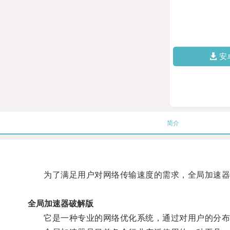
安
简介
为了满足用户对网络传输速度的需求，全局加速器
全局加速器破解版
它是一种专业的网络优化系统，通过对用户的分布