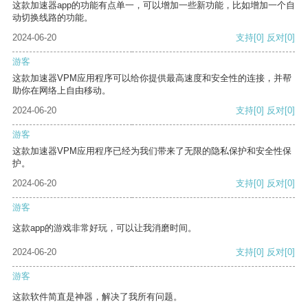
这款加速器app的功能有点单一，可以增加一些新功能，比如增加一个自
动切换线路的功能。
2024-06-20
支持
[0]
反对
[0]
游客
这款加速器VPM应用程序可以给你提供最高速度和安全性的连接，并帮
助你在网络上自由移动。
2024-06-20
支持
[0]
反对
[0]
游客
这款加速器VPM应用程序已经为我们带来了无限的隐私保护和安全性保
护。
2024-06-20
支持
[0]
反对
[0]
游客
这款app的游戏非常好玩，可以让我消磨时间。
2024-06-20
支持
[0]
反对
[0]
游客
这款软件简直是神器，解决了我所有问题。