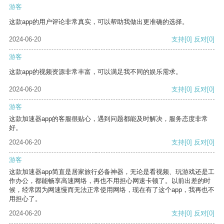
游客
这款app的用户评论非常真实，可以帮助我做出更准确的选择。
2024-06-20
支持
[0]
反对
[0]
游客
这款app的视频资源非常丰富，可以满足我不同的娱乐需求。
2024-06-20
支持
[0]
反对
[0]
游客
这款加速器app的客服很贴心，遇到问题都能及时解决，服务态度非常
好。
2024-06-20
支持
[0]
反对
[0]
游客
这款加速器app简直是居家旅行必备神器，无论是看视频、玩游戏还是工
作办公，都能畅享高速网络，再也不用担心网速卡顿了。以前出差的时
候，经常因为网速慢而无法正常使用网络，现在有了这个app，我再也不
用担心了。
2024-06-20
支持
[0]
反对
[0]