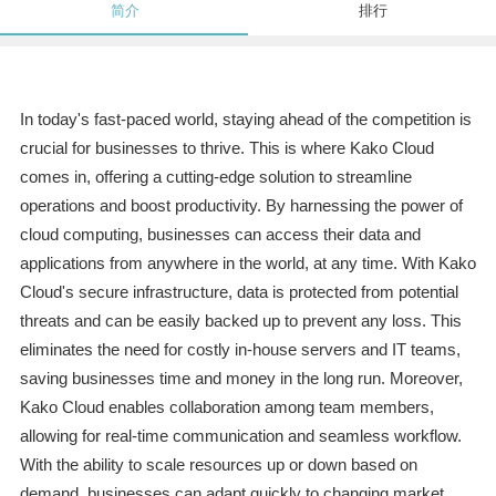
简介
排行
In today's fast-paced world, staying ahead of the competition is
crucial for businesses to thrive. This is where Kako Cloud
comes in, offering a cutting-edge solution to streamline
operations and boost productivity. By harnessing the power of
cloud computing, businesses can access their data and
applications from anywhere in the world, at any time. With Kako
Cloud's secure infrastructure, data is protected from potential
threats and can be easily backed up to prevent any loss. This
eliminates the need for costly in-house servers and IT teams,
saving businesses time and money in the long run. Moreover,
Kako Cloud enables collaboration among team members,
allowing for real-time communication and seamless workflow.
With the ability to scale resources up or down based on
demand, businesses can adapt quickly to changing market