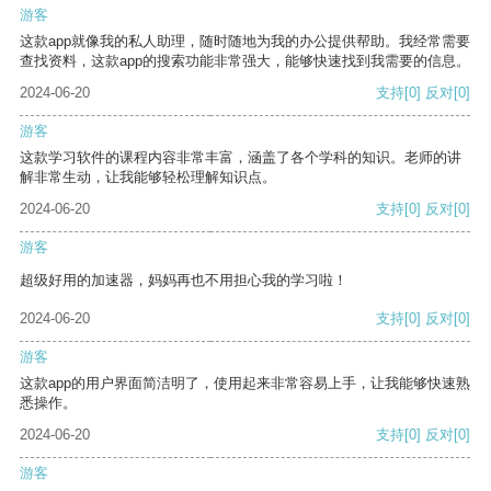
游客
这款app就像我的私人助理，随时随地为我的办公提供帮助。我经常需要
查找资料，这款app的搜索功能非常强大，能够快速找到我需要的信息。
2024-06-20
支持
[0]
反对
[0]
游客
这款学习软件的课程内容非常丰富，涵盖了各个学科的知识。老师的讲
解非常生动，让我能够轻松理解知识点。
2024-06-20
支持
[0]
反对
[0]
游客
超级好用的加速器，妈妈再也不用担心我的学习啦！
2024-06-20
支持
[0]
反对
[0]
游客
这款app的用户界面简洁明了，使用起来非常容易上手，让我能够快速熟
悉操作。
2024-06-20
支持
[0]
反对
[0]
游客