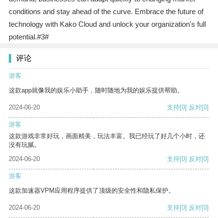
conditions and stay ahead of the curve. Embrace the future of
technology with Kako Cloud and unlock your organization's full
potential.#3#
评论
游客
这款app就像我的娱乐小助手，随时随地为我的娱乐提供帮助。
2024-06-20
支持
[0]
反对
[0]
游客
这款游戏非常好玩，画面精美，玩法丰富。我已经玩了好几个小时，还
没有玩腻。
2024-06-20
支持
[0]
反对
[0]
游客
这款加速器VPM应用程序提供了顶级的安全性和隐私保护。
2024-06-20
支持
[0]
反对
[0]