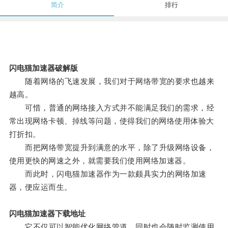
简介
排行
闪电猫加速器破解版
随着网络的飞速发展，我们对于网络带宽的要求也越来
越高。
可惜，普通的网络接入方式并不能满足我们的需求，经
常出现网络卡顿、掉线等问题，使得我们的网络使用体验大
打折扣。
而把网络带宽提升到满意的水平，除了升级网络设备，
使用更快的网速之外，就需要我们使用网络加速器。
而此时，闪电猫加速器作为一款颇具实力的网络加速
器，便应运而生。
闪电猫加速器下载地址
它不仅可以智能优化网络管道，同时也会随时监测使用