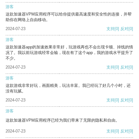
游客
这款加速器VPM应用程序可以给你提供最高速度和安全性的连接，并帮
助你在网络上自由移动。
2024-07-23
支持
[0]
反对
[0]
游客
这款加速器app的加速效果非常好，玩游戏再也不会出现卡顿、掉线的情
况了。我以前玩游戏经常会输，现在有了这个app，我的游戏水平提升了
不少。
2024-07-23
支持
[0]
反对
[0]
游客
这款游戏非常好玩，画面精美，玩法丰富。我已经玩了好几个小时，还
没有玩腻。
2024-07-23
支持
[0]
反对
[0]
游客
这款加速器VPM应用程序已经为我们带来了无限的隐私和自由。
2024-07-23
支持
[0]
反对
[0]