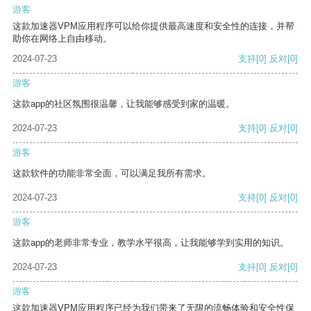
游客
这款加速器VPM应用程序可以给你提供最高速度和安全性的连接，并帮
助你在网络上自由移动。
2024-07-23
支持
[0]
反对
[0]
游客
这款app的社区氛围很温馨，让我能够感受到家的温暖。
2024-07-23
支持
[0]
反对
[0]
游客
这款软件的功能非常全面，可以满足我所有需求。
2024-07-23
支持
[0]
反对
[0]
游客
这款app的老师非常专业，教学水平很高，让我能够学到实用的知识。
2024-07-23
支持
[0]
反对
[0]
游客
这款加速器VPM应用程序已经为我们带来了无限的流畅体验和安全性保