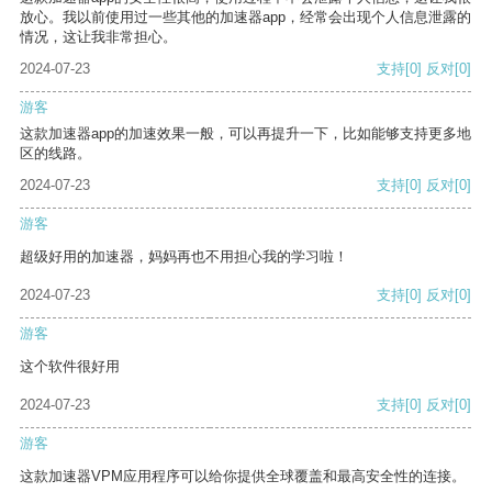
放心。我以前使用过一些其他的加速器app，经常会出现个人信息泄露的
情况，这让我非常担心。
2024-07-23
支持
[0]
反对
[0]
游客
这款加速器app的加速效果一般，可以再提升一下，比如能够支持更多地
区的线路。
2024-07-23
支持
[0]
反对
[0]
游客
超级好用的加速器，妈妈再也不用担心我的学习啦！
2024-07-23
支持
[0]
反对
[0]
游客
这个软件很好用
2024-07-23
支持
[0]
反对
[0]
游客
这款加速器VPM应用程序可以给你提供全球覆盖和最高安全性的连接。