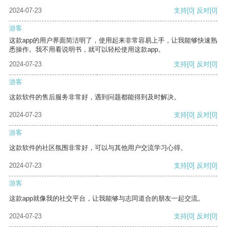
2024-07-23
支持
[0]
反对
[0]
游客
这款app的用户界面简洁明了，使用起来非常容易上手，让我能够快速熟
悉操作。我不用看说明书，就可以轻松使用这款app。
2024-07-23
支持
[0]
反对
[0]
游客
这款软件的售后服务非常好，遇到问题都能得到及时解决。
2024-07-23
支持
[0]
反对
[0]
游客
这款软件的社区氛围非常好，可以与其他用户交流学习心得。
2024-07-23
支持
[0]
反对
[0]
游客
这款app就像我的社交平台，让我能够与志同道合的朋友一起交流。
2024-07-23
支持
[0]
反对
[0]