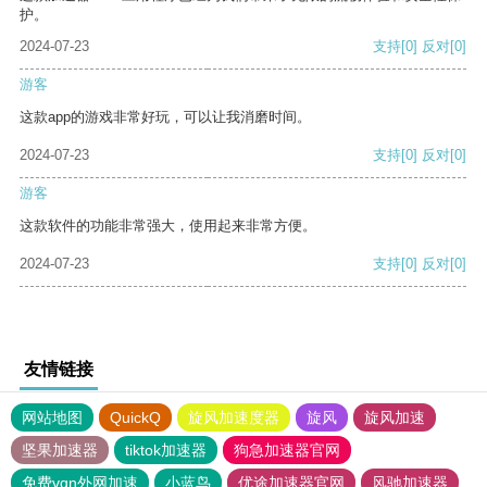
护。
2024-07-23
支持
[0]
反对
[0]
游客
这款app的游戏非常好玩，可以让我消磨时间。
2024-07-23
支持
[0]
反对
[0]
游客
这款软件的功能非常强大，使用起来非常方便。
2024-07-23
支持
[0]
反对
[0]
友情链接
网站地图
QuickQ
旋风加速度器
旋风
旋风加速
坚果加速器
tiktok加速器
狗急加速器官网
免费vqn外网加速
小蓝鸟
优途加速器官网
风驰加速器