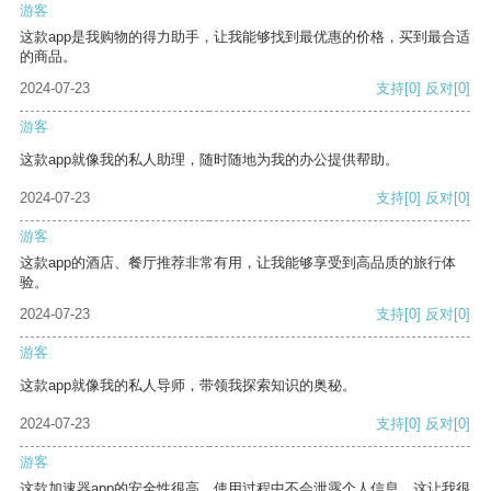
游客
这款app是我购物的得力助手，让我能够找到最优惠的价格，买到最合适
的商品。
2024-07-23
支持
[0]
反对
[0]
游客
这款app就像我的私人助理，随时随地为我的办公提供帮助。
2024-07-23
支持
[0]
反对
[0]
游客
这款app的酒店、餐厅推荐非常有用，让我能够享受到高品质的旅行体
验。
2024-07-23
支持
[0]
反对
[0]
游客
这款app就像我的私人导师，带领我探索知识的奥秘。
2024-07-23
支持
[0]
反对
[0]
游客
这款加速器app的安全性很高，使用过程中不会泄露个人信息，这让我很