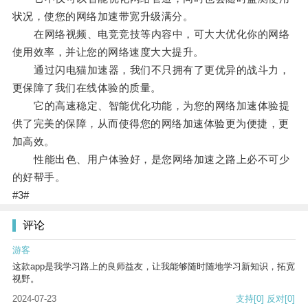
状况，使您的网络加速带宽升级满分。
在网络视频、电竞竞技等内容中，可大大优化你的网络
使用效率，并让您的网络速度大大提升。
通过闪电猫加速器，我们不只拥有了更优异的战斗力，
更保障了我们在线体验的质量。
它的高速稳定、智能优化功能，为您的网络加速体验提
供了完美的保障，从而使得您的网络加速体验更为便捷，更
加高效。
性能出色、用户体验好，是您网络加速之路上必不可少
的好帮手。
#3#
评论
游客
这款app是我学习路上的良师益友，让我能够随时随地学习新知识，拓宽
视野。
2024-07-23
支持
[0]
反对
[0]