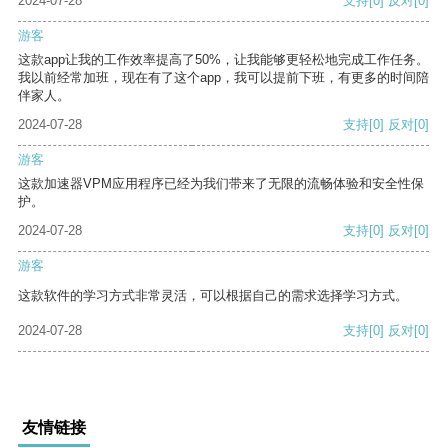
2024-07-28
支持
[0]
反对
[0]
游客
这款app让我的工作效率提高了50%，让我能够更轻松地完成工作任务。
我以前经常加班，现在有了这个app，我可以提前下班，有更多的时间陪
伴家人。
2024-07-28
支持
[0]
反对
[0]
游客
这款加速器VPM应用程序已经为我们带来了无限的流畅体验和安全性保
护。
2024-07-28
支持
[0]
反对
[0]
游客
这款软件的学习方式非常灵活，可以根据自己的需求选择学习方式。
2024-07-28
支持
[0]
反对
[0]
友情链接