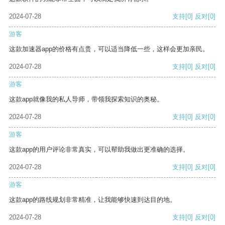
2024-07-28
支持
[0]
反对
[0]
游客
这款加速器app的价格有点贵，可以适当降低一些，这样会更加亲民。
2024-07-28
支持
[0]
反对
[0]
游客
这款app就像我的私人导师，带领我探索知识的奥秘。
2024-07-28
支持
[0]
反对
[0]
游客
这款app的用户评论非常真实，可以帮助我做出更准确的选择。
2024-07-28
支持
[0]
反对
[0]
游客
这款app的路线规划非常精准，让我能够快速到达目的地。
2024-07-28
支持
[0]
反对
[0]