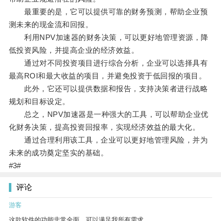
最重要的是，它可以提供可靠的财务预测，帮助企业预
测未来的现金流和回报。
利用NPV加速器的财务决策，可以更好地管理资源，降
低投资风险，并提高企业的经济效益。
通过对不同投资项目进行综合分析，企业可以选择具有
最高ROI和最大收益的项目，并避免投资于低回报的项目。
此外，它还可以提供数据和报告，支持决策者进行战略
规划和目标设定。
总之，NPV加速器是一种强大的工具，可以帮助企业优
化财务决策，提高投资回报率，实现经济效益的最大化。
通过合理利用该工具，企业可以更好地管理风险，并为
未来的成功奠定坚实的基础。
#3#
评论
游客
这款软件的功能非常全面，可以满足我所有需求。