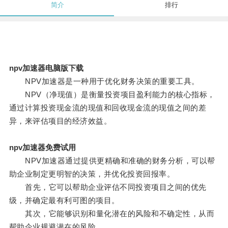
简介
排行
npv加速器电脑版下载
NPV加速器是一种用于优化财务决策的重要工具。
NPV（净现值）是衡量投资项目盈利能力的核心指标，
通过计算投资现金流的现值和回收现金流的现值之间的差
异，来评估项目的经济效益。
npv加速器免费试用
NPV加速器通过提供更精确和准确的财务分析，可以帮
助企业制定更明智的决策，并优化投资回报率。
首先，它可以帮助企业评估不同投资项目之间的优先
级，并确定最有利可图的项目。
其次，它能够识别和量化潜在的风险和不确定性，从而
帮助企业规避潜在的风险。