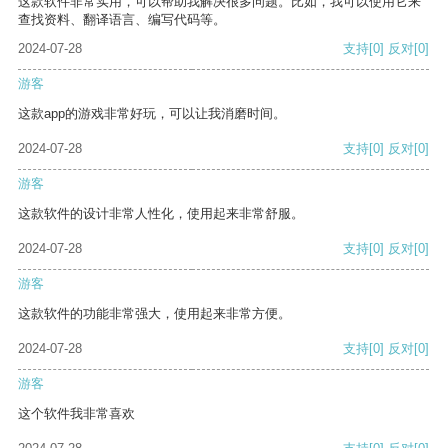
这款软件非常实用，可以帮助我解决很多问题。比如，我可以使用它来
查找资料、翻译语言、编写代码等。
2024-07-28
支持
[0]
反对
[0]
游客
这款app的游戏非常好玩，可以让我消磨时间。
2024-07-28
支持
[0]
反对
[0]
游客
这款软件的设计非常人性化，使用起来非常舒服。
2024-07-28
支持
[0]
反对
[0]
游客
这款软件的功能非常强大，使用起来非常方便。
2024-07-28
支持
[0]
反对
[0]
游客
这个软件我非常喜欢