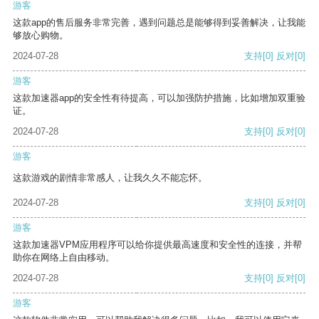
游客
这款app的售后服务非常完善，遇到问题总是能够得到妥善解决，让我能
够放心购物。
2024-07-28
支持
[0]
反对
[0]
游客
这款加速器app的安全性有待提高，可以加强防护措施，比如增加双重验
证。
2024-07-28
支持
[0]
反对
[0]
游客
这款游戏的剧情非常感人，让我久久不能忘怀。
2024-07-28
支持
[0]
反对
[0]
游客
这款加速器VPM应用程序可以给你提供最高速度和安全性的连接，并帮
助你在网络上自由移动。
2024-07-28
支持
[0]
反对
[0]
游客