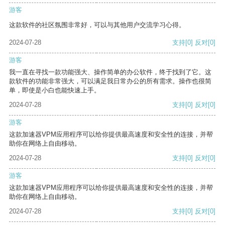
游客
这款软件的社区氛围非常好，可以与其他用户交流学习心得。
2024-07-28
支持
[0]
反对
[0]
游客
我一直在寻找一款功能强大、操作简单的办公软件，终于找到了它。这
款软件的功能非常强大，可以满足我日常办公的所有需求。操作也很简
单，即使是小白也能快速上手。
2024-07-28
支持
[0]
反对
[0]
游客
这款加速器VPM应用程序可以给你提供最高速度和安全性的连接，并帮
助你在网络上自由移动。
2024-07-28
支持
[0]
反对
[0]
游客
这款加速器VPM应用程序可以给你提供最高速度和安全性的连接，并帮
助你在网络上自由移动。
2024-07-28
支持
[0]
反对
[0]