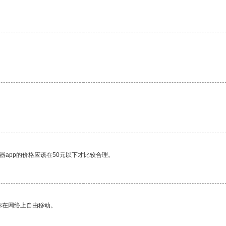
器app的价格应该在50元以下才比较合理。
你在网络上自由移动。