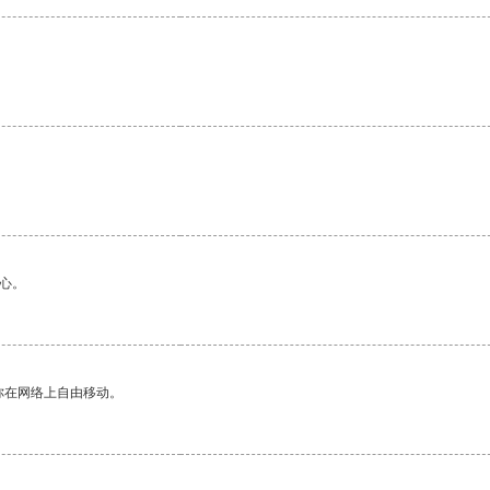
心。
你在网络上自由移动。