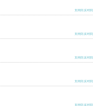
支持
[0]
反对
[0]
支持
[0]
反对
[0]
支持
[0]
反对
[0]
支持
[0]
反对
[0]
支持
[0]
反对
[0]