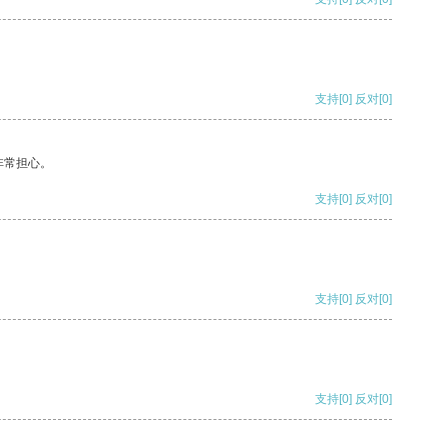
支持
[0]
反对
[0]
非常担心。
支持
[0]
反对
[0]
支持
[0]
反对
[0]
支持
[0]
反对
[0]