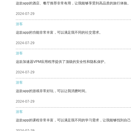
这款app的酒店、餐厅推荐非常有用，让我能够享受到高品质的旅行体验。
2024-07-29
游客
这款app的功能非常丰富，可以满足我不同的社交需求。
2024-07-29
游客
这款加速器VPM应用程序提供了顶级的安全性和隐私保护。
2024-07-29
游客
这款app的游戏非常好玩，可以让我消磨时间。
2024-07-29
游客
这款app的课程非常丰富，可以满足我不同的学习需求，让我能够找到自
2024-07-29