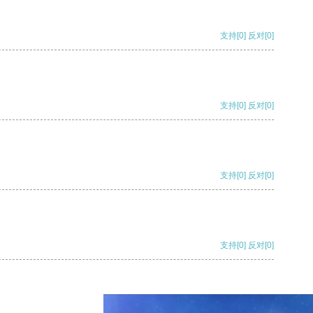
支持
[0]
反对
[0]
支持
[0]
反对
[0]
支持
[0]
反对
[0]
支持
[0]
反对
[0]