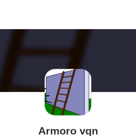
Armoro vqn