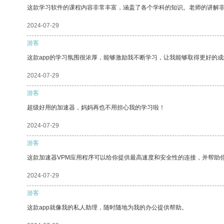
这款学习软件的课程内容非常丰富，涵盖了各个学科的知识。老师的讲解
2024-07-29
游客
这款app的学习氛围很浓厚，能够激励我不断学习，让我能够取得更好的成
2024-07-29
游客
超级好用的加速器，妈妈再也不用担心我的学习啦！
2024-07-29
游客
这款加速器VPM应用程序可以给你提供最高速度和安全性的连接，并帮助
2024-07-29
游客
这款app就像我的私人助理，随时随地为我的办公提供帮助。