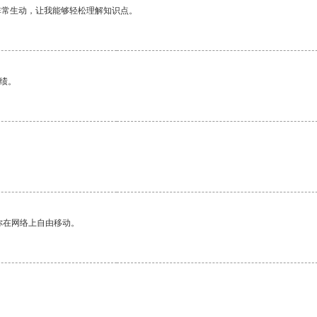
非常生动，让我能够轻松理解知识点。
绩。
你在网络上自由移动。