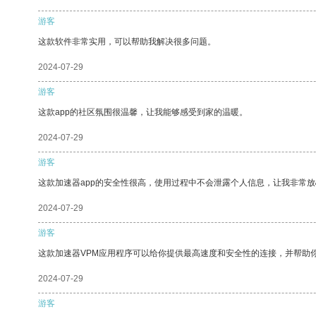
游客
这款软件非常实用，可以帮助我解决很多问题。
2024-07-29
游客
这款app的社区氛围很温馨，让我能够感受到家的温暖。
2024-07-29
游客
这款加速器app的安全性很高，使用过程中不会泄露个人信息，让我非常放
2024-07-29
游客
这款加速器VPM应用程序可以给你提供最高速度和安全性的连接，并帮助
2024-07-29
游客