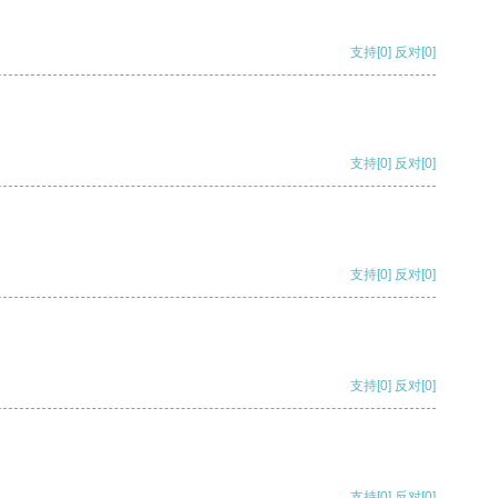
支持
[0]
反对
[0]
支持
[0]
反对
[0]
支持
[0]
反对
[0]
支持
[0]
反对
[0]
支持
[0]
反对
[0]