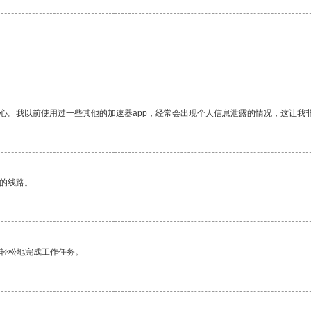
放心。我以前使用过一些其他的加速器app，经常会出现个人信息泄露的情况，这让我
区的线路。
更轻松地完成工作任务。