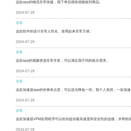
这款app的物流非常快捷，我下单后很快就能收到商品。
2024-07-29
游客
这款软件的设计非常人性化，使用起来非常方便。
2024-07-29
游客
这款app的视频资源非常丰富，可以满足我不同的娱乐需求。
2024-07-29
游客
这款加速器app的价格有点贵，可以适当降低一些。我个人觉得，一款加速
2024-07-29
游客
这款加速器VPM应用程序可以给你提供最高速度和安全性的连接，并帮助
2024-07-29