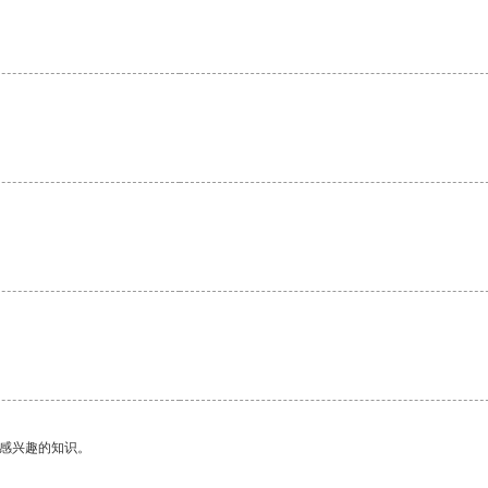
己感兴趣的知识。