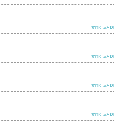
支持
[0]
反对
[0]
支持
[0]
反对
[0]
支持
[0]
反对
[0]
支持
[0]
反对
[0]