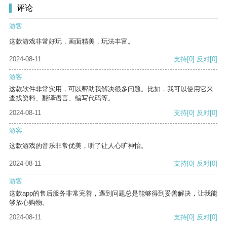
评论
游客
这款游戏非常好玩，画面精美，玩法丰富。
2024-08-11
支持
[0]
反对
[0]
游客
这款软件非常实用，可以帮助我解决很多问题。比如，我可以使用它来
查找资料、翻译语言、编写代码等。
2024-08-11
支持
[0]
反对
[0]
游客
这款游戏的音乐非常优美，听了让人心旷神怡。
2024-08-11
支持
[0]
反对
[0]
游客
这款app的售后服务非常完善，遇到问题总是能够得到妥善解决，让我能
够放心购物。
2024-08-11
支持
[0]
反对
[0]