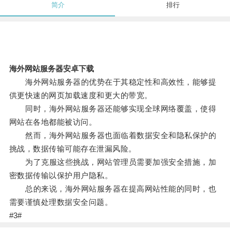
简介
排行
海外网站服务器安卓下载
海外网站服务器的优势在于其稳定性和高效性，能够提
供更快速的网页加载速度和更大的带宽。
同时，海外网站服务器还能够实现全球网络覆盖，使得
网站在各地都能被访问。
然而，海外网站服务器也面临着数据安全和隐私保护的
挑战，数据传输可能存在泄漏风险。
为了克服这些挑战，网站管理员需要加强安全措施，加
密数据传输以保护用户隐私。
总的来说，海外网站服务器在提高网站性能的同时，也
需要谨慎处理数据安全问题。
#3#