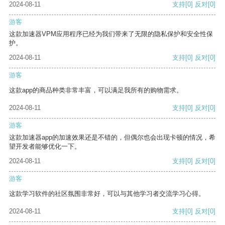
2024-08-11
支持
[0]
反对
[0]
游客
这款加速器VPM应用程序已经为我们带来了无限的隐私保护和安全性保
护。
2024-08-11
支持
[0]
反对
[0]
游客
这款app的商品种类非常丰富，可以满足我所有的购物需求。
2024-08-11
支持
[0]
反对
[0]
游客
这款加速器app的加速效果还是不错的，但偶尔也会出现卡顿的情况，希
望开发者能够优化一下。
2024-08-11
支持
[0]
反对
[0]
游客
这款学习软件的社区氛围非常好，可以与其他学习者交流学习心得。
2024-08-11
支持
[0]
反对
[0]