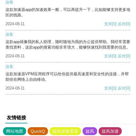
游客
这款加速器app的加速效果一般，可以再提升一下，比如能够支持更多地
区的线路。
2024-08-11
支持
[0]
反对
[0]
游客
这款app就像我的私人助理，随时随地为我的办公提供帮助。我经常需要
查找资料，这款app的搜索功能非常强大，能够快速找到我需要的信息。
2024-08-11
支持
[0]
反对
[0]
游客
这款加速器VPM应用程序可以给你提供最高速度和安全性的连接，并帮
助你在网络上自由移动。
2024-08-11
支持
[0]
反对
[0]
友情链接
网站地图
QuickQ
旋风加速度器
旋风
旋风加速