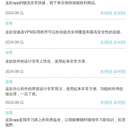
这款app的物流非常快捷，我下单后很快就能收到商品。
2024-08-11
支持
[0]
反对
[0]
游客
这款加速器VPM应用程序可以给你提供全球覆盖和最高安全性的连接。
2024-08-11
支持
[0]
反对
[0]
游客
这款软件的设计非常人性化，使用起来非常方便。
2024-08-11
支持
[0]
反对
[0]
游客
这款办公软件的界面设计非常简洁，使用起来非常方便。功能的布局也
很合理，一目了然。
2024-08-11
支持
[0]
反对
[0]
游客
这款app是我学习路上的良师益友，让我能够随时随地学习新知识，拓宽
视野。