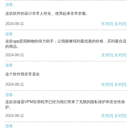
游客
这款软件的设计非常人性化，使用起来非常舒服。
2024-08-11
支持
[0]
反对
[0]
游客
这款app是我购物的得力助手，让我能够找到最优惠的价格，买到最合适
的商品。
2024-08-11
支持
[0]
反对
[0]
游客
这个软件我非常喜欢
2024-08-11
支持
[0]
反对
[0]
游客
这款加速器VPM应用程序已经为我们带来了无限的隐私保护和安全性保
护。
2024-08-11
支持
[0]
反对
[0]
游客