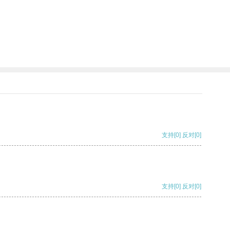
支持
[0]
反对
[0]
支持
[0]
反对
[0]