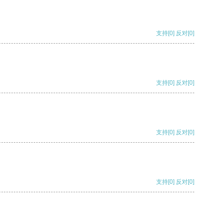
支持
[0]
反对
[0]
支持
[0]
反对
[0]
支持
[0]
反对
[0]
支持
[0]
反对
[0]