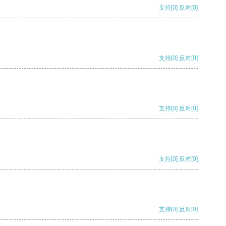
支持
[0]
反对
[0]
支持
[0]
反对
[0]
支持
[0]
反对
[0]
支持
[0]
反对
[0]
支持
[0]
反对
[0]