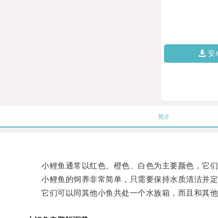
安
简介
小鲤鱼通常以红色、橙色、白色为主要颜色，它们
小鲤鱼的饲养非常简单，只需要保持水质清洁并定
它们可以同其他小鱼共处一个水族箱，而且和其他