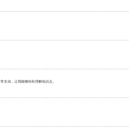
非常生动，让我能够轻松理解知识点。