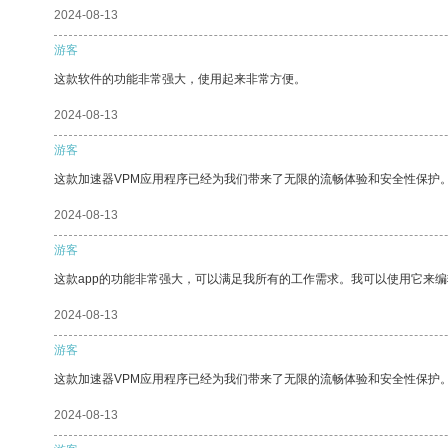
2024-08-13
游客
这款软件的功能非常强大，使用起来非常方便。
2024-08-13
游客
这款加速器VPM应用程序已经为我们带来了无限的流畅体验和安全性保护
2024-08-13
游客
这款app的功能非常强大，可以满足我所有的工作需求。我可以使用它来
2024-08-13
游客
这款加速器VPM应用程序已经为我们带来了无限的流畅体验和安全性保护
2024-08-13