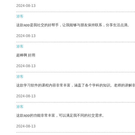
2024-08-13
游客
这款app是我社交的好帮手，让我能够与朋友保持联系，分享生活点滴。
2024-08-13
游客
超棒啊 好用
2024-08-13
游客
这款学习软件的课程内容非常丰富，涵盖了各个学科的知识。老师的讲解
2024-08-13
游客
这款app的功能非常丰富，可以满足我不同的社交需求。
2024-08-13