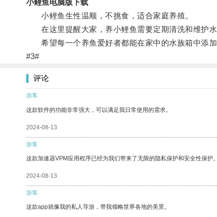
小鲤鱼电脑版下载
小鲤鱼生性温顺，不挑食，适合家庭养殖。
在这里提醒大家，养小鲤鱼需要定期清洗和维护水
希望每一个养鱼爱好者都能在家中的水族箱中添加
#3#
评论
游客
这款软件的功能非常强大，可以满足我日常使用的需求。
2024-08-13
游客
这款加速器VPM应用程序已经为我们带来了无限的隐私保护和安全性保护
2024-08-13
游客
这款app就像我的私人导游，带我领略世界各地的美景。