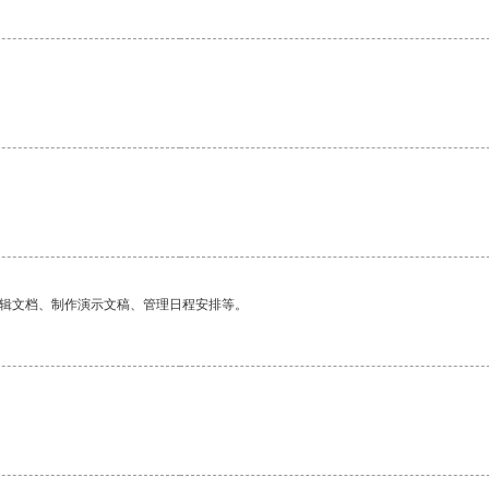
。
编辑文档、制作演示文稿、管理日程安排等。
。