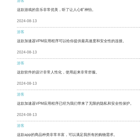
游客
这款游戏的音乐非常优美，听了让人心旷神怡。
2024-08-13
游客
这款加速器VPM应用程序可以给你提供最高速度和安全性的连接。
2024-08-13
游客
这款软件的设计非常人性化，使用起来非常舒服。
2024-08-13
游客
这款加速器VPM应用程序已经为我们带来了无限的隐私和安全性保护。
2024-08-13
游客
这款app的商品种类非常丰富，可以满足我所有的购物需求。