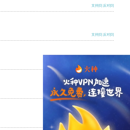
支持
[0]
反对
[0]
支持
[0]
反对
[0]
支持
[0]
反对
[0]
支持
[0]
反对
[0]
支持
[0]
反对
[0]