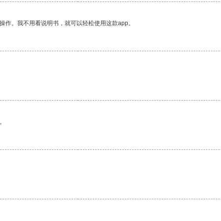
操作。我不用看说明书，就可以轻松使用这款app。
。
。