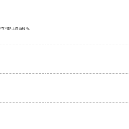
你在网络上自由移动。