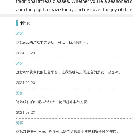
traditional fitness classes. Whether you're a seasoned 
Join the pigcha craze today and discover the joy of danc
评论
游客
这款app的游戏非常好玩，可以让我消磨时间。
2024-08-23
游客
这款app就像我的社交平台，让我能够与志同道合的朋友一起交流。
2024-08-23
游客
这款软件的功能非常强大，使用起来非常方便。
2024-08-23
游客
这款加速器VPM应用程序可以给你提供最高速度和安全性的连接。