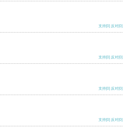
支持
[0]
反对
[0]
支持
[0]
反对
[0]
支持
[0]
反对
[0]
支持
[0]
反对
[0]