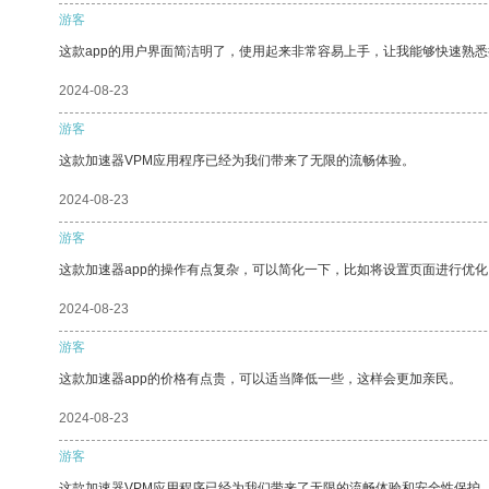
游客
这款app的用户界面简洁明了，使用起来非常容易上手，让我能够快速熟悉
2024-08-23
游客
这款加速器VPM应用程序已经为我们带来了无限的流畅体验。
2024-08-23
游客
这款加速器app的操作有点复杂，可以简化一下，比如将设置页面进行优化
2024-08-23
游客
这款加速器app的价格有点贵，可以适当降低一些，这样会更加亲民。
2024-08-23
游客
这款加速器VPM应用程序已经为我们带来了无限的流畅体验和安全性保护