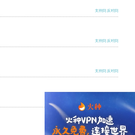
支持
[0]
反对
[0]
支持
[0]
反对
[0]
支持
[0]
反对
[0]
支持
[0]
反对
[0]
支持
[0]
反对
[0]