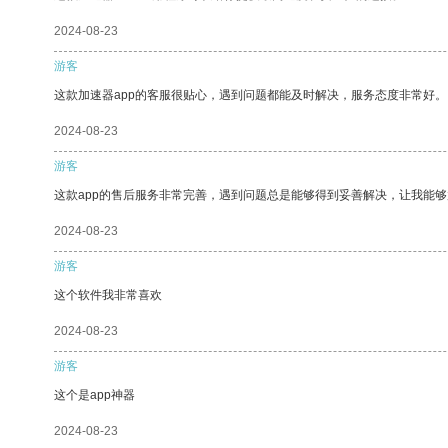
2024-08-23
游客
这款加速器app的客服很贴心，遇到问题都能及时解决，服务态度非常好。
2024-08-23
游客
这款app的售后服务非常完善，遇到问题总是能够得到妥善解决，让我能
2024-08-23
游客
这个软件我非常喜欢
2024-08-23
游客
这个是app神器
2024-08-23