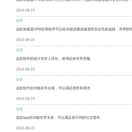
2024-08-23
游客
这款加速器VPM应用程序可以给你提供最高速度和安全性的连接，并帮助
2024-08-23
游客
这款软件的设计非常人性化，使用起来非常舒服。
2024-08-23
游客
这款软件的功能非常全面，可以满足我所有需求。
2024-08-23
游客
这款app的功能非常丰富，可以满足我不同的社交需求。
2024-08-23