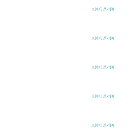
支持
[0]
反对
[0]
支持
[0]
反对
[0]
支持
[0]
反对
[0]
支持
[0]
反对
[0]
支持
[0]
反对
[0]