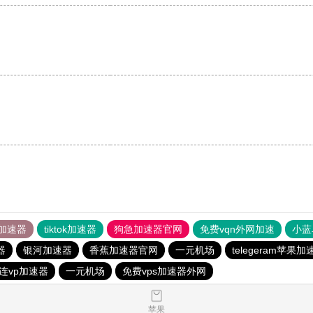
加速器
tiktok加速器
狗急加速器官网
免费vqn外网加速
小蓝
器
银河加速器
香蕉加速器官网
一元机场
telegeram苹果加
连vp加速器
一元机场
免费vps加速器外网
苹果