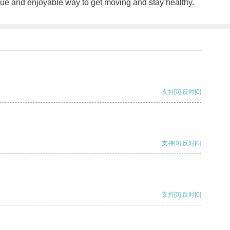
ique and enjoyable way to get moving and stay healthy.
支持
[0]
反对
[0]
支持
[0]
反对
[0]
支持
[0]
反对
[0]