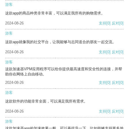
游客
这款app的商品种类非常丰富，可以满足我所有的购物需求。
2024-08-26
支持
[0]
反对
[0]
游客
这款app就像我的社交平台，让我能够与志同道合的朋友一起交流。
2024-08-26
支持
[0]
反对
[0]
游客
这款加速器VPM应用程序可以给你提供最高速度和安全性的连接，并帮
助你在网络上自由移动。
2024-08-26
支持
[0]
反对
[0]
游客
这款软件的功能非常全面，可以满足我所有需求。
2024-08-26
支持
[0]
反对
[0]
游客
这款加速器app的加速效果一般，可以再提升一下，比如能够支持更多地