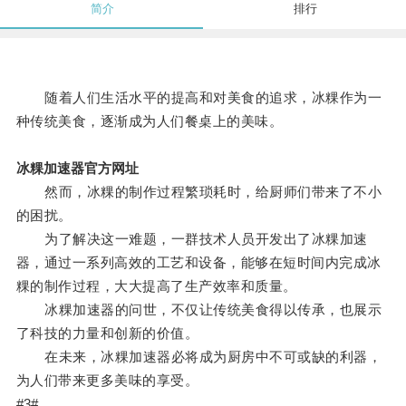
简介
排行
随着人们生活水平的提高和对美食的追求，冰粿作为一
种传统美食，逐渐成为人们餐桌上的美味。
冰粿加速器官方网址
然而，冰粿的制作过程繁琐耗时，给厨师们带来了不小
的困扰。
为了解决这一难题，一群技术人员开发出了冰粿加速
器，通过一系列高效的工艺和设备，能够在短时间内完成冰
粿的制作过程，大大提高了生产效率和质量。
冰粿加速器的问世，不仅让传统美食得以传承，也展示
了科技的力量和创新的价值。
在未来，冰粿加速器必将成为厨房中不可或缺的利器，
为人们带来更多美味的享受。
#3#