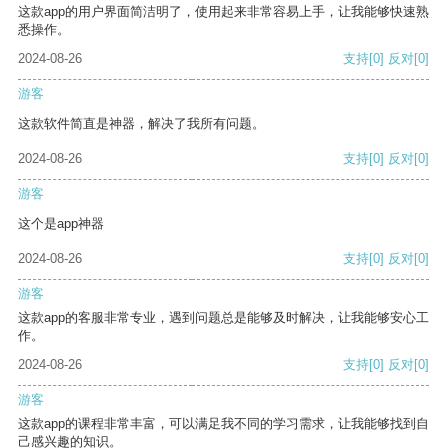
这款app的用户界面简洁明了，使用起来非常容易上手，让我能够快速熟
悉操作。
2024-08-26
支持
[0]
反对
[0]
游客
这款软件简直是神器，解决了我所有问题。
2024-08-26
支持
[0]
反对
[0]
游客
这个是app神器
2024-08-26
支持
[0]
反对
[0]
游客
这款app的客服非常专业，遇到问题总是能够及时解决，让我能够安心工
作。
2024-08-26
支持
[0]
反对
[0]
游客
这款app的课程非常丰富，可以满足我不同的学习需求，让我能够找到自
己感兴趣的知识。