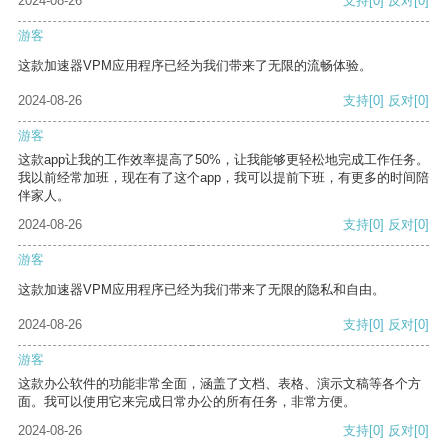
2024-08-26
支持
[0]
反对
[0]
游客
这款加速器VPM应用程序已经为我们带来了无限的流畅体验。
2024-08-26
支持
[0]
反对
[0]
游客
这款app让我的工作效率提高了50%，让我能够更轻松地完成工作任务。
我以前经常加班，现在有了这个app，我可以提前下班，有更多的时间陪
伴家人。
2024-08-26
支持
[0]
反对
[0]
游客
这款加速器VPM应用程序已经为我们带来了无限的隐私和自由。
2024-08-26
支持
[0]
反对
[0]
游客
这款办公软件的功能非常全面，涵盖了文档、表格、演示文稿等各个方
面。我可以使用它来完成日常办公的所有任务，非常方便。
2024-08-26
支持
[0]
反对
[0]