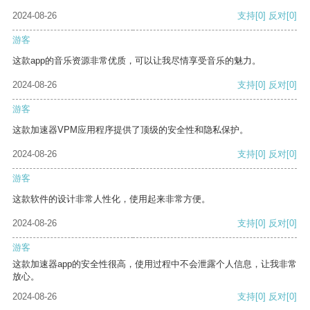
2024-08-26
支持
[0]
反对
[0]
游客
这款app的音乐资源非常优质，可以让我尽情享受音乐的魅力。
2024-08-26
支持
[0]
反对
[0]
游客
这款加速器VPM应用程序提供了顶级的安全性和隐私保护。
2024-08-26
支持
[0]
反对
[0]
游客
这款软件的设计非常人性化，使用起来非常方便。
2024-08-26
支持
[0]
反对
[0]
游客
这款加速器app的安全性很高，使用过程中不会泄露个人信息，让我非常
放心。
2024-08-26
支持
[0]
反对
[0]