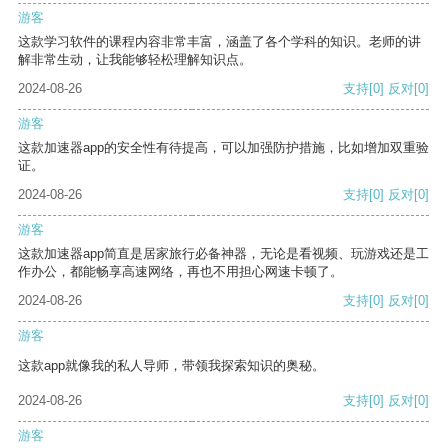
游客
这款学习软件的课程内容非常丰富，涵盖了各个学科的知识。老师的讲
解非常生动，让我能够轻松理解知识点。
2024-08-26
支持
[0]
反对
[0]
游客
这款加速器app的安全性有待提高，可以加强防护措施，比如增加双重验
证。
2024-08-26
支持
[0]
反对
[0]
游客
这款加速器app简直是居家旅行必备神器，无论是看视频、玩游戏还是工
作办公，都能畅享高速网络，再也不用担心网速卡顿了。
2024-08-26
支持
[0]
反对
[0]
游客
这款app就像我的私人导师，带领我探索知识的奥秘。
2024-08-26
支持
[0]
反对
[0]
游客