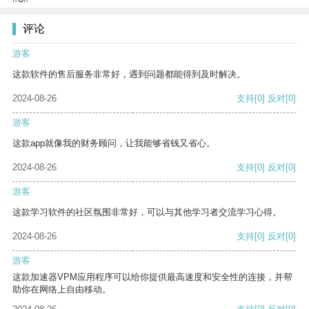
评论
游客
这款软件的售后服务非常好，遇到问题都能得到及时解决。
2024-08-26
支持
[0]
反对
[0]
游客
这款app就像我的财务顾问，让我能够省钱又省心。
2024-08-26
支持
[0]
反对
[0]
游客
这款学习软件的社区氛围非常好，可以与其他学习者交流学习心得。
2024-08-26
支持
[0]
反对
[0]
游客
这款加速器VPM应用程序可以给你提供最高速度和安全性的连接，并帮
助你在网络上自由移动。