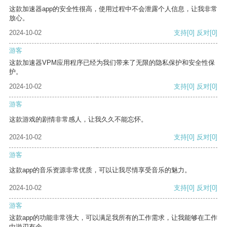
这款加速器app的安全性很高，使用过程中不会泄露个人信息，让我非常
放心。
2024-10-02
支持
[0]
反对
[0]
游客
这款加速器VPM应用程序已经为我们带来了无限的隐私保护和安全性保
护。
2024-10-02
支持
[0]
反对
[0]
游客
这款游戏的剧情非常感人，让我久久不能忘怀。
2024-10-02
支持
[0]
反对
[0]
游客
这款app的音乐资源非常优质，可以让我尽情享受音乐的魅力。
2024-10-02
支持
[0]
反对
[0]
游客
这款app的功能非常强大，可以满足我所有的工作需求，让我能够在工作
中游刃有余。