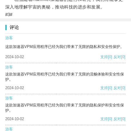
深入地理解宇宙的奥秘，推动科技的进步和发展。
#3#
评论
游客
这款加速器VPM应用程序已经为我们带来了无限的隐私和安全性保护。
2024-10-02
支持
[0]
反对
[0]
游客
这款加速器VPM应用程序已经为我们带来了无限的流畅体验和安全性保
护。
2024-10-02
支持
[0]
反对
[0]
游客
这款加速器VPM应用程序已经为我们带来了无限的隐私保护和安全性保
护。
2024-10-02
支持
[0]
反对
[0]
游客