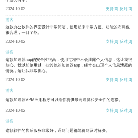
2024-10-02
支持
[0]
反对
[0]
游客
这款办公软件的界面设计非常简洁，使用起来非常方便。功能的布局也
很合理，一目了然。
2024-10-02
支持
[0]
反对
[0]
游客
这款加速器app的安全性很高，使用过程中不会泄露个人信息，这让我很
放心。我以前使用过一些其他的加速器app，经常会出现个人信息泄露的
情况，这让我非常担心。
2024-10-02
支持
[0]
反对
[0]
游客
这款加速器VPM应用程序可以给你提供最高速度和安全性的连接。
2024-10-02
支持
[0]
反对
[0]
游客
这款软件的售后服务非常好，遇到问题都能得到及时解决。