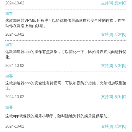
2024-10-02
支持
[0]
反对
[0]
游客
这款加速器VPM应用程序可以给你提供最高速度和安全性的连接，并帮
助你在网络上自由移动。
2024-10-02
支持
[0]
反对
[0]
游客
这款加速器app的操作有点复杂，可以简化一下，比如将设置页面进行优
化。
2024-10-02
支持
[0]
反对
[0]
游客
这款加速器app的安全性有待提高，可以加强防护措施，比如增加双重验
证。
2024-10-02
支持
[0]
反对
[0]
游客
这款app就像我的娱乐小助手，随时随地为我的娱乐提供帮助。
2024-10-02
支持
[0]
反对
[0]