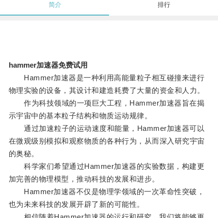
简介
排行
hammer加速器免费试用
Hammer加速器是一种利用高能量粒子相互碰撞来进行
物理实验的设备，其设计和建造耗费了大量的资金和人力。
作为科技领域的一项巨大工程，Hammer加速器旨在揭
示宇宙中的基本粒子结构和物质运动规律。
通过加速粒子的运动速度和能量，Hammer加速器可以
在微观级别模拟和观察物质的各种行为，从而深入研究宇宙
的奥秘。
科学家们希望通过Hammer加速器的实验数据，构建更
加完善的物理模型，推动科技的发展和进步。
Hammer加速器不仅是物理学领域的一次革命性突破，
也为未来科技的发展开辟了新的可能性。
相信随着Hammer加速器的运行和研究，我们将能够更