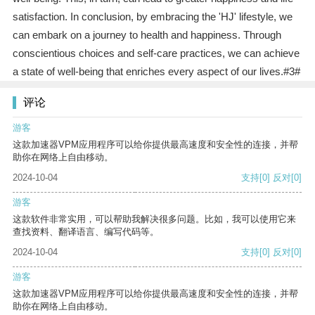
satisfaction. In conclusion, by embracing the 'HJ' lifestyle, we
can embark on a journey to health and happiness. Through
conscientious choices and self-care practices, we can achieve
a state of well-being that enriches every aspect of our lives.#3#
评论
游客
这款加速器VPM应用程序可以给你提供最高速度和安全性的连接，并帮
助你在网络上自由移动。
2024-10-04
支持
[0]
反对
[0]
游客
这款软件非常实用，可以帮助我解决很多问题。比如，我可以使用它来
查找资料、翻译语言、编写代码等。
2024-10-04
支持
[0]
反对
[0]
游客
这款加速器VPM应用程序可以给你提供最高速度和安全性的连接，并帮
助你在网络上自由移动。