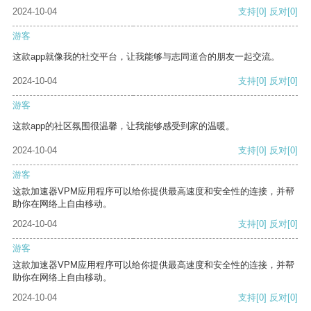
2024-10-04
支持
[0]
反对
[0]
游客
这款app就像我的社交平台，让我能够与志同道合的朋友一起交流。
2024-10-04
支持
[0]
反对
[0]
游客
这款app的社区氛围很温馨，让我能够感受到家的温暖。
2024-10-04
支持
[0]
反对
[0]
游客
这款加速器VPM应用程序可以给你提供最高速度和安全性的连接，并帮
助你在网络上自由移动。
2024-10-04
支持
[0]
反对
[0]
游客
这款加速器VPM应用程序可以给你提供最高速度和安全性的连接，并帮
助你在网络上自由移动。
2024-10-04
支持
[0]
反对
[0]