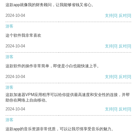
这款app就像我的财务顾问，让我能够省钱又省心。
2024-10-04
支持
[0]
反对
[0]
游客
这个软件我非常喜欢
2024-10-04
支持
[0]
反对
[0]
游客
这款软件的操作非常简单，即使是小白也能快速上手。
2024-10-04
支持
[0]
反对
[0]
游客
这款加速器VPM应用程序可以给你提供最高速度和安全性的连接，并帮
助你在网络上自由移动。
2024-10-04
支持
[0]
反对
[0]
游客
这款app的音乐资源非常优质，可以让我尽情享受音乐的魅力。