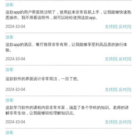
游客
这款app的用户界面简洁明了，使用起来非常容易上手，让我能够快速熟
悉操作。我不用看说明书，就可以轻松使用这款app。
2024-10-04
支持
[0]
反对
[0]
游客
这款app的酒店、餐厅推荐非常有用，让我能够享受到高品质的旅行体
验。
2024-10-04
支持
[0]
反对
[0]
游客
这款软件的界面设计非常简洁，一目了然。
2024-10-04
支持
[0]
反对
[0]
游客
这款学习软件的课程内容非常丰富，涵盖了各个学科的知识。老师的讲
解非常生动，让我能够轻松理解知识点。
2024-10-04
支持
[0]
反对
[0]
游客