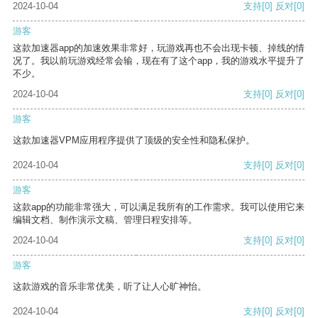
2024-10-04
支持
[0]
反对
[0]
游客
这款加速器app的加速效果非常好，玩游戏再也不会出现卡顿、掉线的情
况了。我以前玩游戏经常会输，现在有了这个app，我的游戏水平提升了
不少。
2024-10-04
支持
[0]
反对
[0]
游客
这款加速器VPM应用程序提供了顶级的安全性和隐私保护。
2024-10-04
支持
[0]
反对
[0]
游客
这款app的功能非常强大，可以满足我所有的工作需求。我可以使用它来
编辑文档、制作演示文稿、管理日程安排等。
2024-10-04
支持
[0]
反对
[0]
游客
这款游戏的音乐非常优美，听了让人心旷神怡。
2024-10-04
支持
[0]
反对
[0]