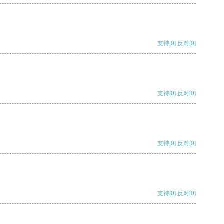
支持
[0]
反对
[0]
支持
[0]
反对
[0]
支持
[0]
反对
[0]
支持
[0]
反对
[0]