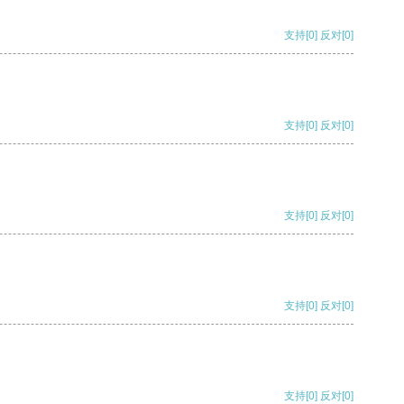
支持
[0]
反对
[0]
支持
[0]
反对
[0]
支持
[0]
反对
[0]
支持
[0]
反对
[0]
支持
[0]
反对
[0]