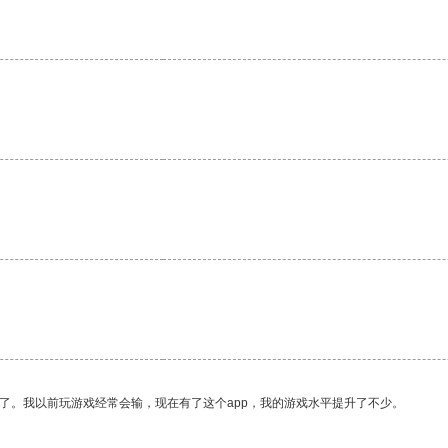
。
了。我以前玩游戏经常会输，现在有了这个app，我的游戏水平提升了不少。