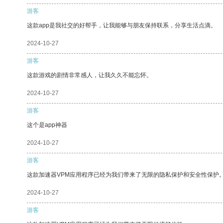
游客
这款app是我社交的好帮手，让我能够与朋友保持联系，分享生活点滴。
2024-10-27
游客
这款游戏的剧情非常感人，让我久久不能忘怀。
2024-10-27
游客
这个是app神器
2024-10-27
游客
这款加速器VPM应用程序已经为我们带来了无限的隐私保护和安全性保护
2024-10-27
游客