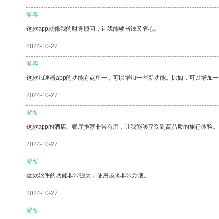
游客
这款app就像我的财务顾问，让我能够省钱又省心。
2024-10-27
游客
这款加速器app的功能有点单一，可以增加一些新功能。比如，可以增加
2024-10-27
游客
这款app的酒店、餐厅推荐非常有用，让我能够享受到高品质的旅行体验。
2024-10-27
游客
这款软件的功能非常强大，使用起来非常方便。
2024-10-27
游客