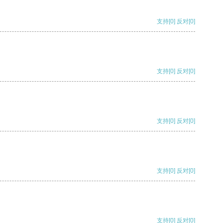
支持
[0]
反对
[0]
支持
[0]
反对
[0]
支持
[0]
反对
[0]
支持
[0]
反对
[0]
支持
[0]
反对
[0]