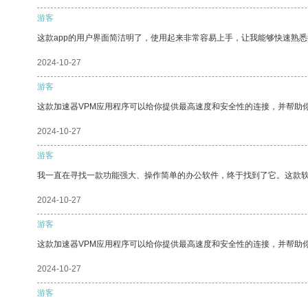
游客
这款app的用户界面简洁明了，使用起来非常容易上手，让我能够快速熟
2024-10-27
游客
这款加速器VPM应用程序可以给你提供最高速度和安全性的连接，并帮助
2024-10-27
游客
我一直在寻找一款功能强大、操作简单的办公软件，终于找到了它。这款
2024-10-27
游客
这款加速器VPM应用程序可以给你提供最高速度和安全性的连接，并帮助
2024-10-27
游客