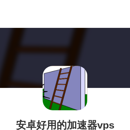
安卓好用的加速器vps