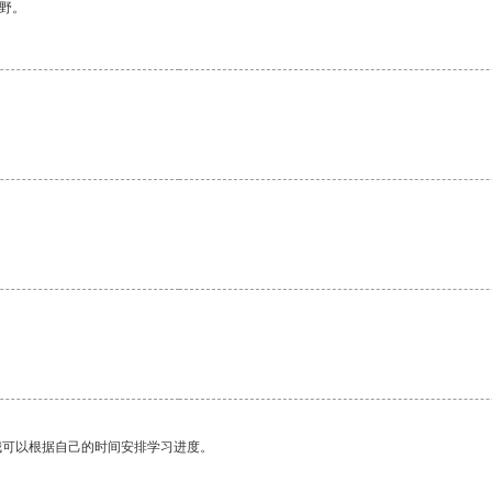
野。
我可以根据自己的时间安排学习进度。