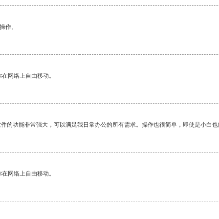
悉操作。
你在网络上自由移动。
软件的功能非常强大，可以满足我日常办公的所有需求。操作也很简单，即使是小白也
你在网络上自由移动。