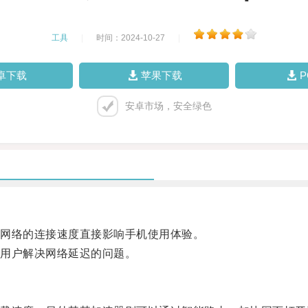
工具
|
时间：2024-10-27
|
卓下载
苹果下载
安卓市场，安全绿色
网络的连接速度直接影响手机使用体验。
用户解决网络延迟的问题。