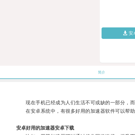
安
简介
现在手机已经成为人们生活不可或缺的一部分，而
在安卓系统中，有很多好用的加速器软件可以帮助
安卓好用的加速器安卓下载