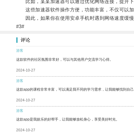
比如，某某加速器可以通过优化网络连接，提升下载
这些加速器软件操作方便，功能丰富，不仅可以加
因此，如果你在使用安卓手机时遇到网络速度缓慢的
#3#
评论
游客
这款软件的社区氛围非常好，可以与其他用户交流学习心得。
2024-10-27
游客
这款app的课程非常丰富，可以满足我不同的学习需求，让我能够找到自
2024-10-27
游客
这款app是我娱乐的好帮手，让我能够放松身心，享受美好时光。
2024-10-27