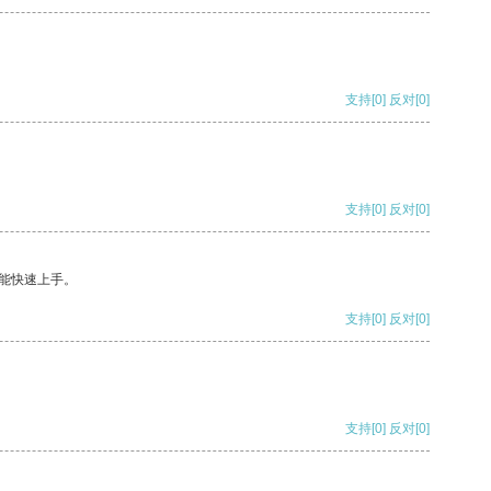
支持
[0]
反对
[0]
支持
[0]
反对
[0]
能快速上手。
支持
[0]
反对
[0]
支持
[0]
反对
[0]