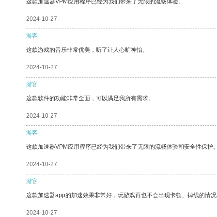
这款加速器VPM应用程序已经为我们带来了无限的流畅体验。
2024-10-27
游客
这款游戏的音乐非常优美，听了让人心旷神怡。
2024-10-27
游客
这款软件的功能非常全面，可以满足我所有需求。
2024-10-27
游客
这款加速器VPM应用程序已经为我们带来了无限的流畅体验和安全性保护
2024-10-27
游客
这款加速器app的加速效果非常好，玩游戏再也不会出现卡顿、掉线的情况
2024-10-27