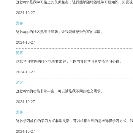
这款app是我学习路上的良师益友，让我能够随时随地学习新知识，拓宽视
2024-10-27
游客
这款app的社区氛围很温馨，让我能够感受到家的温暖。
2024-10-27
游客
这款学习软件的社区氛围非常好，可以与其他学习者交流学习心得。
2024-10-27
游客
这款app的功能非常丰富，可以满足我不同的社交需求。
2024-10-27
游客
这款学习软件的学习方式非常灵活，可以根据自己的需求选择学习方式。
2024-10-27