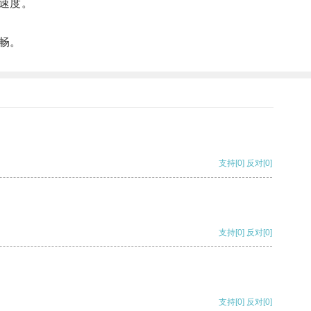
速度。
畅。
支持
[0]
反对
[0]
支持
[0]
反对
[0]
支持
[0]
反对
[0]