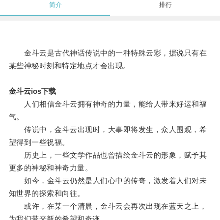
简介
排行
金斗云是古代神话传说中的一种特殊云彩，据说只有在
某些神秘时刻和特定地点才会出现。
金斗云ios下载
人们相信金斗云拥有神奇的力量，能给人带来好运和福
气。
传说中，金斗云出现时，大事即将发生，众人围观，希
望得到一些祝福。
历史上，一些文学作品也曾描绘金斗云的形象，赋予其
更多的神秘和神奇力量。
如今，金斗云仍然是人们心中的传奇，激发着人们对未
知世界的探索和向往。
或许，在某一个清晨，金斗云会再次出现在蓝天之上，
为我们带来新的希望和奇迹。