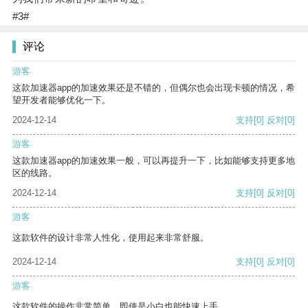
#3#
评论
游客
这款加速器app的加速效果还是不错的，但偶尔也会出现卡顿的情况，希
望开发者能够优化一下。
2024-12-14
支持
[0]
反对
[0]
游客
这款加速器app的加速效果一般，可以再提升一下，比如能够支持更多地
区的线路。
2024-12-14
支持
[0]
反对
[0]
游客
这款软件的设计非常人性化，使用起来非常舒服。
2024-12-14
支持
[0]
反对
[0]
游客
这款软件的操作非常简单，即使是小白也能快速上手。