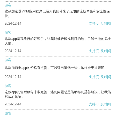
游客
这款加速器VPM应用程序已经为我们带来了无限的流畅体验和安全性保
护。
2024-12-14
支持
[0]
反对
[0]
游客
这款app是我旅行的好帮手，让我能够轻松找到目的地，了解当地的风土
人情。
2024-12-14
支持
[0]
反对
[0]
游客
这款加速器app的价格有点贵，可以适当降低一些，这样会更加亲民。
2024-12-14
支持
[0]
反对
[0]
游客
这款app的售后服务非常完善，遇到问题总是能够得到妥善解决，让我能
够放心购物。
2024-12-14
支持
[0]
反对
[0]
游客