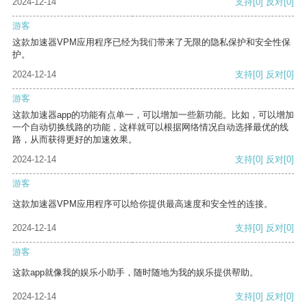
2024-12-14
支持
[0]
反对
[0]
游客
这款加速器VPM应用程序已经为我们带来了无限的隐私保护和安全性保
护。
2024-12-14
支持
[0]
反对
[0]
游客
这款加速器app的功能有点单一，可以增加一些新功能。比如，可以增加
一个自动切换线路的功能，这样就可以根据网络情况自动选择最优的线
路，从而获得更好的加速效果。
2024-12-14
支持
[0]
反对
[0]
游客
这款加速器VPM应用程序可以给你提供最高速度和安全性的连接。
2024-12-14
支持
[0]
反对
[0]
游客
这款app就像我的娱乐小助手，随时随地为我的娱乐提供帮助。
2024-12-14
支持
[0]
反对
[0]