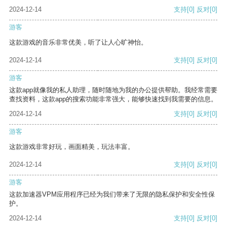
2024-12-14
支持
[0]
反对
[0]
游客
这款游戏的音乐非常优美，听了让人心旷神怡。
2024-12-14
支持
[0]
反对
[0]
游客
这款app就像我的私人助理，随时随地为我的办公提供帮助。我经常需要
查找资料，这款app的搜索功能非常强大，能够快速找到我需要的信息。
2024-12-14
支持
[0]
反对
[0]
游客
这款游戏非常好玩，画面精美，玩法丰富。
2024-12-14
支持
[0]
反对
[0]
游客
这款加速器VPM应用程序已经为我们带来了无限的隐私保护和安全性保
护。
2024-12-14
支持
[0]
反对
[0]