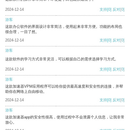
2024-12-14
支持
[0]
反对
[0]
游客
这款办公软件的界面设计非常简洁，使用起来非常方便。功能的布局也
很合理，一目了然。
2024-12-14
支持
[0]
反对
[0]
游客
这款软件的学习方式非常灵活，可以根据自己的需求选择学习方式。
2024-12-14
支持
[0]
反对
[0]
游客
这款加速器VPM应用程序可以给你提供最高速度和安全性的连接，并帮
助你在网络上自由移动。
2024-12-14
支持
[0]
反对
[0]
游客
这款加速器app的安全性很高，使用过程中不会泄露个人信息，让我非常
放心。