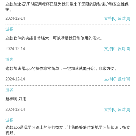
这款加速器VPM应用程序已经为我们带来了无限的隐私保护和安全性保
护。
2024-12-14
支持
[0]
反对
[0]
游客
这款软件的功能非常强大，可以满足我日常使用的需求。
2024-12-14
支持
[0]
反对
[0]
游客
这款加速器app的操作非常简单，一键加速就能开启，非常方便。
2024-12-14
支持
[0]
反对
[0]
游客
超棒啊 好用
2024-12-14
支持
[0]
反对
[0]
游客
这款app是我学习路上的良师益友，让我能够随时随地学习新知识，拓宽
视野。