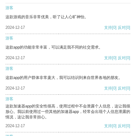
游客
这款游戏的音乐非常优美，听了让人心旷神怡。
2024-12-17
支持
[0]
反对
[0]
游客
这款app的功能非常丰富，可以满足我不同的社交需求。
2024-12-17
支持
[0]
反对
[0]
游客
这款app的用户群体非常庞大，我可以结识到来自世界各地的朋友。
2024-12-17
支持
[0]
反对
[0]
游客
这款加速器app的安全性很高，使用过程中不会泄露个人信息，这让我很
放心。我以前使用过一些其他的加速器app，经常会出现个人信息泄露的
情况，这让我非常担心。
2024-12-17
支持
[0]
反对
[0]