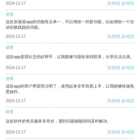
2024-12-17
支持
[0]
反对
[0]
游客
这款加速器app的功能有点单一，可以增加一些新功能，比如增加一个自
动切换线路的功能。
2024-12-17
支持
[0]
反对
[0]
游客
这款app是我社交的好帮手，让我能够与朋友保持联系，分享生活点滴。
2024-12-17
支持
[0]
反对
[0]
游客
这款app的用户界面简洁明了，使用起来非常容易上手，让我能够快速熟
悉操作。
2024-12-17
支持
[0]
反对
[0]
游客
这款软件的售后服务非常好，遇到问题都能得到及时解决。
2024-12-17
支持
[0]
反对
[0]