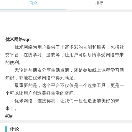
简介
排行
优米网络vqn
优米网络为用户提供了丰富多彩的功能和服务，包括社
交平台、在线学习、游戏等，让用户可以尽情享受网络带来
的便利。
无论是与朋友分享生活点滴，还是参加线上课程学习新
知识，都能在优米网络中得到满足。
最重要的是，这个平台不仅仅是一个连接工具，更是一
个可以让用户创造美好生活的空间。
优米网络，连接你我，让我们一起创造更加美好的未
来！。
#3#
评论