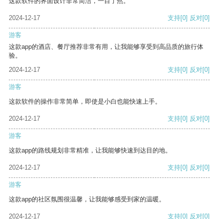
这款软件的界面设计非常简洁，一目了然。
2024-12-17
支持
[0]
反对
[0]
游客
这款app的酒店、餐厅推荐非常有用，让我能够享受到高品质的旅行体
验。
2024-12-17
支持
[0]
反对
[0]
游客
这款软件的操作非常简单，即使是小白也能快速上手。
2024-12-17
支持
[0]
反对
[0]
游客
这款app的路线规划非常精准，让我能够快速到达目的地。
2024-12-17
支持
[0]
反对
[0]
游客
这款app的社区氛围很温馨，让我能够感受到家的温暖。
2024-12-17
支持
[0]
反对
[0]