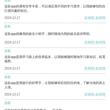
游客
这款app的课程非常丰富，可以满足我不同的学习需求，让我能够找到自
己感兴趣的知识。
2024-12-17
支持
[0]
反对
[0]
游客
这款app就像我的娱乐小助手，随时随地为我的娱乐提供帮助。
2024-12-17
支持
[0]
反对
[0]
游客
这款app是我学习路上的良师益友，让我能够随时随地学习新知识，拓宽
视野。
2024-12-17
支持
[0]
反对
[0]
游客
这款app是我旅行的好帮手，让我能够轻松找到目的地，了解当地的风土
人情。
2024-12-17
支持
[0]
反对
[0]
游客