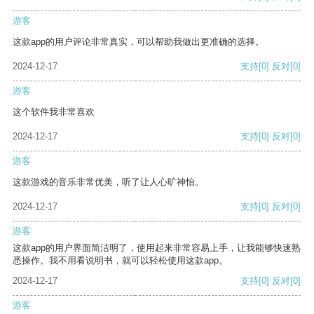
游客
这款app的用户评论非常真实，可以帮助我做出更准确的选择。
2024-12-17
支持
[0]
反对
[0]
游客
这个软件我非常喜欢
2024-12-17
支持
[0]
反对
[0]
游客
这款游戏的音乐非常优美，听了让人心旷神怡。
2024-12-17
支持
[0]
反对
[0]
游客
这款app的用户界面简洁明了，使用起来非常容易上手，让我能够快速熟
悉操作。我不用看说明书，就可以轻松使用这款app。
2024-12-17
支持
[0]
反对
[0]
游客