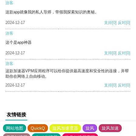
游客
这款app就像我的私人导师，带领我探索知识的奥秘。
2024-12-17
支持
[0]
反对
[0]
游客
这个是app神器
2024-12-17
支持
[0]
反对
[0]
游客
这款加速器VPM应用程序可以给你提供最高速度和安全性的连接，并帮
助你在网络上自由移动。
2024-12-17
支持
[0]
反对
[0]
友情链接
网站地图
QuickQ
旋风加速度器
旋风
旋风加速