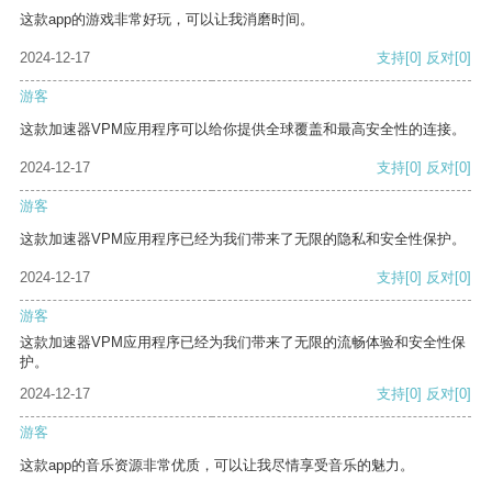
这款app的游戏非常好玩，可以让我消磨时间。
2024-12-17
支持
[0]
反对
[0]
游客
这款加速器VPM应用程序可以给你提供全球覆盖和最高安全性的连接。
2024-12-17
支持
[0]
反对
[0]
游客
这款加速器VPM应用程序已经为我们带来了无限的隐私和安全性保护。
2024-12-17
支持
[0]
反对
[0]
游客
这款加速器VPM应用程序已经为我们带来了无限的流畅体验和安全性保
护。
2024-12-17
支持
[0]
反对
[0]
游客
这款app的音乐资源非常优质，可以让我尽情享受音乐的魅力。