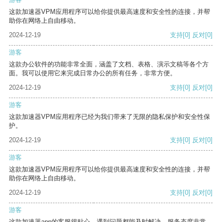
这款加速器VPM应用程序可以给你提供最高速度和安全性的连接，并帮
助你在网络上自由移动。
2024-12-19
支持
[0]
反对
[0]
游客
这款办公软件的功能非常全面，涵盖了文档、表格、演示文稿等各个方
面。我可以使用它来完成日常办公的所有任务，非常方便。
2024-12-19
支持
[0]
反对
[0]
游客
这款加速器VPM应用程序已经为我们带来了无限的隐私保护和安全性保
护。
2024-12-19
支持
[0]
反对
[0]
游客
这款加速器VPM应用程序可以给你提供最高速度和安全性的连接，并帮
助你在网络上自由移动。
2024-12-19
支持
[0]
反对
[0]
游客
这款加速器app的客服很贴心，遇到问题都能及时解决，服务态度非常