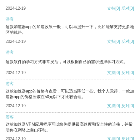
2024-12-19
支持
[0]
反对
[0]
游客
这款加速器app的加速效果一般，可以再提升一下，比如能够支持更多地
区的线路。
2024-12-19
支持
[0]
反对
[0]
游客
这款软件的学习方式非常灵活，可以根据自己的需求选择学习方式。
2024-12-19
支持
[0]
反对
[0]
游客
这款加速器app的价格有点贵，可以适当降低一些。我个人觉得，一款加
速器app的价格应该在50元以下才比较合理。
2024-12-19
支持
[0]
反对
[0]
游客
这款加速器VPM应用程序可以给你提供最高速度和安全性的连接，并帮
助你在网络上自由移动。
2024-12-19
支持
[0]
反对
[0]