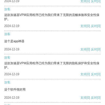
2024-12-19
支持
[0]
反对
[0]
游客
这款加速器VPM应用程序已经为我们带来了无限的流畅体验和安全性保
护。
2024-12-19
支持
[0]
反对
[0]
游客
这个是app神器
2024-12-19
支持
[0]
反对
[0]
游客
这款加速器VPM应用程序已经为我们带来了无限的隐私保护和安全性保
护。
2024-12-19
支持
[0]
反对
[0]
游客
这个软件很好用
2024-12-19
支持
[0]
反对
[0]