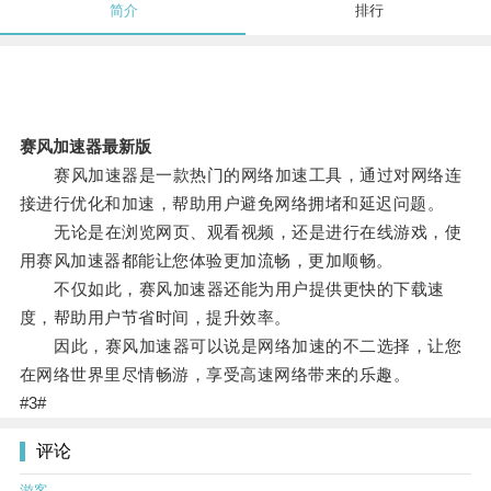
简介
排行
赛风加速器最新版
赛风加速器是一款热门的网络加速工具，通过对网络连
接进行优化和加速，帮助用户避免网络拥堵和延迟问题。
无论是在浏览网页、观看视频，还是进行在线游戏，使
用赛风加速器都能让您体验更加流畅，更加顺畅。
不仅如此，赛风加速器还能为用户提供更快的下载速
度，帮助用户节省时间，提升效率。
因此，赛风加速器可以说是网络加速的不二选择，让您
在网络世界里尽情畅游，享受高速网络带来的乐趣。
#3#
评论
游客