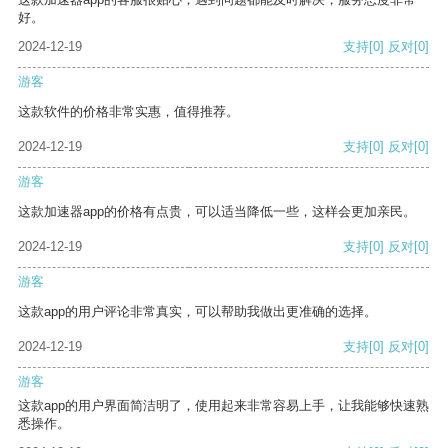
好。
2024-12-19
支持
[0]
反对
[0]
游客
这款软件的价格非常实惠，值得推荐。
2024-12-19
支持
[0]
反对
[0]
游客
这款加速器app的价格有点贵，可以适当降低一些，这样会更加亲民。
2024-12-19
支持
[0]
反对
[0]
游客
这款app的用户评论非常真实，可以帮助我做出更准确的选择。
2024-12-19
支持
[0]
反对
[0]
游客
这款app的用户界面简洁明了，使用起来非常容易上手，让我能够快速熟
悉操作。