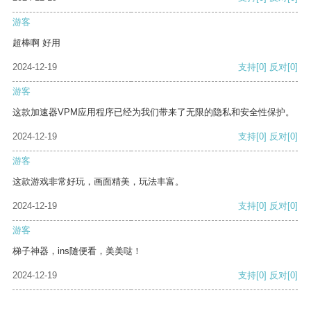
游客
超棒啊 好用
2024-12-19
支持
[0]
反对
[0]
游客
这款加速器VPM应用程序已经为我们带来了无限的隐私和安全性保护。
2024-12-19
支持
[0]
反对
[0]
游客
这款游戏非常好玩，画面精美，玩法丰富。
2024-12-19
支持
[0]
反对
[0]
游客
梯子神器，ins随便看，美美哒！
2024-12-19
支持
[0]
反对
[0]