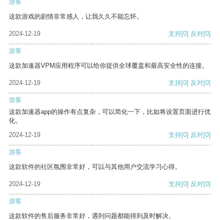
游客
这款游戏的剧情非常感人，让我久久不能忘怀。
2024-12-19
支持
[0]
反对
[0]
游客
这款加速器VPM应用程序可以给你提供全球覆盖和最高安全性的连接。
2024-12-19
支持
[0]
反对
[0]
游客
这款加速器app的操作有点复杂，可以简化一下，比如将设置页面进行优
化。
2024-12-19
支持
[0]
反对
[0]
游客
这款软件的社区氛围非常好，可以与其他用户交流学习心得。
2024-12-19
支持
[0]
反对
[0]
游客
这款软件的售后服务非常好，遇到问题都能得到及时解决。