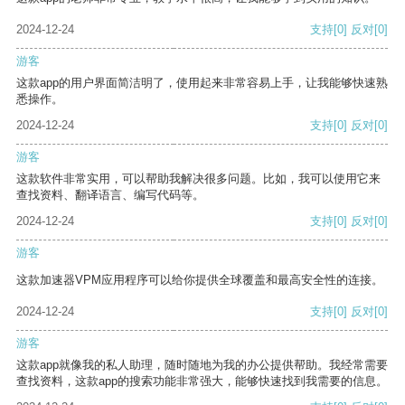
2024-12-24
支持
[0]
反对
[0]
游客
这款app的用户界面简洁明了，使用起来非常容易上手，让我能够快速熟
悉操作。
2024-12-24
支持
[0]
反对
[0]
游客
这款软件非常实用，可以帮助我解决很多问题。比如，我可以使用它来
查找资料、翻译语言、编写代码等。
2024-12-24
支持
[0]
反对
[0]
游客
这款加速器VPM应用程序可以给你提供全球覆盖和最高安全性的连接。
2024-12-24
支持
[0]
反对
[0]
游客
这款app就像我的私人助理，随时随地为我的办公提供帮助。我经常需要
查找资料，这款app的搜索功能非常强大，能够快速找到我需要的信息。