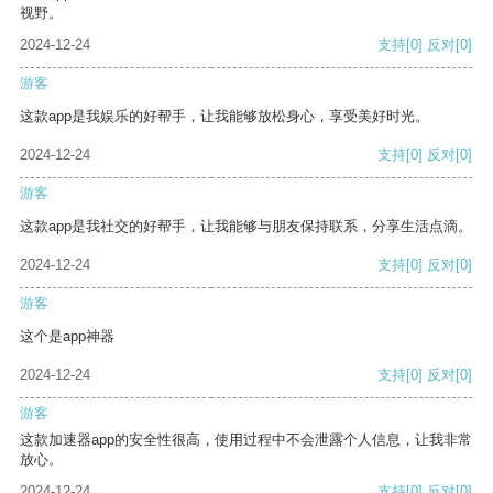
视野。
2024-12-24
支持
[0]
反对
[0]
游客
这款app是我娱乐的好帮手，让我能够放松身心，享受美好时光。
2024-12-24
支持
[0]
反对
[0]
游客
这款app是我社交的好帮手，让我能够与朋友保持联系，分享生活点滴。
2024-12-24
支持
[0]
反对
[0]
游客
这个是app神器
2024-12-24
支持
[0]
反对
[0]
游客
这款加速器app的安全性很高，使用过程中不会泄露个人信息，让我非常
放心。
2024-12-24
支持
[0]
反对
[0]