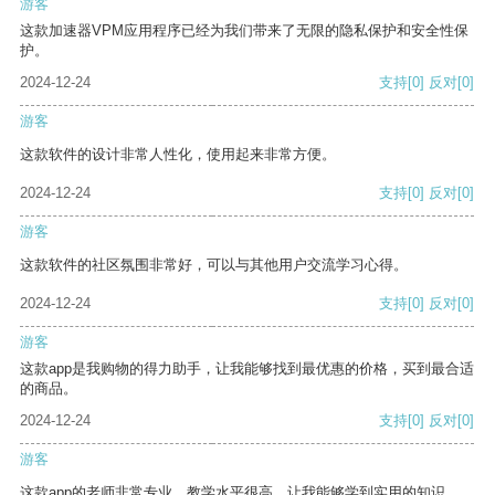
游客
这款加速器VPM应用程序已经为我们带来了无限的隐私保护和安全性保
护。
2024-12-24
支持
[0]
反对
[0]
游客
这款软件的设计非常人性化，使用起来非常方便。
2024-12-24
支持
[0]
反对
[0]
游客
这款软件的社区氛围非常好，可以与其他用户交流学习心得。
2024-12-24
支持
[0]
反对
[0]
游客
这款app是我购物的得力助手，让我能够找到最优惠的价格，买到最合适
的商品。
2024-12-24
支持
[0]
反对
[0]
游客
这款app的老师非常专业，教学水平很高，让我能够学到实用的知识。