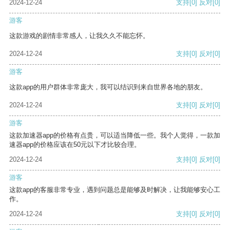
2024-12-24
支持
[0]
反对
[0]
游客
这款游戏的剧情非常感人，让我久久不能忘怀。
2024-12-24
支持
[0]
反对
[0]
游客
这款app的用户群体非常庞大，我可以结识到来自世界各地的朋友。
2024-12-24
支持
[0]
反对
[0]
游客
这款加速器app的价格有点贵，可以适当降低一些。我个人觉得，一款加
速器app的价格应该在50元以下才比较合理。
2024-12-24
支持
[0]
反对
[0]
游客
这款app的客服非常专业，遇到问题总是能够及时解决，让我能够安心工
作。
2024-12-24
支持
[0]
反对
[0]