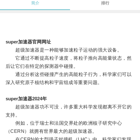
简介
排行
super加速器官网网址
超级加速器是一种能够加速粒子运动的强大设备。
它通过不断提高粒子速度，将粒子推向高能量状态，然
后让它们在特定的探测器中碰撞。
通过分析这些碰撞产生的高能粒子行为，科学家们可以
深入研究原子核结构和宇宙组成等重要问题。
super加速器2024年
超级加速器功不可没，许多重大科学发现都离不开它的
支持。
例如，位于瑞士和法国交界处的欧洲核子研究中心
（CERN）就拥有世界最大的超级加速器。
在CERN的大型强子对撞机（LHC）中，科学家们发现