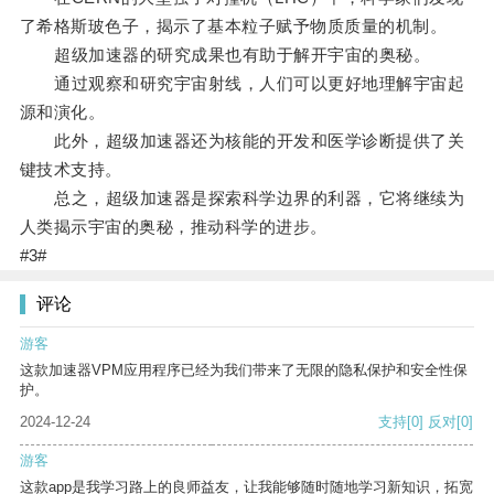
了希格斯玻色子，揭示了基本粒子赋予物质质量的机制。
超级加速器的研究成果也有助于解开宇宙的奥秘。
通过观察和研究宇宙射线，人们可以更好地理解宇宙起
源和演化。
此外，超级加速器还为核能的开发和医学诊断提供了关
键技术支持。
总之，超级加速器是探索科学边界的利器，它将继续为
人类揭示宇宙的奥秘，推动科学的进步。
#3#
评论
游客
这款加速器VPM应用程序已经为我们带来了无限的隐私保护和安全性保
护。
2024-12-24
支持
[0]
反对
[0]
游客
这款app是我学习路上的良师益友，让我能够随时随地学习新知识，拓宽