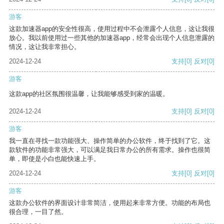
游客
这款加速器app的安全性很高，使用过程中不会泄露个人信息，这让我很
放心。我以前使用过一些其他的加速器app，经常会出现个人信息泄露的
情况，这让我非常担心。
2024-12-24
支持
[0]
反对
[0]
游客
这款app的社区氛围很温馨，让我能够感受到家的温暖。
2024-12-24
支持
[0]
反对
[0]
游客
我一直在寻找一款功能强大、操作简单的办公软件，终于找到了它。这
款软件的功能非常强大，可以满足我日常办公的所有需求。操作也很简
单，即使是小白也能快速上手。
2024-12-24
支持
[0]
反对
[0]
游客
这款办公软件的界面设计非常简洁，使用起来非常方便。功能的布局也
很合理，一目了然。