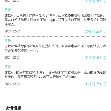
2024-12-24
支持
[0]
反对
[0]
游客
这款app让我的工作效率提高了50%，让我能够更轻松地完成工作任务。
我以前经常加班，现在有了这个app，我可以提前下班，有更多的时间陪
伴家人。
2024-12-24
支持
[0]
反对
[0]
游客
这款加速器app的加速效果还是不错的，但偶尔也会出现卡顿的情况，希
望开发者能够优化一下。
2024-12-24
支持
[0]
反对
[0]
游客
这款app的用户界面简洁明了，使用起来非常容易上手，让我能够快速熟
悉操作。我不用看说明书，就可以轻松使用这款app。
2024-12-24
支持
[0]
反对
[0]
友情链接