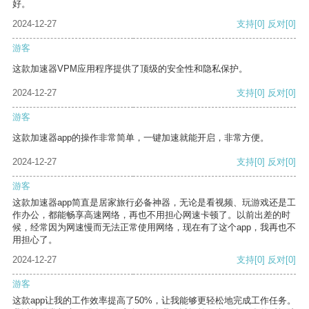
好。
2024-12-27
支持
[0]
反对
[0]
游客
这款加速器VPM应用程序提供了顶级的安全性和隐私保护。
2024-12-27
支持
[0]
反对
[0]
游客
这款加速器app的操作非常简单，一键加速就能开启，非常方便。
2024-12-27
支持
[0]
反对
[0]
游客
这款加速器app简直是居家旅行必备神器，无论是看视频、玩游戏还是工
作办公，都能畅享高速网络，再也不用担心网速卡顿了。以前出差的时
候，经常因为网速慢而无法正常使用网络，现在有了这个app，我再也不
用担心了。
2024-12-27
支持
[0]
反对
[0]
游客
这款app让我的工作效率提高了50%，让我能够更轻松地完成工作任务。