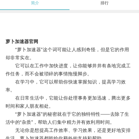
简介
排行
萝卜加速器官网
“萝卜加速器”这个词可能让人感到奇怪，但是它的作用
却非常实在。
它可以在工作中加快进度，让你能够井井有条地完成工
作任务，而不会被琐碎的事情拖慢脚步。
在学习中，它可以帮助你快速掌握知识，提高学习效
率。
在日常生活中，它能让你处理事务更加迅速，腾出更多
时间和家人朋友相处。
“萝卜加速器”的秘密就在于它的独特特性——去除了生
活中的“杂质”，帮助人们集中精力并有效利用时间。
无论你是想提高工作效率、学习效果，还是更好地安排
生活，萝卜加速器都能给你额外的支持和帮助。