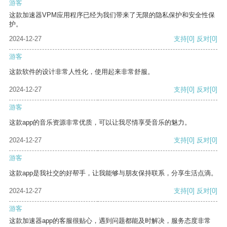
游客
这款加速器VPM应用程序已经为我们带来了无限的隐私保护和安全性保
护。
2024-12-27
支持
[0]
反对
[0]
游客
这款软件的设计非常人性化，使用起来非常舒服。
2024-12-27
支持
[0]
反对
[0]
游客
这款app的音乐资源非常优质，可以让我尽情享受音乐的魅力。
2024-12-27
支持
[0]
反对
[0]
游客
这款app是我社交的好帮手，让我能够与朋友保持联系，分享生活点滴。
2024-12-27
支持
[0]
反对
[0]
游客
这款加速器app的客服很贴心，遇到问题都能及时解决，服务态度非常