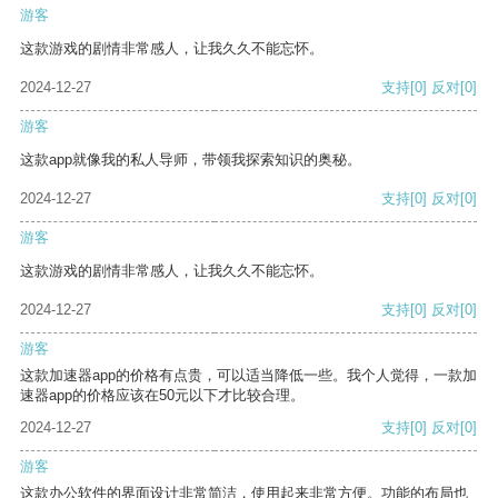
游客
这款游戏的剧情非常感人，让我久久不能忘怀。
2024-12-27
支持
[0]
反对
[0]
游客
这款app就像我的私人导师，带领我探索知识的奥秘。
2024-12-27
支持
[0]
反对
[0]
游客
这款游戏的剧情非常感人，让我久久不能忘怀。
2024-12-27
支持
[0]
反对
[0]
游客
这款加速器app的价格有点贵，可以适当降低一些。我个人觉得，一款加
速器app的价格应该在50元以下才比较合理。
2024-12-27
支持
[0]
反对
[0]
游客
这款办公软件的界面设计非常简洁，使用起来非常方便。功能的布局也