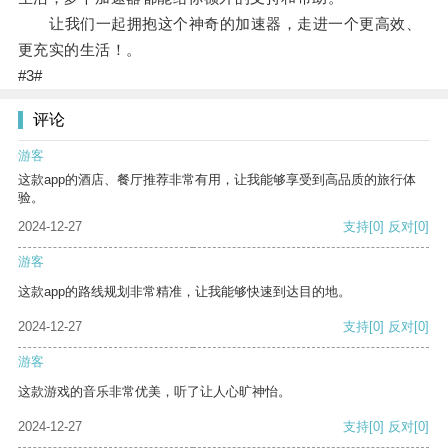
让我们一起拥抱这个神奇的加速器，走进一个更高效、
更充实的生活！。
#3#
评论
游客
这款app的酒店、餐厅推荐非常有用，让我能够享受到高品质的旅行体
验。
2024-12-27
支持
[0]
反对
[0]
游客
这款app的路线规划非常精准，让我能够快速到达目的地。
2024-12-27
支持
[0]
反对
[0]
游客
这款游戏的音乐非常优美，听了让人心旷神怡。
2024-12-27
支持
[0]
反对
[0]