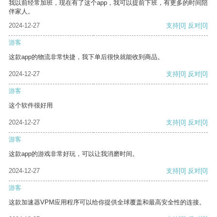
我以前经常加班，现在有了这个app，我可以提前下班，有更多的时间陪
伴家人。
2024-12-27
支持
[0]
反对
[0]
游客
这款app的物流非常快捷，我下单后很快就能收到商品。
2024-12-27
支持
[0]
反对
[0]
游客
这个软件很好用
2024-12-27
支持
[0]
反对
[0]
游客
这款app的游戏非常好玩，可以让我消磨时间。
2024-12-27
支持
[0]
反对
[0]
游客
这款加速器VPM应用程序可以给你提供全球覆盖和最高安全性的连接。