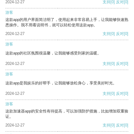
2024-12-27
支持
[0]
反对
[0]
游客
这款app的用户界面简洁明了，使用起来非常容易上手，让我能够快速熟
悉操作。我不用看说明书，就可以轻松使用这款app。
2024-12-27
支持
[0]
反对
[0]
游客
这款app的社区氛围很温馨，让我能够感受到家的温暖。
2024-12-27
支持
[0]
反对
[0]
游客
这款app是我娱乐的好帮手，让我能够放松身心，享受美好时光。
2024-12-27
支持
[0]
反对
[0]
游客
这款加速器app的安全性有待提高，可以加强防护措施，比如增加双重验
证。
2024-12-27
支持
[0]
反对
[0]