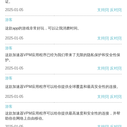
证。
2025-01-05
支持
[0]
反对
[0]
游客
这款app的游戏非常好玩，可以让我消磨时间。
2025-01-05
支持
[0]
反对
[0]
游客
这款加速器VPM应用程序已经为我们带来了无限的隐私保护和安全性保
护。
2025-01-05
支持
[0]
反对
[0]
游客
这款加速器VPM应用程序可以给你提供全球覆盖和最高安全性的连接。
2025-01-05
支持
[0]
反对
[0]
游客
这款加速器VPM应用程序可以给你提供最高速度和安全性的连接，并帮
助你在网络上自由移动。
2025-01-05
支持
[0]
反对
[0]