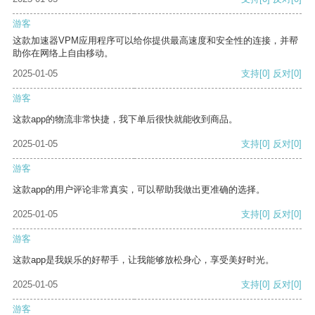
游客
这款加速器VPM应用程序可以给你提供最高速度和安全性的连接，并帮
助你在网络上自由移动。
2025-01-05
支持
[0]
反对
[0]
游客
这款app的物流非常快捷，我下单后很快就能收到商品。
2025-01-05
支持
[0]
反对
[0]
游客
这款app的用户评论非常真实，可以帮助我做出更准确的选择。
2025-01-05
支持
[0]
反对
[0]
游客
这款app是我娱乐的好帮手，让我能够放松身心，享受美好时光。
2025-01-05
支持
[0]
反对
[0]
游客