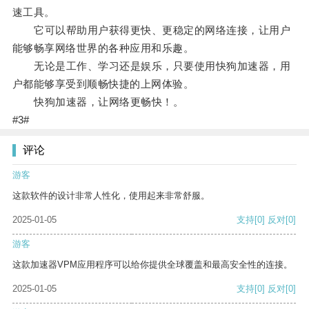
速工具。
它可以帮助用户获得更快、更稳定的网络连接，让用户
能够畅享网络世界的各种应用和乐趣。
无论是工作、学习还是娱乐，只要使用快狗加速器，用
户都能够享受到顺畅快捷的上网体验。
快狗加速器，让网络更畅快！。
#3#
评论
游客
这款软件的设计非常人性化，使用起来非常舒服。
2025-01-05
支持
[0]
反对
[0]
游客
这款加速器VPM应用程序可以给你提供全球覆盖和最高安全性的连接。
2025-01-05
支持
[0]
反对
[0]