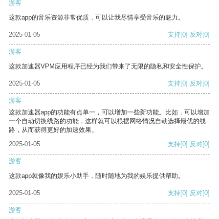
游客
这款app的音乐资源非常优质，可以让我尽情享受音乐的魅力。
2025-01-05
支持
[0]
反对
[0]
游客
这款加速器VPM应用程序已经为我们带来了无限的隐私和安全性保护。
2025-01-05
支持
[0]
反对
[0]
游客
这款加速器app的功能有点单一，可以增加一些新功能。比如，可以增加
一个自动切换线路的功能，这样就可以根据网络情况自动选择最优的线
路，从而获得更好的加速效果。
2025-01-05
支持
[0]
反对
[0]
游客
这款app就像我的娱乐小助手，随时随地为我的娱乐提供帮助。
2025-01-05
支持
[0]
反对
[0]
游客