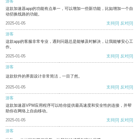
游客
这款加速器app的功能有点单一，可以增加一些新功能，比如增加一个自
动切换线路的功能。
2025-01-05
支持
[0]
反对
[0]
游客
这款app的客服非常专业，遇到问题总是能够及时解决，让我能够安心工
作。
2025-01-05
支持
[0]
反对
[0]
游客
这款软件的界面设计非常简洁，一目了然。
2025-01-05
支持
[0]
反对
[0]
游客
这款加速器VPM应用程序可以给你提供最高速度和安全性的连接，并帮
助你在网络上自由移动。
2025-01-05
支持
[0]
反对
[0]
游客