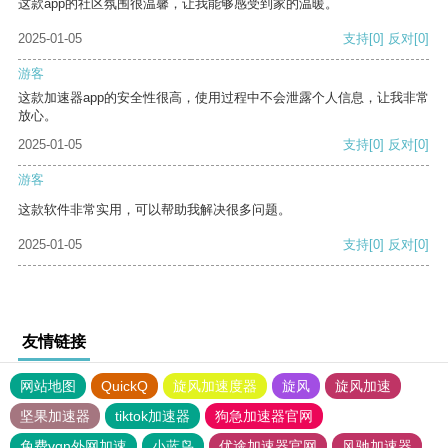
这款app的社区氛围很温馨，让我能够感受到家的温暖。
2025-01-05
支持
[0]
反对
[0]
游客
这款加速器app的安全性很高，使用过程中不会泄露个人信息，让我非常
放心。
2025-01-05
支持
[0]
反对
[0]
游客
这款软件非常实用，可以帮助我解决很多问题。
2025-01-05
支持
[0]
反对
[0]
友情链接
网站地图
QuickQ
旋风加速度器
旋风
旋风加速
坚果加速器
tiktok加速器
狗急加速器官网
免费vqn外网加速
小蓝鸟
优途加速器官网
风驰加速器