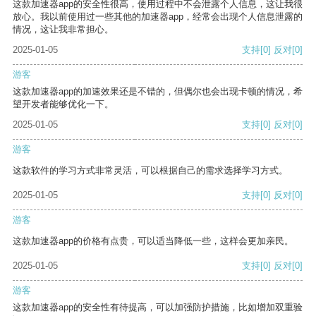
这款加速器app的安全性很高，使用过程中不会泄露个人信息，这让我很
放心。我以前使用过一些其他的加速器app，经常会出现个人信息泄露的
情况，这让我非常担心。
2025-01-05
支持
[0]
反对
[0]
游客
这款加速器app的加速效果还是不错的，但偶尔也会出现卡顿的情况，希
望开发者能够优化一下。
2025-01-05
支持
[0]
反对
[0]
游客
这款软件的学习方式非常灵活，可以根据自己的需求选择学习方式。
2025-01-05
支持
[0]
反对
[0]
游客
这款加速器app的价格有点贵，可以适当降低一些，这样会更加亲民。
2025-01-05
支持
[0]
反对
[0]
游客
这款加速器app的安全性有待提高，可以加强防护措施，比如增加双重验