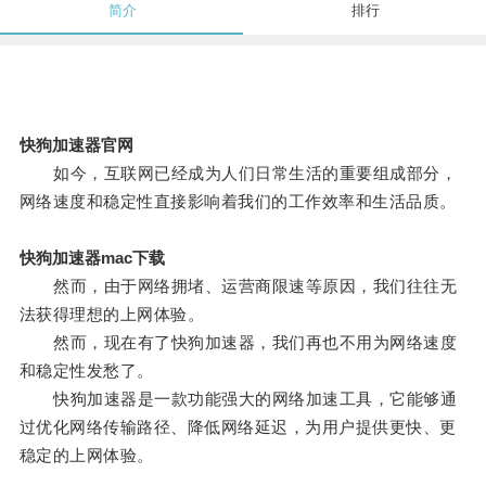
简介
排行
快狗加速器官网
如今，互联网已经成为人们日常生活的重要组成部分，
网络速度和稳定性直接影响着我们的工作效率和生活品质。
快狗加速器mac下载
然而，由于网络拥堵、运营商限速等原因，我们往往无
法获得理想的上网体验。
然而，现在有了快狗加速器，我们再也不用为网络速度
和稳定性发愁了。
快狗加速器是一款功能强大的网络加速工具，它能够通
过优化网络传输路径、降低网络延迟，为用户提供更快、更
稳定的上网体验。