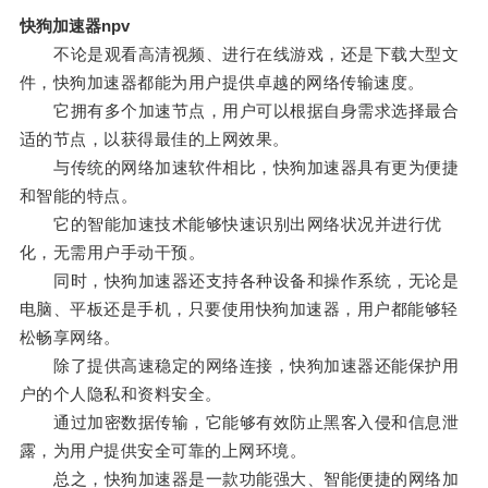
快狗加速器npv
不论是观看高清视频、进行在线游戏，还是下载大型文
件，快狗加速器都能为用户提供卓越的网络传输速度。
它拥有多个加速节点，用户可以根据自身需求选择最合
适的节点，以获得最佳的上网效果。
与传统的网络加速软件相比，快狗加速器具有更为便捷
和智能的特点。
它的智能加速技术能够快速识别出网络状况并进行优
化，无需用户手动干预。
同时，快狗加速器还支持各种设备和操作系统，无论是
电脑、平板还是手机，只要使用快狗加速器，用户都能够轻
松畅享网络。
除了提供高速稳定的网络连接，快狗加速器还能保护用
户的个人隐私和资料安全。
通过加密数据传输，它能够有效防止黑客入侵和信息泄
露，为用户提供安全可靠的上网环境。
总之，快狗加速器是一款功能强大、智能便捷的网络加