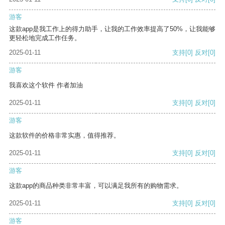
游客
这款app是我工作上的得力助手，让我的工作效率提高了50%，让我能够
更轻松地完成工作任务。
2025-01-11
支持
[0]
反对
[0]
游客
我喜欢这个软件 作者加油
2025-01-11
支持
[0]
反对
[0]
游客
这款软件的价格非常实惠，值得推荐。
2025-01-11
支持
[0]
反对
[0]
游客
这款app的商品种类非常丰富，可以满足我所有的购物需求。
2025-01-11
支持
[0]
反对
[0]
游客