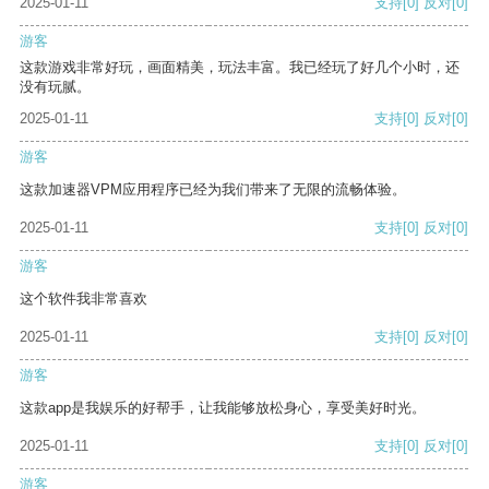
2025-01-11
支持
[0]
反对
[0]
游客
这款游戏非常好玩，画面精美，玩法丰富。我已经玩了好几个小时，还
没有玩腻。
2025-01-11
支持
[0]
反对
[0]
游客
这款加速器VPM应用程序已经为我们带来了无限的流畅体验。
2025-01-11
支持
[0]
反对
[0]
游客
这个软件我非常喜欢
2025-01-11
支持
[0]
反对
[0]
游客
这款app是我娱乐的好帮手，让我能够放松身心，享受美好时光。
2025-01-11
支持
[0]
反对
[0]
游客