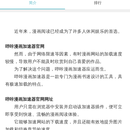
简介
排行
近年来，漫画阅读已经成为了许多人休闲娱乐的首选。
哔咔漫画加速器官网
然而，由于网络限速等因素，有时漫画网站的加载速度
较慢，导致用户不能及时欣赏到自己喜爱的作品。
为了解决这个问题，哔咔漫画加速器应运而生。
哔咔漫画加速器是一款专门为漫画书迷设计的工具，具
有极速加载的特点。
哔咔漫画加速器官网网址
用户只需在浏览器中安装并启动该加速器插件，便可立
即享受到快速、流畅的漫画阅读体验。
它能够加速网站的下载速度，并且还能有效地提升图片
加载和切换章节的速度。