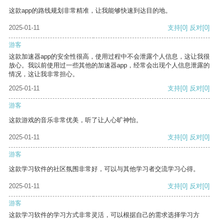
这款app的路线规划非常精准，让我能够快速到达目的地。
2025-01-11
支持
[0]
反对
[0]
游客
这款加速器app的安全性很高，使用过程中不会泄露个人信息，这让我很
放心。我以前使用过一些其他的加速器app，经常会出现个人信息泄露的
情况，这让我非常担心。
2025-01-11
支持
[0]
反对
[0]
游客
这款游戏的音乐非常优美，听了让人心旷神怡。
2025-01-11
支持
[0]
反对
[0]
游客
这款学习软件的社区氛围非常好，可以与其他学习者交流学习心得。
2025-01-11
支持
[0]
反对
[0]
游客
这款学习软件的学习方式非常灵活，可以根据自己的需求选择学习方