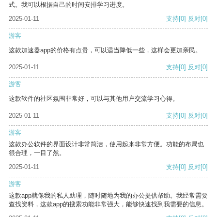
式。我可以根据自己的时间安排学习进度。
2025-01-11
支持
[0]
反对
[0]
游客
这款加速器app的价格有点贵，可以适当降低一些，这样会更加亲民。
2025-01-11
支持
[0]
反对
[0]
游客
这款软件的社区氛围非常好，可以与其他用户交流学习心得。
2025-01-11
支持
[0]
反对
[0]
游客
这款办公软件的界面设计非常简洁，使用起来非常方便。功能的布局也
很合理，一目了然。
2025-01-11
支持
[0]
反对
[0]
游客
这款app就像我的私人助理，随时随地为我的办公提供帮助。我经常需要
查找资料，这款app的搜索功能非常强大，能够快速找到我需要的信息。