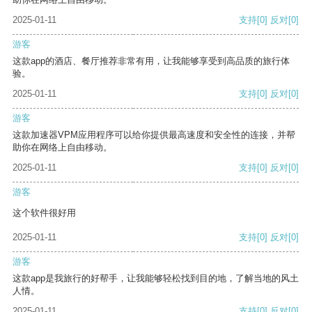
2025-01-11
支持
[0]
反对
[0]
游客
这款app的酒店、餐厅推荐非常有用，让我能够享受到高品质的旅行体
验。
2025-01-11
支持
[0]
反对
[0]
游客
这款加速器VPM应用程序可以给你提供最高速度和安全性的连接，并帮
助你在网络上自由移动。
2025-01-11
支持
[0]
反对
[0]
游客
这个软件很好用
2025-01-11
支持
[0]
反对
[0]
游客
这款app是我旅行的好帮手，让我能够轻松找到目的地，了解当地的风土
人情。
2025-01-11
支持
[0]
反对
[0]