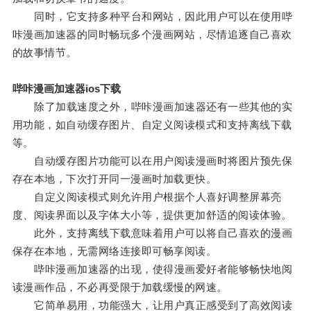
同时，它支持多种平台和网站，因此用户可以在使用哔
咔漫画加速器的同时畅玩多个漫画网站，尽情追逐自己喜欢
的故事情节。
哔咔漫画加速器ios下载
除了加载速度之外，哔咔漫画加速器还有一些其他的实
用功能，如自动缓存图片、自定义阅读模式和支持离线下载
等。
自动缓存图片功能可以在用户阅读漫画时将图片预先保
存在本地，下次打开同一漫画时加载更快。
自定义阅读模式则允许用户根据个人喜好调整屏幕亮
度、阅读界面以及字体大小等，提供更加舒适的阅读体验。
此外，支持离线下载意味着用户可以将自己喜欢的漫画
保存在本地，无需网络连接即可畅享阅读。
哔咔漫画加速器的出现，使得漫画爱好者能够畅快地阅
读漫画作品，不必再受限于加载缓慢的网速。
它简单易用，功能强大，让用户真正感受到了高效阅读