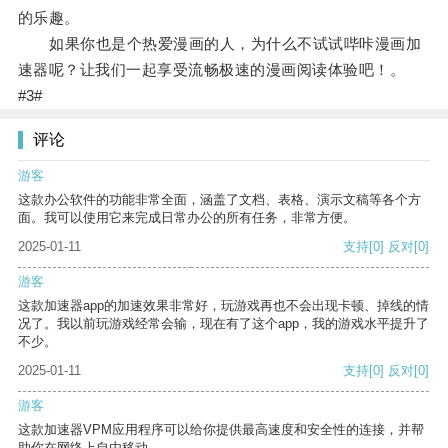
的乐趣。
如果你也是个热爱漫画的人，为什么不试试哔咔漫画加
速器呢？让我们一起享受流畅极速的漫画阅读体验吧！。
#3#
评论
游客
这款办公软件的功能非常全面，涵盖了文档、表格、演示文稿等各个方
面。我可以使用它来完成日常办公的所有任务，非常方便。
2025-01-11
支持
[0]
反对
[0]
游客
这款加速器app的加速效果非常好，玩游戏再也不会出现卡顿、掉线的情
况了。我以前玩游戏经常会输，现在有了这个app，我的游戏水平提升了
不少。
2025-01-11
支持
[0]
反对
[0]
游客
这款加速器VPM应用程序可以给你提供最高速度和安全性的连接，并帮
助你在网络上自由移动。