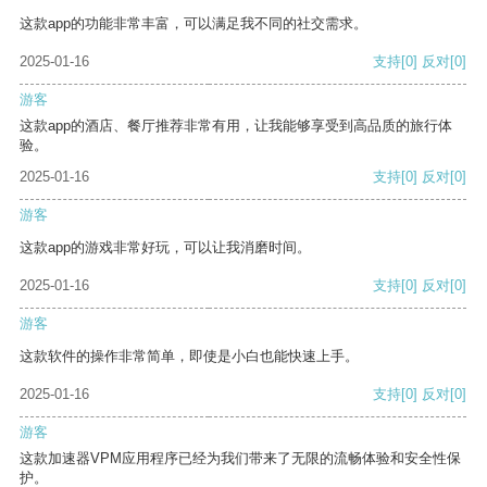
这款app的功能非常丰富，可以满足我不同的社交需求。
2025-01-16
支持
[0]
反对
[0]
游客
这款app的酒店、餐厅推荐非常有用，让我能够享受到高品质的旅行体
验。
2025-01-16
支持
[0]
反对
[0]
游客
这款app的游戏非常好玩，可以让我消磨时间。
2025-01-16
支持
[0]
反对
[0]
游客
这款软件的操作非常简单，即使是小白也能快速上手。
2025-01-16
支持
[0]
反对
[0]
游客
这款加速器VPM应用程序已经为我们带来了无限的流畅体验和安全性保
护。