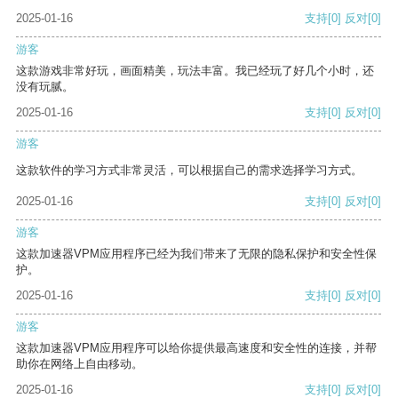
2025-01-16
支持
[0]
反对
[0]
游客
这款游戏非常好玩，画面精美，玩法丰富。我已经玩了好几个小时，还
没有玩腻。
2025-01-16
支持
[0]
反对
[0]
游客
这款软件的学习方式非常灵活，可以根据自己的需求选择学习方式。
2025-01-16
支持
[0]
反对
[0]
游客
这款加速器VPM应用程序已经为我们带来了无限的隐私保护和安全性保
护。
2025-01-16
支持
[0]
反对
[0]
游客
这款加速器VPM应用程序可以给你提供最高速度和安全性的连接，并帮
助你在网络上自由移动。
2025-01-16
支持
[0]
反对
[0]