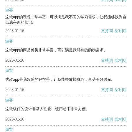
游客
这款app的课程非常丰富，可以满足我不同的学习需求，让我能够找到自
己感兴趣的知识。
2025-01-16
支持
[0]
反对
[0]
游客
这款app的商品种类非常丰富，可以满足我所有的购物需求。
2025-01-16
支持
[0]
反对
[0]
游客
这款app是我娱乐的好帮手，让我能够放松身心，享受美好时光。
2025-01-16
支持
[0]
反对
[0]
游客
这款软件的设计非常人性化，使用起来非常方便。
2025-01-16
支持
[0]
反对
[0]
游客