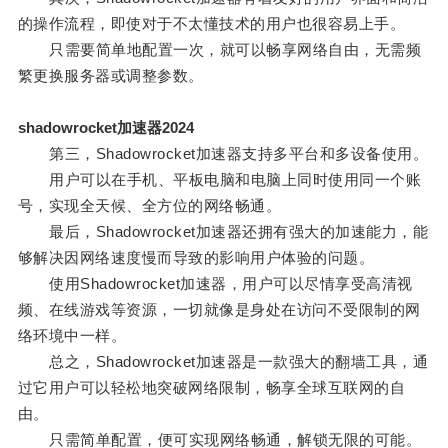
的操作流程，即使对于不太懂技术的用户也很容易上手。
只需要简单地配置一次，就可以畅享网络自由，无需频
繁更换服务器或调整参数。
shadowrocket加速器2024
第三，Shadowrocket加速器支持多平台和多设备使用。
用户可以在手机、平板电脑和电脑上同时使用同一个账
号，实现全天候、全方位的网络畅通。
最后，Shadowrocket加速器还拥有强大的加速能力，能
够解决因网络速度慢而导致的影响用户体验的问题。
使用Shadowrocket加速器，用户可以尽情享受高清视
频、在线游戏等资源，一切就像是身处在访问不受限制的网
络环境中一样。
总之，Shadowrocket加速器是一款强大的翻墙工具，通
过它用户可以轻松地突破网络限制，畅享全球互联网的自
由。
只需简单配置，便可实现网络畅通，解锁无限的可能。