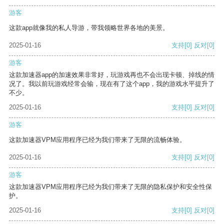
游客
这款app就像我的私人导游，带我领略世界各地的美景。
2025-01-16
支持
[0]
反对
[0]
游客
这款加速器app的加速效果非常好，玩游戏再也不会出现卡顿、掉线的情
况了。我以前玩游戏经常会输，现在有了这个app，我的游戏水平提升了
不少。
2025-01-16
支持
[0]
反对
[0]
游客
这款加速器VPM应用程序已经为我们带来了无限的流畅体验。
2025-01-16
支持
[0]
反对
[0]
游客
这款加速器VPM应用程序已经为我们带来了无限的隐私保护和安全性保
护。
2025-01-16
支持
[0]
反对
[0]