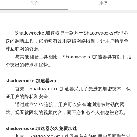
简介
排行
Shadowrocket加速器是一款基于Shadowsocks代理协
议的翻墙工具，它能够有效地突破网络限制，让用户畅享全
球互联网的资源。
与其他翻墙工具相比，Shadowrocket加速器具有以下几
个突出的特点和优势。
shadowrocket加速器vqn
首先，Shadowrocket加速器采用了先进的加密技术，保
证用户的隐私和安全。
通过建立VPN连接，用户可以安全地浏览被封锁的网
站、观看被限制的视频内容，而不必担心个人信息被窃取。
shadowrocket加速器永久免费加速
其次，Shadowrocket加速器有着友好的用户界面和简洁