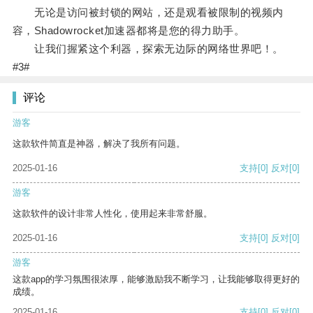
无论是访问被封锁的网站，还是观看被限制的视频内
容，Shadowrocket加速器都将是您的得力助手。
让我们握紧这个利器，探索无边际的网络世界吧！。
#3#
评论
游客
这款软件简直是神器，解决了我所有问题。
2025-01-16
支持
[0]
反对
[0]
游客
这款软件的设计非常人性化，使用起来非常舒服。
2025-01-16
支持
[0]
反对
[0]
游客
这款app的学习氛围很浓厚，能够激励我不断学习，让我能够取得更好的
成绩。
2025-01-16
支持
[0]
反对
[0]