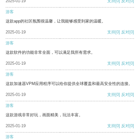
2025-01-19
支持
[0]
反对
[0]
游客
这款app的社区氛围很温馨，让我能够感受到家的温暖。
2025-01-19
支持
[0]
反对
[0]
游客
这款软件的功能非常全面，可以满足我所有需求。
2025-01-19
支持
[0]
反对
[0]
游客
这款加速器VPM应用程序可以给你提供全球覆盖和最高安全性的连接。
2025-01-19
支持
[0]
反对
[0]
游客
这款游戏非常好玩，画面精美，玩法丰富。
2025-01-19
支持
[0]
反对
[0]
游客