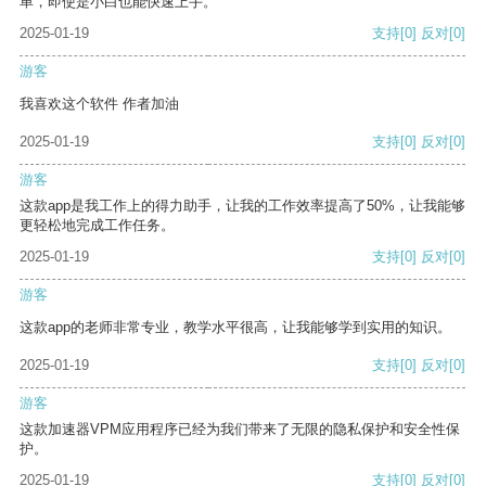
单，即使是小白也能快速上手。
2025-01-19
支持
[0]
反对
[0]
游客
我喜欢这个软件 作者加油
2025-01-19
支持
[0]
反对
[0]
游客
这款app是我工作上的得力助手，让我的工作效率提高了50%，让我能够
更轻松地完成工作任务。
2025-01-19
支持
[0]
反对
[0]
游客
这款app的老师非常专业，教学水平很高，让我能够学到实用的知识。
2025-01-19
支持
[0]
反对
[0]
游客
这款加速器VPM应用程序已经为我们带来了无限的隐私保护和安全性保
护。
2025-01-19
支持
[0]
反对
[0]