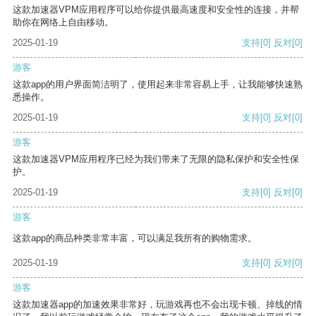
这款加速器VPM应用程序可以给你提供最高速度和安全性的连接，并帮
助你在网络上自由移动。
2025-01-19
支持
[0]
反对
[0]
游客
这款app的用户界面简洁明了，使用起来非常容易上手，让我能够快速熟
悉操作。
2025-01-19
支持
[0]
反对
[0]
游客
这款加速器VPM应用程序已经为我们带来了无限的隐私保护和安全性保
护。
2025-01-19
支持
[0]
反对
[0]
游客
这款app的商品种类非常丰富，可以满足我所有的购物需求。
2025-01-19
支持
[0]
反对
[0]
游客
这款加速器app的加速效果非常好，玩游戏再也不会出现卡顿、掉线的情