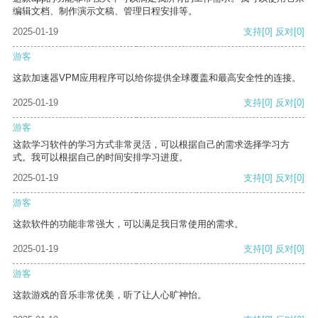
编辑文档、制作演示文稿、管理日程安排等。
2025-01-19
支持
[0]
反对
[0]
游客
这款加速器VPM应用程序可以给你提供全球覆盖和最高安全性的连接。
2025-01-19
支持
[0]
反对
[0]
游客
这款学习软件的学习方式非常灵活，可以根据自己的需求选择学习方
式。我可以根据自己的时间安排学习进度。
2025-01-19
支持
[0]
反对
[0]
游客
这款软件的功能非常强大，可以满足我日常使用的需求。
2025-01-19
支持
[0]
反对
[0]
游客
这款游戏的音乐非常优美，听了让人心旷神怡。