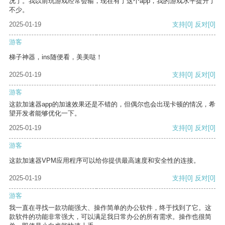
况了。我以前玩游戏经常会输，现在有了这个app，我的游戏水平提升了
不少。
2025-01-19
支持
[0]
反对
[0]
游客
梯子神器，ins随便看，美美哒！
2025-01-19
支持
[0]
反对
[0]
游客
这款加速器app的加速效果还是不错的，但偶尔也会出现卡顿的情况，希
望开发者能够优化一下。
2025-01-19
支持
[0]
反对
[0]
游客
这款加速器VPM应用程序可以给你提供最高速度和安全性的连接。
2025-01-19
支持
[0]
反对
[0]
游客
我一直在寻找一款功能强大、操作简单的办公软件，终于找到了它。这
款软件的功能非常强大，可以满足我日常办公的所有需求。操作也很简