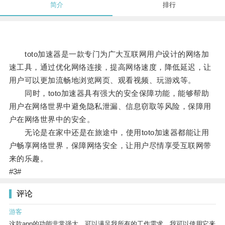
简介
排行
toto加速器是一款专门为广大互联网用户设计的网络加
速工具，通过优化网络连接，提高网络速度，降低延迟，让
用户可以更加流畅地浏览网页、观看视频、玩游戏等。
同时，toto加速器具有强大的安全保障功能，能够帮助
用户在网络世界中避免隐私泄漏、信息窃取等风险，保障用
户在网络世界中的安全。
无论是在家中还是在旅途中，使用toto加速器都能让用
户畅享网络世界，保障网络安全，让用户尽情享受互联网带
来的乐趣。
#3#
评论
游客
这款app的功能非常强大，可以满足我所有的工作需求。我可以使用它来