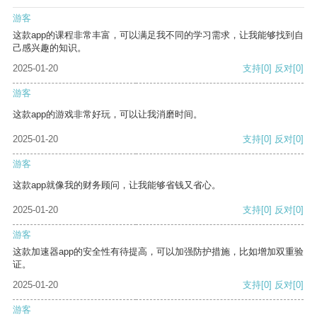
游客
这款app的课程非常丰富，可以满足我不同的学习需求，让我能够找到自
己感兴趣的知识。
2025-01-20
支持
[0]
反对
[0]
游客
这款app的游戏非常好玩，可以让我消磨时间。
2025-01-20
支持
[0]
反对
[0]
游客
这款app就像我的财务顾问，让我能够省钱又省心。
2025-01-20
支持
[0]
反对
[0]
游客
这款加速器app的安全性有待提高，可以加强防护措施，比如增加双重验
证。
2025-01-20
支持
[0]
反对
[0]
游客