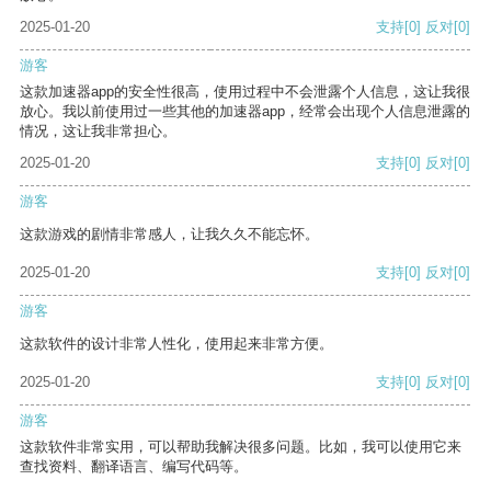
2025-01-20
支持
[0]
反对
[0]
游客
这款加速器app的安全性很高，使用过程中不会泄露个人信息，这让我很
放心。我以前使用过一些其他的加速器app，经常会出现个人信息泄露的
情况，这让我非常担心。
2025-01-20
支持
[0]
反对
[0]
游客
这款游戏的剧情非常感人，让我久久不能忘怀。
2025-01-20
支持
[0]
反对
[0]
游客
这款软件的设计非常人性化，使用起来非常方便。
2025-01-20
支持
[0]
反对
[0]
游客
这款软件非常实用，可以帮助我解决很多问题。比如，我可以使用它来
查找资料、翻译语言、编写代码等。