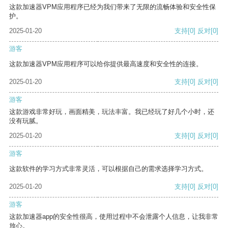
这款加速器VPM应用程序已经为我们带来了无限的流畅体验和安全性保
护。
2025-01-20
支持
[0]
反对
[0]
游客
这款加速器VPM应用程序可以给你提供最高速度和安全性的连接。
2025-01-20
支持
[0]
反对
[0]
游客
这款游戏非常好玩，画面精美，玩法丰富。我已经玩了好几个小时，还
没有玩腻。
2025-01-20
支持
[0]
反对
[0]
游客
这款软件的学习方式非常灵活，可以根据自己的需求选择学习方式。
2025-01-20
支持
[0]
反对
[0]
游客
这款加速器app的安全性很高，使用过程中不会泄露个人信息，让我非常
放心。