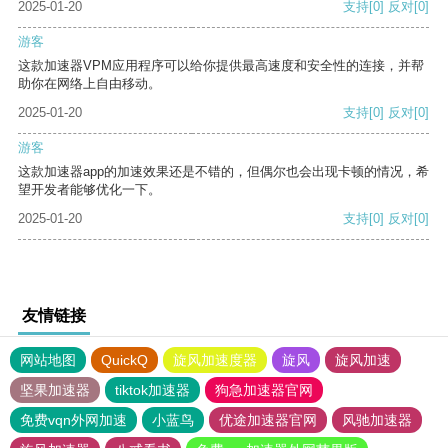
2025-01-20
支持
[0]
反对
[0]
游客
这款加速器VPM应用程序可以给你提供最高速度和安全性的连接，并帮
助你在网络上自由移动。
2025-01-20
支持
[0]
反对
[0]
游客
这款加速器app的加速效果还是不错的，但偶尔也会出现卡顿的情况，希
望开发者能够优化一下。
2025-01-20
支持
[0]
反对
[0]
友情链接
网站地图
QuickQ
旋风加速度器
旋风
旋风加速
坚果加速器
tiktok加速器
狗急加速器官网
免费vqn外网加速
小蓝鸟
优途加速器官网
风驰加速器