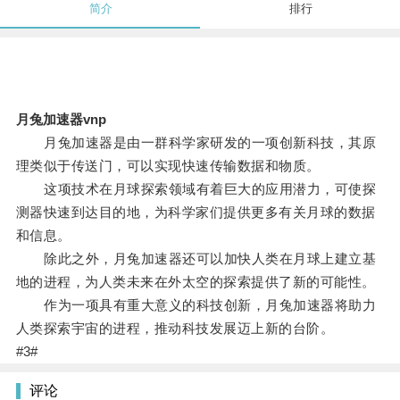
简介
排行
月兔加速器vnp
月兔加速器是由一群科学家研发的一项创新科技，其原
理类似于传送门，可以实现快速传输数据和物质。
这项技术在月球探索领域有着巨大的应用潜力，可使探
测器快速到达目的地，为科学家们提供更多有关月球的数据
和信息。
除此之外，月兔加速器还可以加快人类在月球上建立基
地的进程，为人类未来在外太空的探索提供了新的可能性。
作为一项具有重大意义的科技创新，月兔加速器将助力
人类探索宇宙的进程，推动科技发展迈上新的台阶。
#3#
评论