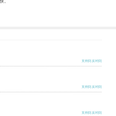
快。
支持
[0]
反对
[0]
支持
[0]
反对
[0]
支持
[0]
反对
[0]