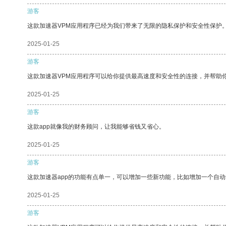
游客
这款加速器VPM应用程序已经为我们带来了无限的隐私保护和安全性保护
2025-01-25
游客
这款加速器VPM应用程序可以给你提供最高速度和安全性的连接，并帮助
2025-01-25
游客
这款app就像我的财务顾问，让我能够省钱又省心。
2025-01-25
游客
这款加速器app的功能有点单一，可以增加一些新功能，比如增加一个自
2025-01-25
游客