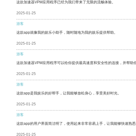
这款加速器VPM应用程序已经为我们带来了无限的流畅体验。
2025-01-25
游客
这款app就像我的娱乐小助手，随时随地为我的娱乐提供帮助。
2025-01-25
游客
这款加速器VPM应用程序可以给你提供最高速度和安全性的连接，并帮助
2025-01-25
游客
这款app是我娱乐的好帮手，让我能够放松身心，享受美好时光。
2025-01-25
游客
这款app的用户界面简洁明了，使用起来非常容易上手，让我能够快速熟
2025-01-25