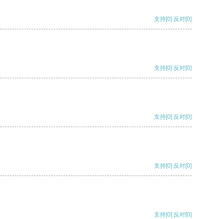
支持
[0]
反对
[0]
支持
[0]
反对
[0]
支持
[0]
反对
[0]
支持
[0]
反对
[0]
支持
[0]
反对
[0]