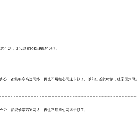
非常生动，让我能够轻松理解知识点。
作办公，都能畅享高速网络，再也不用担心网速卡顿了。以前出差的时候，经常因为网
作办公，都能畅享高速网络，再也不用担心网速卡顿了。