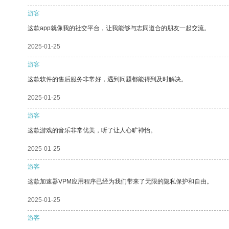
游客
这款app就像我的社交平台，让我能够与志同道合的朋友一起交流。
2025-01-25
游客
这款软件的售后服务非常好，遇到问题都能得到及时解决。
2025-01-25
游客
这款游戏的音乐非常优美，听了让人心旷神怡。
2025-01-25
游客
这款加速器VPM应用程序已经为我们带来了无限的隐私保护和自由。
2025-01-25
游客