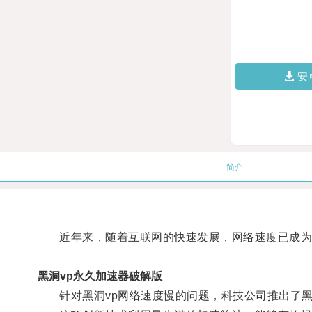
安
简介
近年来，随着互联网的快速发展，网络速度已成为
黑洞vp永久加速器破解版
针对黑洞vp网络速度慢的问题，科技公司推出了黑