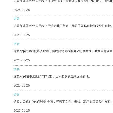
这款加速器VPM应用程序可以给你提供最高速度和安全性的连接，并帮助
2025-01-25
游客
这款加速器VPM应用程序已经为我们带来了无限的隐私保护和安全性保护
2025-01-25
游客
这款app就像我的私人助理，随时随地为我的办公提供帮助。我经常需要查
2025-01-25
游客
这款app的路线规划非常精准，让我能够快速到达目的地。
2025-01-25
游客
这款办公软件的功能非常全面，涵盖了文档、表格、演示文稿等各个方面
2025-01-25