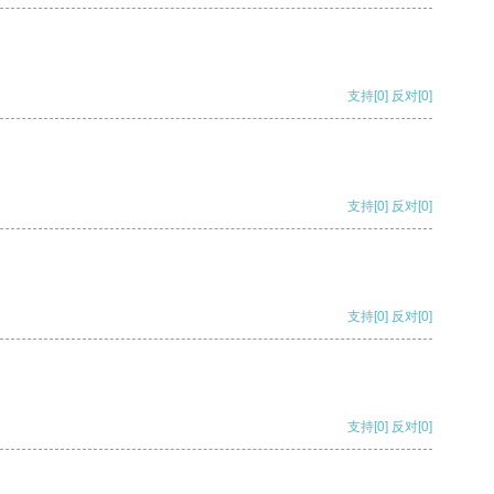
支持
[0]
反对
[0]
支持
[0]
反对
[0]
支持
[0]
反对
[0]
支持
[0]
反对
[0]