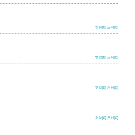
支持
[0]
反对
[0]
支持
[0]
反对
[0]
支持
[0]
反对
[0]
支持
[0]
反对
[0]