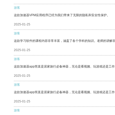
游客
这款加速器VPM应用程序已经为我们带来了无限的隐私和安全性保护。
2025-01-25
游客
这款学习软件的课程内容非常丰富，涵盖了各个学科的知识。老师的讲解
2025-01-25
游客
这款加速器app简直是居家旅行必备神器，无论是看视频、玩游戏还是工
2025-01-25
游客
这款加速器app简直是居家旅行必备神器，无论是看视频、玩游戏还是工
2025-01-25
游客