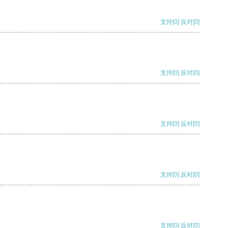
支持
[0]
反对
[0]
支持
[0]
反对
[0]
支持
[0]
反对
[0]
支持
[0]
反对
[0]
支持
[0]
反对
[0]