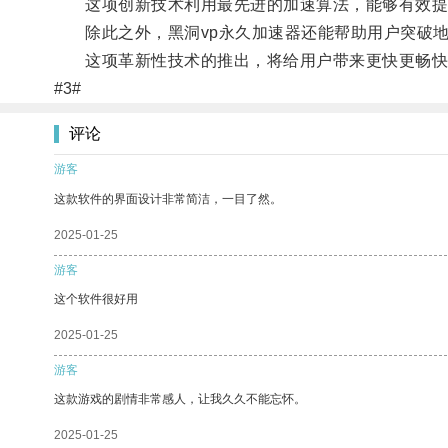
这项创新技术利用最先进的加速算法，能够有效提升
除此之外，黑洞vp永久加速器还能帮助用户突破地
这项革新性技术的推出，将给用户带来更快更畅快
#3#
评论
游客
这款软件的界面设计非常简洁，一目了然。
2025-01-25
游客
这个软件很好用
2025-01-25
游客
这款游戏的剧情非常感人，让我久久不能忘怀。
2025-01-25