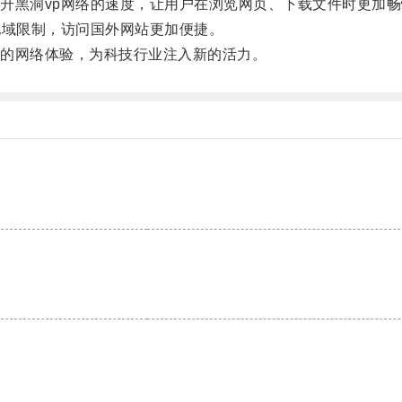
黑洞vp网络的速度，让用户在浏览网页、下载文件时更加畅
域限制，访问国外网站更加便捷。
的网络体验，为科技行业注入新的活力。