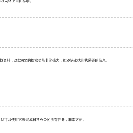
你在网络上自由移动。
。
找资料，这款app的搜索功能非常强大，能够快速找到我需要的信息。
。我可以使用它来完成日常办公的所有任务，非常方便。