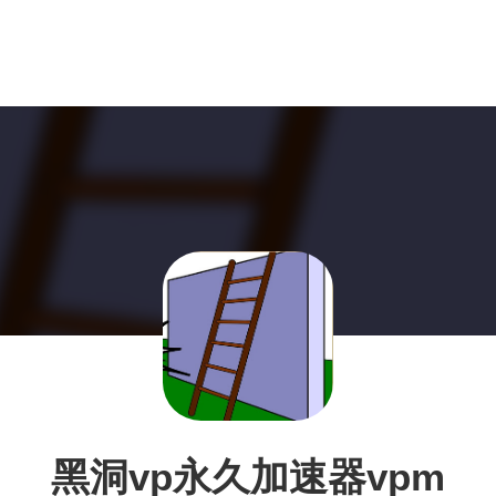
黑洞vp永久加速器vpm