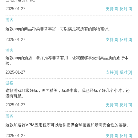
2025-01-27
支持
[0]
反对
[0]
游客
这款app的商品种类非常丰富，可以满足我所有的购物需求。
2025-01-27
支持
[0]
反对
[0]
游客
这款app的酒店、餐厅推荐非常有用，让我能够享受到高品质的旅行体
验。
2025-01-27
支持
[0]
反对
[0]
游客
这款游戏非常好玩，画面精美，玩法丰富。我已经玩了好几个小时，还
没有玩腻。
2025-01-27
支持
[0]
反对
[0]
游客
这款加速器VPM应用程序可以给你提供全球覆盖和最高安全性的连接。
2025-01-27
支持
[0]
反对
[0]