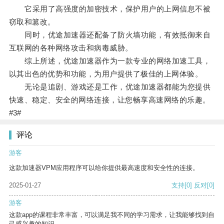
它采用了高强度的加密技术，保护用户的上网信息不被
窃取和篡改。
同时，优途加速器还配备了防火墙功能，有效抵御来自
互联网的各种网络攻击和病毒威胁。
综上所述，优途加速器作为一款专业的网络加速工具，
以其出色的优势和功能，为用户提供了极佳的上网体验。
无论是追剧、游戏还是工作，优途加速器都能为您提供
快速、稳定、安全的网络连接，让您畅享高速网络的乐趣。
#3#
评论
游客
这款加速器VPM应用程序可以给你提供最高速度和安全性的连接。
2025-01-27
支持
[0]
反对
[0]
游客
这款app的课程非常丰富，可以满足我不同的学习需求，让我能够找到自
己感兴趣的知识。