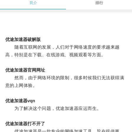
简介
排行
优途加速器破解版
随着互联网的发展，人们对于网络速度的要求越来越
高，特别是在下载、在线游戏、视频观看等方面。
优途加速器官网网址
然而，由于网络环境的限制，很多时候我们无法获得满
意的上网体验。
优途加速器vqn
为了解决这个问题，优途加速器应运而生。
优途加速器打不开了
优途加速器是一款专业的网络加速工具，旨在提供更