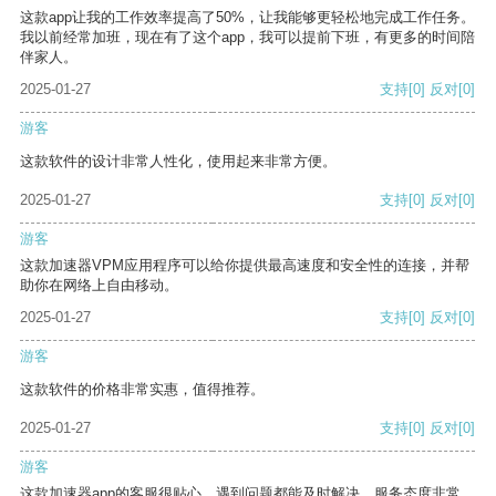
这款app让我的工作效率提高了50%，让我能够更轻松地完成工作任务。
我以前经常加班，现在有了这个app，我可以提前下班，有更多的时间陪
伴家人。
2025-01-27
支持
[0]
反对
[0]
游客
这款软件的设计非常人性化，使用起来非常方便。
2025-01-27
支持
[0]
反对
[0]
游客
这款加速器VPM应用程序可以给你提供最高速度和安全性的连接，并帮
助你在网络上自由移动。
2025-01-27
支持
[0]
反对
[0]
游客
这款软件的价格非常实惠，值得推荐。
2025-01-27
支持
[0]
反对
[0]
游客
这款加速器app的客服很贴心，遇到问题都能及时解决，服务态度非常