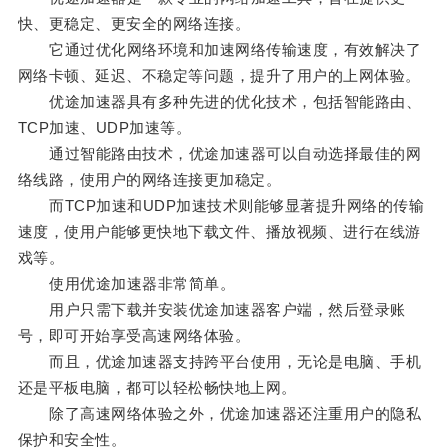
快、更稳定、更安全的网络连接。
它通过优化网络环境和加速网络传输速度，有效解决了
网络卡顿、延迟、不稳定等问题，提升了用户的上网体验。
优途加速器具有多种先进的优化技术，包括智能路由、
TCP加速、UDP加速等。
通过智能路由技术，优途加速器可以自动选择最佳的网
络线路，使用户的网络连接更加稳定。
而TCP加速和UDP加速技术则能够显著提升网络的传输
速度，使用户能够更快地下载文件、播放视频、进行在线游
戏等。
使用优途加速器非常简单。
用户只需下载并安装优途加速器客户端，然后登录账
号，即可开始享受高速网络体验。
而且，优途加速器支持跨平台使用，无论是电脑、手机
还是平板电脑，都可以轻松畅快地上网。
除了高速网络体验之外，优途加速器还注重用户的隐私
保护和安全性。