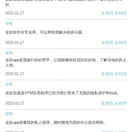
好。
2025-01-27
支持
[0]
反对
[0]
游客
这款软件非常实用，可以帮助我解决很多问题。
2025-01-27
支持
[0]
反对
[0]
游客
这款app是我旅行的好帮手，让我能够轻松找到目的地，了解当地的风土
人情。
2025-01-27
支持
[0]
反对
[0]
游客
这款加速器VPM应用程序已经为我们带来了无限的隐私保护和自由。
2025-01-27
支持
[0]
反对
[0]
游客
这款app就像我的私人助理，随时随地为我的办公提供帮助。