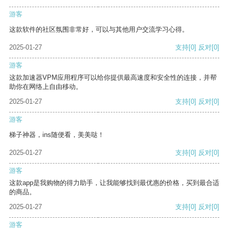
游客
这款软件的社区氛围非常好，可以与其他用户交流学习心得。
2025-01-27
支持
[0]
反对
[0]
游客
这款加速器VPM应用程序可以给你提供最高速度和安全性的连接，并帮
助你在网络上自由移动。
2025-01-27
支持
[0]
反对
[0]
游客
梯子神器，ins随便看，美美哒！
2025-01-27
支持
[0]
反对
[0]
游客
这款app是我购物的得力助手，让我能够找到最优惠的价格，买到最合适
的商品。
2025-01-27
支持
[0]
反对
[0]
游客