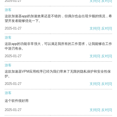
2025-01-27
支持
[0]
反对
[0]
游客
这款加速器app的加速效果还是不错的，但偶尔也会出现卡顿的情况，希
望开发者能够优化一下。
2025-01-27
支持
[0]
反对
[0]
游客
这款app的功能非常强大，可以满足我所有的工作需求，让我能够在工作
中游刃有余。
2025-01-27
支持
[0]
反对
[0]
游客
这款加速器VPM应用程序已经为我们带来了无限的隐私保护和安全性保
护。
2025-01-27
支持
[0]
反对
[0]
游客
这个软件很好用
2025-01-27
支持
[0]
反对
[0]