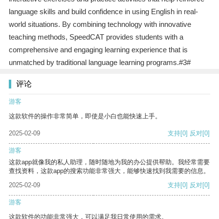
language skills and build confidence in using English in real-
world situations. By combining technology with innovative
teaching methods, SpeedCAT provides students with a
comprehensive and engaging learning experience that is
unmatched by traditional language learning programs.#3#
评论
游客
这款软件的操作非常简单，即使是小白也能快速上手。
2025-02-09
支持
[0]
反对
[0]
游客
这款app就像我的私人助理，随时随地为我的办公提供帮助。我经常需要
查找资料，这款app的搜索功能非常强大，能够快速找到我需要的信息。
2025-02-09
支持
[0]
反对
[0]
游客
这款软件的功能非常强大，可以满足我日常使用的需求。