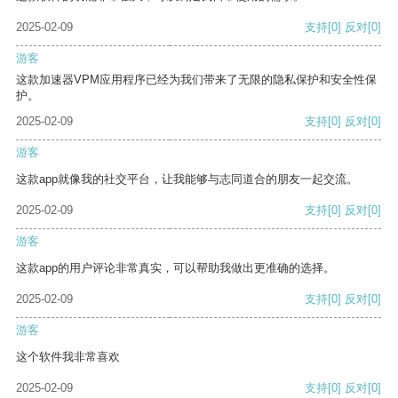
2025-02-09
支持
[0]
反对
[0]
游客
这款加速器VPM应用程序已经为我们带来了无限的隐私保护和安全性保
护。
2025-02-09
支持
[0]
反对
[0]
游客
这款app就像我的社交平台，让我能够与志同道合的朋友一起交流。
2025-02-09
支持
[0]
反对
[0]
游客
这款app的用户评论非常真实，可以帮助我做出更准确的选择。
2025-02-09
支持
[0]
反对
[0]
游客
这个软件我非常喜欢
2025-02-09
支持
[0]
反对
[0]