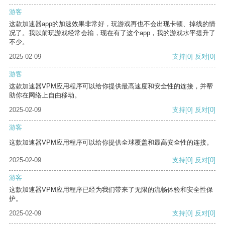
游客
这款加速器app的加速效果非常好，玩游戏再也不会出现卡顿、掉线的情
况了。我以前玩游戏经常会输，现在有了这个app，我的游戏水平提升了
不少。
2025-02-09
支持
[0]
反对
[0]
游客
这款加速器VPM应用程序可以给你提供最高速度和安全性的连接，并帮
助你在网络上自由移动。
2025-02-09
支持
[0]
反对
[0]
游客
这款加速器VPM应用程序可以给你提供全球覆盖和最高安全性的连接。
2025-02-09
支持
[0]
反对
[0]
游客
这款加速器VPM应用程序已经为我们带来了无限的流畅体验和安全性保
护。
2025-02-09
支持
[0]
反对
[0]