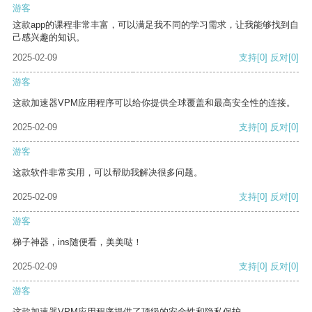
游客
这款app的课程非常丰富，可以满足我不同的学习需求，让我能够找到自
己感兴趣的知识。
2025-02-09
支持
[0]
反对
[0]
游客
这款加速器VPM应用程序可以给你提供全球覆盖和最高安全性的连接。
2025-02-09
支持
[0]
反对
[0]
游客
这款软件非常实用，可以帮助我解决很多问题。
2025-02-09
支持
[0]
反对
[0]
游客
梯子神器，ins随便看，美美哒！
2025-02-09
支持
[0]
反对
[0]
游客
这款加速器VPM应用程序提供了顶级的安全性和隐私保护。