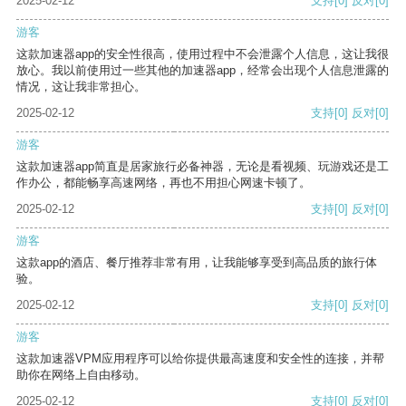
2025-02-12
支持
[0]
反对
[0]
游客
这款加速器app的安全性很高，使用过程中不会泄露个人信息，这让我很
放心。我以前使用过一些其他的加速器app，经常会出现个人信息泄露的
情况，这让我非常担心。
2025-02-12
支持
[0]
反对
[0]
游客
这款加速器app简直是居家旅行必备神器，无论是看视频、玩游戏还是工
作办公，都能畅享高速网络，再也不用担心网速卡顿了。
2025-02-12
支持
[0]
反对
[0]
游客
这款app的酒店、餐厅推荐非常有用，让我能够享受到高品质的旅行体
验。
2025-02-12
支持
[0]
反对
[0]
游客
这款加速器VPM应用程序可以给你提供最高速度和安全性的连接，并帮
助你在网络上自由移动。
2025-02-12
支持
[0]
反对
[0]