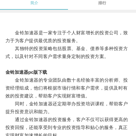
简介
排行
金铃加速器是一家专注于个人财富增长的投资公司，致
力于为客户提供最优质的投资服务。
其独特的投资策略包括股票、基金、债券等多种投资方
式，以及针对不同客户需求量身定制的投资方案。
金铃加速器pc版下载
金铃加速器的专业团队由数十名经验丰富的分析师、投
资经理组成，他们将根据市场行情和客户需求，提供及时有
效的投资建议，帮助客户实现财富增值。
同时，金铃加速器还定期举办投资培训课程，帮助客户
提升投资意识和能力。
通过金铃加速器的投资服务，客户不仅可以获得更高的
投资回报，还能享受到专业的投资指导和贴心的服务，真正
实现财富加速增长的目标。