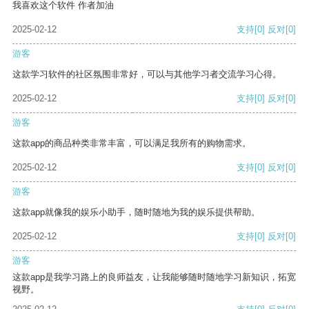
我喜欢这个软件 作者加油
2025-02-12
支持
[0]
反对
[0]
游客
这款学习软件的社区氛围非常好，可以与其他学习者交流学习心得。
2025-02-12
支持
[0]
反对
[0]
游客
这款app的商品种类非常丰富，可以满足我所有的购物需求。
2025-02-12
支持
[0]
反对
[0]
游客
这款app就像我的娱乐小助手，随时随地为我的娱乐提供帮助。
2025-02-12
支持
[0]
反对
[0]
游客
这款app是我学习路上的良师益友，让我能够随时随地学习新知识，拓宽
视野。