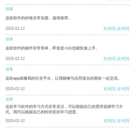
游客
这款软件的价格非常实惠，值得推荐。
2025-02-12
支持
[0]
反对
[0]
游客
这款软件的操作非常简单，即使是小白也能快速上手。
2025-02-12
支持
[0]
反对
[0]
游客
这款app就像我的社交平台，让我能够与志同道合的朋友一起交流。
2025-02-12
支持
[0]
反对
[0]
游客
这款学习软件的学习方式非常灵活，可以根据自己的需求选择学习方
式。我可以根据自己的时间安排学习进度。
2025-02-12
支持
[0]
反对
[0]