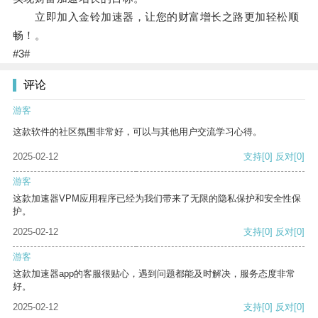
立即加入金铃加速器，让您的财富增长之路更加轻松顺
畅！。
#3#
评论
游客
这款软件的社区氛围非常好，可以与其他用户交流学习心得。
2025-02-12
支持
[0]
反对
[0]
游客
这款加速器VPM应用程序已经为我们带来了无限的隐私保护和安全性保
护。
2025-02-12
支持
[0]
反对
[0]
游客
这款加速器app的客服很贴心，遇到问题都能及时解决，服务态度非常
好。
2025-02-12
支持
[0]
反对
[0]