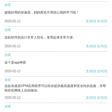
游客
超级好用的加速器，妈妈再也不用担心我的学习啦！
2025-02-12
支持
[0]
反对
[0]
游客
这款软件的设计非常人性化，使用起来非常方便。
2025-02-12
支持
[0]
反对
[0]
游客
这个是app神器
2025-02-12
支持
[0]
反对
[0]
游客
这款加速器VPM应用程序可以给你提供最高速度和安全性的连接，并帮
助你在网络上自由移动。
2025-02-12
支持
[0]
反对
[0]
游客