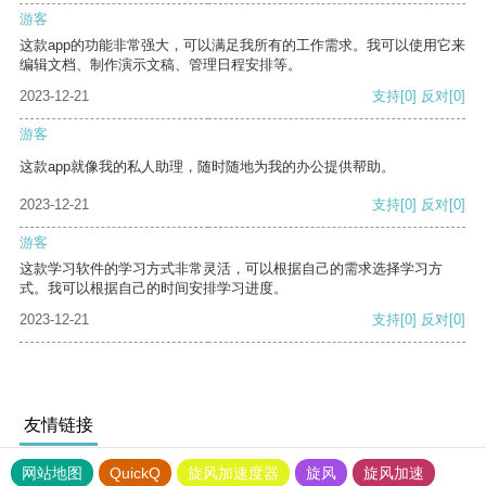
游客
这款app的功能非常强大，可以满足我所有的工作需求。我可以使用它来
编辑文档、制作演示文稿、管理日程安排等。
2023-12-21
支持
[0]
反对
[0]
游客
这款app就像我的私人助理，随时随地为我的办公提供帮助。
2023-12-21
支持
[0]
反对
[0]
游客
这款学习软件的学习方式非常灵活，可以根据自己的需求选择学习方
式。我可以根据自己的时间安排学习进度。
2023-12-21
支持
[0]
反对
[0]
友情链接
网站地图
QuickQ
旋风加速度器
旋风
旋风加速