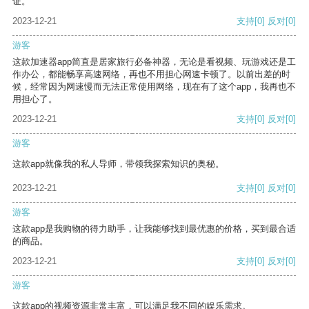
证。
2023-12-21
支持
[0]
反对
[0]
游客
这款加速器app简直是居家旅行必备神器，无论是看视频、玩游戏还是工
作办公，都能畅享高速网络，再也不用担心网速卡顿了。以前出差的时
候，经常因为网速慢而无法正常使用网络，现在有了这个app，我再也不
用担心了。
2023-12-21
支持
[0]
反对
[0]
游客
这款app就像我的私人导师，带领我探索知识的奥秘。
2023-12-21
支持
[0]
反对
[0]
游客
这款app是我购物的得力助手，让我能够找到最优惠的价格，买到最合适
的商品。
2023-12-21
支持
[0]
反对
[0]
游客
这款app的视频资源非常丰富，可以满足我不同的娱乐需求。