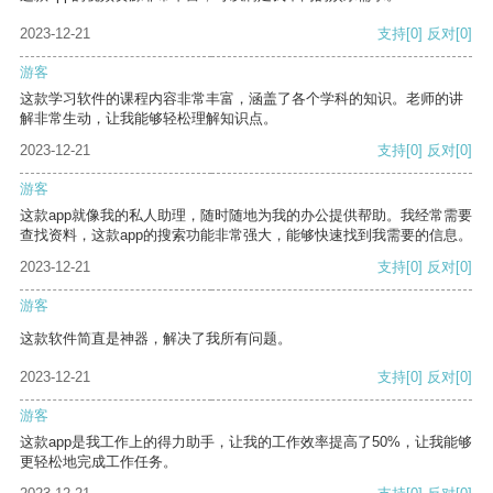
2023-12-21
支持
[0]
反对
[0]
游客
这款学习软件的课程内容非常丰富，涵盖了各个学科的知识。老师的讲
解非常生动，让我能够轻松理解知识点。
2023-12-21
支持
[0]
反对
[0]
游客
这款app就像我的私人助理，随时随地为我的办公提供帮助。我经常需要
查找资料，这款app的搜索功能非常强大，能够快速找到我需要的信息。
2023-12-21
支持
[0]
反对
[0]
游客
这款软件简直是神器，解决了我所有问题。
2023-12-21
支持
[0]
反对
[0]
游客
这款app是我工作上的得力助手，让我的工作效率提高了50%，让我能够
更轻松地完成工作任务。