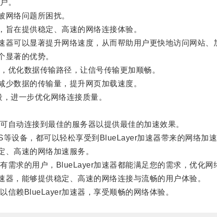
户。
要被网络问题所困扰。
具，旨在提供稳定、高速的网络连接体验。
r加速器可以显著提升网络速度，从而帮助用户更快地访问网站
几个显著的优势。
，优化数据传输路径，让信号传输更加顺畅。
地减少数据的传输量，提升网页加载速度。
段，进一步优化网络连接质量。
可自动连接到最佳的服务器以提供最佳的加速效果。
iOS等设备，都可以轻松享受到BlueLayer加速器带来的网络加
稳定、高速的网络加速服务。
求的用户，BlueLayer加速器都能满足您的需求，优化网
加速器，能够提供稳定、高速的网络连接与流畅的用户体验。
BlueLayer加速器，享受顺畅的网络体验。