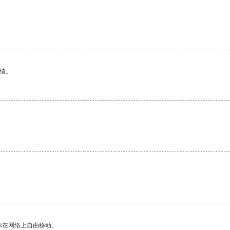
绩。
你在网络上自由移动。