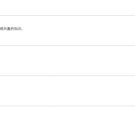
己感兴趣的知识。