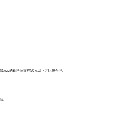
器app的价格应该在50元以下才比较合理。
情。