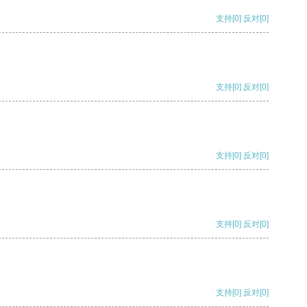
支持
[0]
反对
[0]
支持
[0]
反对
[0]
支持
[0]
反对
[0]
支持
[0]
反对
[0]
支持
[0]
反对
[0]