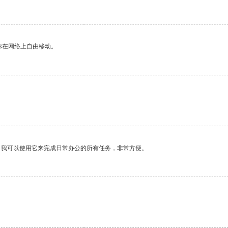
你在网络上自由移动。
。我可以使用它来完成日常办公的所有任务，非常方便。