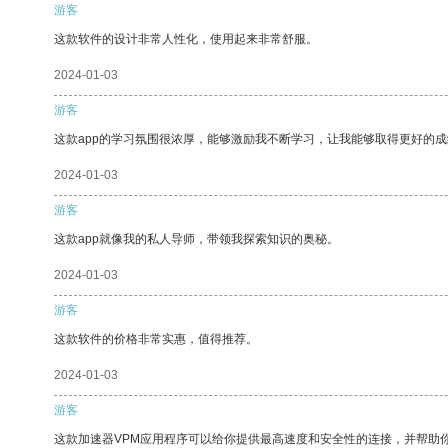
游客
这款软件的设计非常人性化，使用起来非常舒服。
2024-01-03
游客
这款app的学习氛围很浓厚，能够激励我不断学习，让我能够取得更好的成
2024-01-03
游客
这款app就像我的私人导师，带领我探索知识的奥秘。
2024-01-03
游客
这款软件的价格非常实惠，值得推荐。
2024-01-03
游客
这款加速器VPM应用程序可以给你提供最高速度和安全性的连接，并帮助