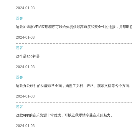
2024-01-03
游客
这款加速器VPM应用程序可以给你提供最高速度和安全性的连接，并帮助
2024-01-03
游客
这个是app神器
2024-01-03
游客
这款办公软件的功能非常全面，涵盖了文档、表格、演示文稿等各个方面
2024-01-03
游客
这款app的音乐资源非常优质，可以让我尽情享受音乐的魅力。
2024-01-03