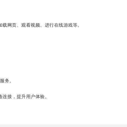
、加载网页、观看视频、进行在线游戏等。
速服务。
络连接，提升用户体验。