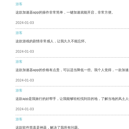
游客
这款加速器app的操作非常简单，一键加速就能开启，非常方便。
2024-01-03
游客
这款游戏的剧情非常感人，让我久久不能忘怀。
2024-01-03
游客
这款加速器app的价格有点贵，可以适当降低一些。我个人觉得，一款加速
2024-01-03
游客
这款app是我旅行的好帮手，让我能够轻松找到目的地，了解当地的风土人
2024-01-03
游客
这款软件简直是神器，解决了我所有问题。