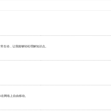
非常生动，让我能够轻松理解知识点。
你在网络上自由移动。