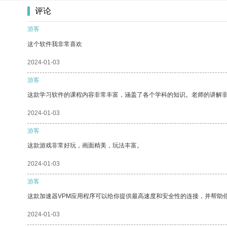
评论
游客
这个软件我非常喜欢
2024-01-03
游客
这款学习软件的课程内容非常丰富，涵盖了各个学科的知识。老师的讲解
2024-01-03
游客
这款游戏非常好玩，画面精美，玩法丰富。
2024-01-03
游客
这款加速器VPM应用程序可以给你提供最高速度和安全性的连接，并帮助
2024-01-03