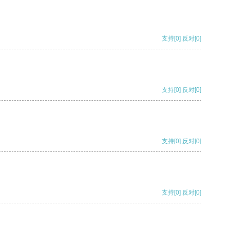
支持
[0]
反对
[0]
支持
[0]
反对
[0]
支持
[0]
反对
[0]
支持
[0]
反对
[0]