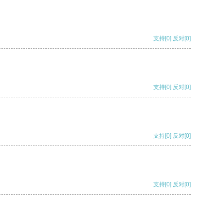
支持
[0]
反对
[0]
支持
[0]
反对
[0]
支持
[0]
反对
[0]
支持
[0]
反对
[0]