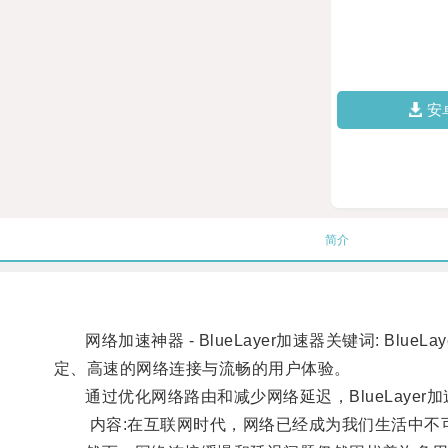
安
简介
网络加速神器 - BlueLayer加速器关键词: Blue
定、高速的网络连接与流畅的用户体验。
通过优化网络路由和减少网络延迟，BlueLaye
内容:在互联网时代，网络已经成为我们生活中不