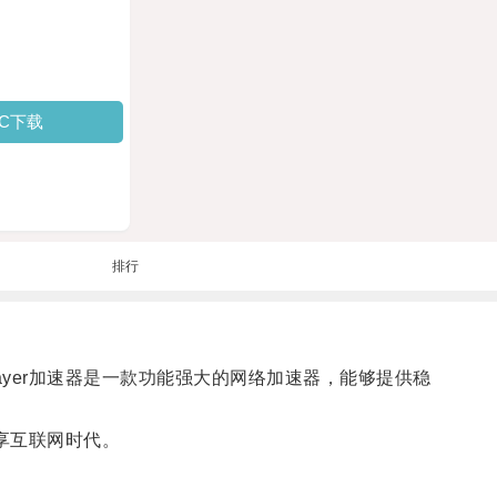
PC下载
排行
BlueLayer加速器是一款功能强大的网络加速器，能够提供稳
享互联网时代。