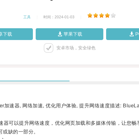
工具
|
时间：2024-01-03
|
卓下载
苹果下载
安卓市场，安全绿色
Layer加速器, 网络加速, 优化用户体验, 提升网络速度描述: 
r加速器可以提升网络速度，优化网页加载和多媒体传输，让您畅
可或缺的一部分。