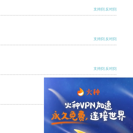
支持
[0]
反对
[0]
支持
[0]
反对
[0]
支持
[0]
反对
[0]
支持
[0]
反对
[0]
支持
[0]
反对
[0]