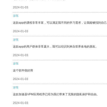
2024-01-03
游客
这款app的课程非常丰富，可以满足我不同的学习需求，让我能够找到自
2024-01-03
游客
这款app的用户群体非常庞大，我可以结识到来自世界各地的朋友。
2024-01-03
游客
这个软件很好用
2024-01-03
游客
这款加速器VPM应用程序已经为我们带来了无限的隐私保护和自由。
2024-01-03