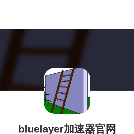
bluelayer加速器官网