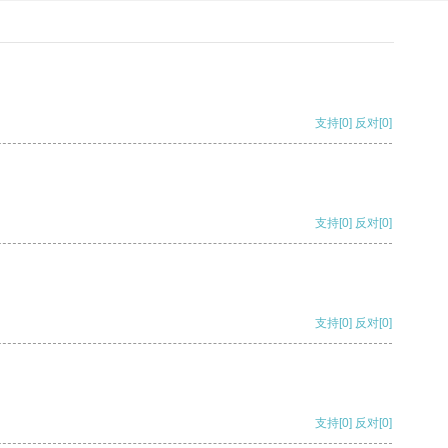
支持
[0]
反对
[0]
支持
[0]
反对
[0]
支持
[0]
反对
[0]
支持
[0]
反对
[0]