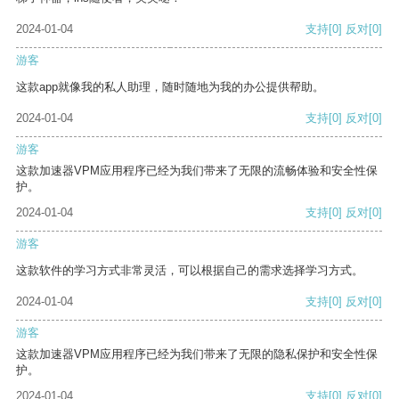
2024-01-04
支持
[0]
反对
[0]
游客
这款app就像我的私人助理，随时随地为我的办公提供帮助。
2024-01-04
支持
[0]
反对
[0]
游客
这款加速器VPM应用程序已经为我们带来了无限的流畅体验和安全性保
护。
2024-01-04
支持
[0]
反对
[0]
游客
这款软件的学习方式非常灵活，可以根据自己的需求选择学习方式。
2024-01-04
支持
[0]
反对
[0]
游客
这款加速器VPM应用程序已经为我们带来了无限的隐私保护和安全性保
护。
2024-01-04
支持
[0]
反对
[0]