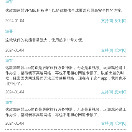
游客
这款加速器VPM应用程序可以给你提供全球覆盖和最高安全性的连接。
2024-01-04
支持
[0]
反对
[0]
游客
这款软件的功能非常强大，使用起来非常方便。
2024-01-04
支持
[0]
反对
[0]
游客
这款加速器app简直是居家旅行必备神器，无论是看视频、玩游戏还是工
作办公，都能畅享高速网络，再也不用担心网速卡顿了。以前出差的时
候，经常因为网速慢而无法正常使用网络，现在有了这个app，我再也不
用担心了。
2024-01-04
支持
[0]
反对
[0]
游客
这款加速器app简直是居家旅行必备神器，无论是看视频、玩游戏还是工
作办公，都能畅享高速网络，再也不用担心网速卡顿了。
2024-01-04
支持
[0]
反对
[0]