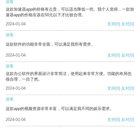
游客
这款加速器app的价格有点贵，可以适当降低一些。我个人觉得，一款加
速器app的价格应该在50元以下才比较合理。
2024-01-04
支持
[0]
反对
[0]
游客
这款软件的功能非常全面，可以满足我所有需求。
2024-01-04
支持
[0]
反对
[0]
游客
这款办公软件的界面设计非常简洁，使用起来非常方便。功能的布局也
很合理，一目了然。
2024-01-04
支持
[0]
反对
[0]
游客
这款app的视频资源非常丰富，可以满足我不同的娱乐需求。
2024-01-04
支持
[0]
反对
[0]