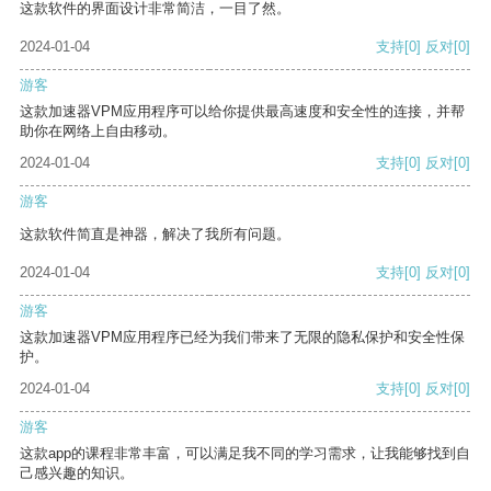
这款软件的界面设计非常简洁，一目了然。
2024-01-04
支持
[0]
反对
[0]
游客
这款加速器VPM应用程序可以给你提供最高速度和安全性的连接，并帮
助你在网络上自由移动。
2024-01-04
支持
[0]
反对
[0]
游客
这款软件简直是神器，解决了我所有问题。
2024-01-04
支持
[0]
反对
[0]
游客
这款加速器VPM应用程序已经为我们带来了无限的隐私保护和安全性保
护。
2024-01-04
支持
[0]
反对
[0]
游客
这款app的课程非常丰富，可以满足我不同的学习需求，让我能够找到自
己感兴趣的知识。