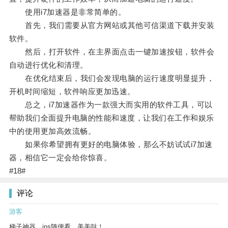
使用i7加速器是非常简单的。
首先，我们需要从官方网站或其他可信渠道下载并安装
软件。
然后，打开软件，在主界面点击一键加速按钮，软件会
自动进行优化和清理。
在优化结束后，我们会发现电脑的运行速度明显提升，
开机时间缩短，软件响应更加迅速。
总之，i7加速器作为一款强大而实用的软件工具，可以
帮助我们全面提升电脑的性能和速度，让我们在工作和娱乐
中的使用更加高效流畅。
如果你希望拥有更好的电脑体验，那么不妨试试i7加速
器，相信它一定会给你惊喜。
#18#
评论
游客
梯子神器，ins随便看，美美哒！