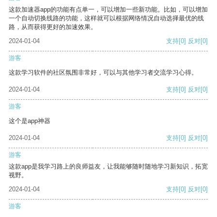
这款加速器app的功能有点单一，可以增加一些新功能。比如，可以增加
一个自动切换线路的功能，这样就可以根据网络情况自动选择最优的线
路，从而获得更好的加速效果。
2024-01-04
支持
[0]
反对
[0]
游客
这款学习软件的社区氛围非常好，可以与其他学习者交流学习心得。
2024-01-04
支持
[0]
反对
[0]
游客
这个是app神器
2024-01-04
支持
[0]
反对
[0]
游客
这款app是我学习路上的良师益友，让我能够随时随地学习新知识，拓宽
视野。
2024-01-04
支持
[0]
反对
[0]
游客