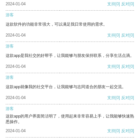
2024-01-04
支持
[0]
反对
[0]
游客
这款软件的功能非常强大，可以满足我日常使用的需求。
2024-01-04
支持
[0]
反对
[0]
游客
这款app是我社交的好帮手，让我能够与朋友保持联系，分享生活点滴。
2024-01-04
支持
[0]
反对
[0]
游客
这款app就像我的社交平台，让我能够与志同道合的朋友一起交流。
2024-01-04
支持
[0]
反对
[0]
游客
这款app的用户界面简洁明了，使用起来非常容易上手，让我能够快速熟
悉操作。
2024-01-04
支持
[0]
反对
[0]