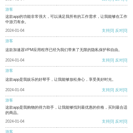
游客
这款app的功能非常强大，可以满足我所有的工作需求，让我能够在工作
中游刃有余。
2024-01-04
支持
[0]
反对
[0]
游客
这款加速器VPM应用程序已经为我们带来了无限的隐私保护和自由。
2024-01-04
支持
[0]
反对
[0]
游客
这款app是我娱乐的好帮手，让我能够放松身心，享受美好时光。
2024-01-04
支持
[0]
反对
[0]
游客
这款app是我购物的得力助手，让我能够找到最优惠的价格，买到最合适
的商品。
2024-01-04
支持
[0]
反对
[0]
游客