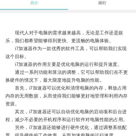
简介
排行
现代人对于电脑的需求越来越高，无论是工作还是娱
乐，我们都希望能够得到更快、更流畅的电脑体验。
i7加速器作为一款优秀的软件工具，可以帮助我们实现
这个目标。
i7加速器的作用主要是优化电脑的运行和提升速度。
通过一系列功能和算法的调整，它可以帮助我们在不更
换硬件的情况下，最大限度地提升电脑的性能。
首先，i7加速器可以优化和清理电脑的内存，释放占用
内存的无用数据，从而使得我们能够更好地管理和利用内存
资源。
其次，i7加速器还可以自动优化电脑的启动项和后台进
程，减少不必要的开机程序和运行软件对电脑性能的占用。
另外，i7加速器还能够进行硬件优化，通过调整系统配
置，提升硬件的工作效率，从而加速电脑的运行速度。