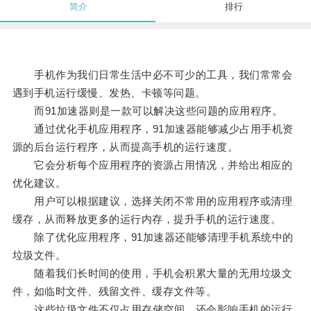
简介
排行
手机作为我们日常生活中必不可少的工具，我们常常会
遇到手机运行缓慢、发热、卡顿等问题。
而91加速器则是一款可以解决这些问题的应用程序。
通过优化手机应用程序，91加速器能够减少占用手机资
源的后台运行程序，从而提高手机的运行速度。
它会分析每个应用程序的资源占用情况，并给出相应的
优化建议。
用户可以根据建议，选择关闭不常用的应用程序或清理
缓存，从而释放更多的运行内存，提升手机的运行速度。
除了优化应用程序，91加速器还能够清理手机系统中的
垃圾文件。
随着我们长时间的使用，手机会积累大量的无用垃圾文
件，如临时文件、残留文件、缓存文件等。
这些垃圾文件不仅占用存储空间，还会影响手机的运行