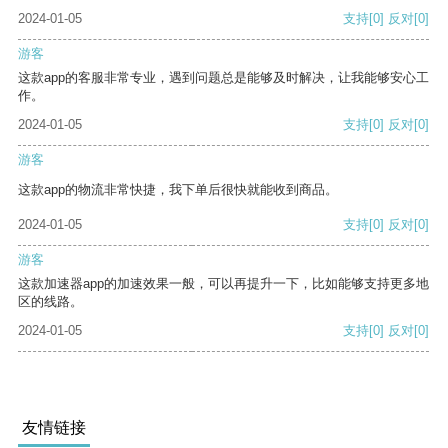
2024-01-05
支持
[0]
反对
[0]
游客
这款app的客服非常专业，遇到问题总是能够及时解决，让我能够安心工
作。
2024-01-05
支持
[0]
反对
[0]
游客
这款app的物流非常快捷，我下单后很快就能收到商品。
2024-01-05
支持
[0]
反对
[0]
游客
这款加速器app的加速效果一般，可以再提升一下，比如能够支持更多地
区的线路。
2024-01-05
支持
[0]
反对
[0]
友情链接