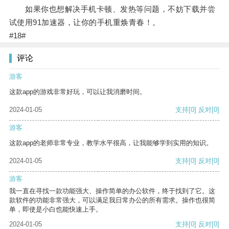
如果你也想解决手机卡顿、发热等问题，不妨下载并尝
试使用91加速器，让你的手机重焕青春！。
#18#
评论
游客
这款app的游戏非常好玩，可以让我消磨时间。
2024-01-05
支持
[0]
反对
[0]
游客
这款app的老师非常专业，教学水平很高，让我能够学到实用的知识。
2024-01-05
支持
[0]
反对
[0]
游客
我一直在寻找一款功能强大、操作简单的办公软件，终于找到了它。这
款软件的功能非常强大，可以满足我日常办公的所有需求。操作也很简
单，即使是小白也能快速上手。
2024-01-05
支持
[0]
反对
[0]