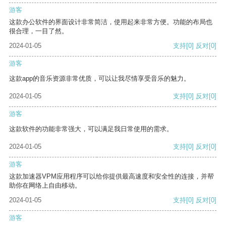
游客
这款办公软件的界面设计非常简洁，使用起来非常方便。功能的布局也
很合理，一目了然。
2024-01-05
支持
[0]
反对
[0]
游客
这款app的音乐资源非常优质，可以让我尽情享受音乐的魅力。
2024-01-05
支持
[0]
反对
[0]
游客
这款软件的功能非常强大，可以满足我日常使用的需求。
2024-01-05
支持
[0]
反对
[0]
游客
这款加速器VPM应用程序可以给你提供最高速度和安全性的连接，并帮
助你在网络上自由移动。
2024-01-05
支持
[0]
反对
[0]
游客