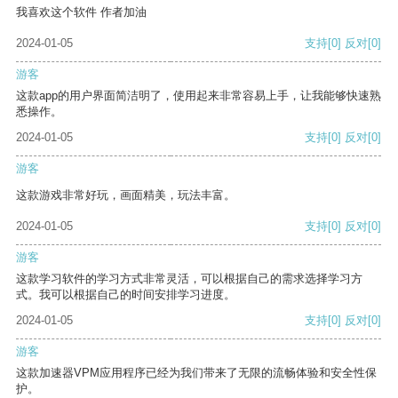
我喜欢这个软件 作者加油
2024-01-05
支持
[0]
反对
[0]
游客
这款app的用户界面简洁明了，使用起来非常容易上手，让我能够快速熟
悉操作。
2024-01-05
支持
[0]
反对
[0]
游客
这款游戏非常好玩，画面精美，玩法丰富。
2024-01-05
支持
[0]
反对
[0]
游客
这款学习软件的学习方式非常灵活，可以根据自己的需求选择学习方
式。我可以根据自己的时间安排学习进度。
2024-01-05
支持
[0]
反对
[0]
游客
这款加速器VPM应用程序已经为我们带来了无限的流畅体验和安全性保
护。