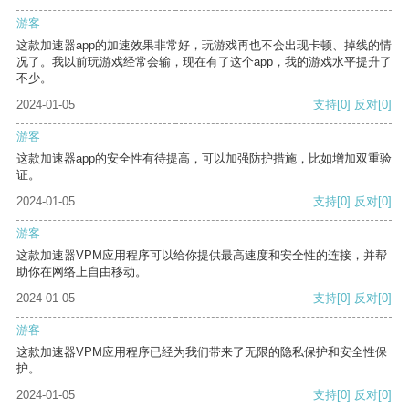
游客
这款加速器app的加速效果非常好，玩游戏再也不会出现卡顿、掉线的情
况了。我以前玩游戏经常会输，现在有了这个app，我的游戏水平提升了
不少。
2024-01-05
支持
[0]
反对
[0]
游客
这款加速器app的安全性有待提高，可以加强防护措施，比如增加双重验
证。
2024-01-05
支持
[0]
反对
[0]
游客
这款加速器VPM应用程序可以给你提供最高速度和安全性的连接，并帮
助你在网络上自由移动。
2024-01-05
支持
[0]
反对
[0]
游客
这款加速器VPM应用程序已经为我们带来了无限的隐私保护和安全性保
护。
2024-01-05
支持
[0]
反对
[0]