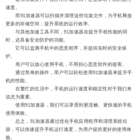
速度。
而91加速器可以扫描并清理这些垃圾文件，为手机释放
更多的存储空间，提升系统的运行效率。
与其他加速工具不同，91加速器在提升手机性能的同
时，还具备安全防护的功能。
它可以监测手机中的恶意程序，并提供实时的安全保
护。
用户可以放心使用手机，不用担心恶意软件的侵害。
通过简单的操作，用户可以轻松使用91加速器来提升手
机的性能。
在繁忙的生活中，手机的运行速度和稳定性对于我们来
说尤为重要。
使用91加速器，我们可以享受到更流畅、更快速的手机
使用体验。
总之，91加速器通过优化手机应用程序和清理系统垃
圾，可以快速提升手机运行速度，为用户提供更好的使用体
验。