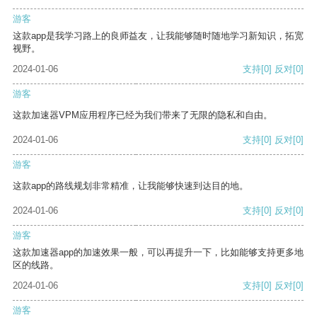
游客
这款app是我学习路上的良师益友，让我能够随时随地学习新知识，拓宽
视野。
2024-01-06
支持
[0]
反对
[0]
游客
这款加速器VPM应用程序已经为我们带来了无限的隐私和自由。
2024-01-06
支持
[0]
反对
[0]
游客
这款app的路线规划非常精准，让我能够快速到达目的地。
2024-01-06
支持
[0]
反对
[0]
游客
这款加速器app的加速效果一般，可以再提升一下，比如能够支持更多地
区的线路。
2024-01-06
支持
[0]
反对
[0]
游客