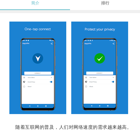
简介
排行
随着互联网的普及，人们对网络速度的需求越来越高。