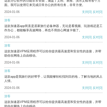
这款办公软件的功能非常全面，涵盖了文档、表格、演示文稿等各个方
面。我可以使用它来完成日常办公的所有任务，非常方便。
2024-01-06
支持
[0]
反对
[0]
游客
这款加速器app简直是居家旅行必备神器，无论是看视频、玩游戏还是工
作办公，都能畅享高速网络，再也不用担心网速卡顿了。
2024-01-06
支持
[0]
反对
[0]
游客
这款加速器VPM应用程序可以给你提供最高速度和安全性的连接，并帮
助你在网络上自由移动。
2024-01-06
支持
[0]
反对
[0]
游客
这款app是我旅行的好帮手，让我能够轻松找到目的地，了解当地的风土
人情。
2024-01-06
支持
[0]
反对
[0]
游客
这款加速器VPM应用程序可以给你提供最高速度和安全性的连接，并帮
助你在网络上自由移动。