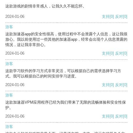
这款游戏的剧情非常感人，让我久久不能忘怀。
2024-01-06
支持
[0]
反对
[0]
游客
这款加速器app的安全性很高，使用过程中不会泄露个人信息，这让我很
放心。我以前使用过一些其他的加速器app，经常会出现个人信息泄露的
情况，这让我非常担心。
2024-01-06
支持
[0]
反对
[0]
游客
这款学习软件的学习方式非常灵活，可以根据自己的需求选择学习方
式。我可以根据自己的时间安排学习进度。
2024-01-06
支持
[0]
反对
[0]
游客
这款加速器VPM应用程序已经为我们带来了无限的流畅体验和安全性保
护。
2024-01-06
支持
[0]
反对
[0]
游客