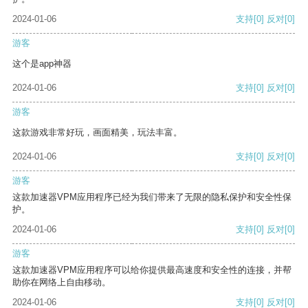
2024-01-06
支持
[0]
反对
[0]
游客
这个是app神器
2024-01-06
支持
[0]
反对
[0]
游客
这款游戏非常好玩，画面精美，玩法丰富。
2024-01-06
支持
[0]
反对
[0]
游客
这款加速器VPM应用程序已经为我们带来了无限的隐私保护和安全性保
护。
2024-01-06
支持
[0]
反对
[0]
游客
这款加速器VPM应用程序可以给你提供最高速度和安全性的连接，并帮
助你在网络上自由移动。
2024-01-06
支持
[0]
反对
[0]