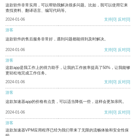
这款软件非常实用，可以帮助我解决很多问题。比如，我可以使用它来
查找资料、翻译语言、编写代码等。
2024-01-06
支持
[0]
反对
[0]
游客
这款软件的售后服务非常好，遇到问题都能得到及时解决。
2024-01-06
支持
[0]
反对
[0]
游客
这款app是我工作上的得力助手，让我的工作效率提高了50%，让我能够
更轻松地完成工作任务。
2024-01-06
支持
[0]
反对
[0]
游客
这款加速器app的价格有点贵，可以适当降低一些，这样会更加亲民。
2024-01-06
支持
[0]
反对
[0]
游客
这款加速器VPM应用程序已经为我们带来了无限的流畅体验和安全性保
护。