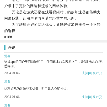
户带来了更快的网速和流畅的网络体验。
无论是在游戏还是在观看视频时，蚂蚁加速器都能助力
网络畅通，让用户尽情享受网络世界的乐趣。
为了获得更好的网络体验，尝试蚂蚁加速器是一个不错
的选择。
#18#
评论
游客
这款app的用户界面简洁明了，使用起来非常容易上手，让我能够快速熟
悉操作。
2024-01-06
支持
[0]
反对
[0]
游客
这款游戏的音乐非常优美，听了让人心旷神怡。
2024-01-06
支持
[0]
反对
[0]
游客