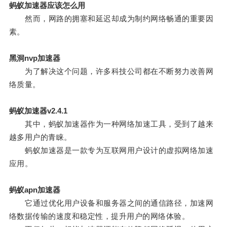
蚂蚁加速器应该怎么用
然而，网路的拥塞和延迟却成为制约网络畅通的重要因
素。
黑洞nvp加速器
为了解决这个问题，许多科技公司都在不断努力改善网
络质量。
蚂蚁加速器v2.4.1
其中，蚂蚁加速器作为一种网络加速工具，受到了越来
越多用户的青睐。
蚂蚁加速器是一款专为互联网用户设计的虚拟网络加速
应用。
蚂蚁apn加速器
它通过优化用户设备和服务器之间的通信路径，加速网
络数据传输的速度和稳定性，提升用户的网络体验。