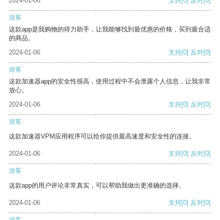
2024-01-06
支持
[0]
反对
[0]
游客
这款app是我购物的得力助手，让我能够找到最优惠的价格，买到最合适
的商品。
2024-01-06
支持
[0]
反对
[0]
游客
这款加速器app的安全性很高，使用过程中不会泄露个人信息，让我非常
放心。
2024-01-06
支持
[0]
反对
[0]
游客
这款加速器VPM应用程序可以给你提供最高速度和安全性的连接。
2024-01-06
支持
[0]
反对
[0]
游客
这款app的用户评论非常真实，可以帮助我做出更准确的选择。
2024-01-06
支持
[0]
反对
[0]
游客