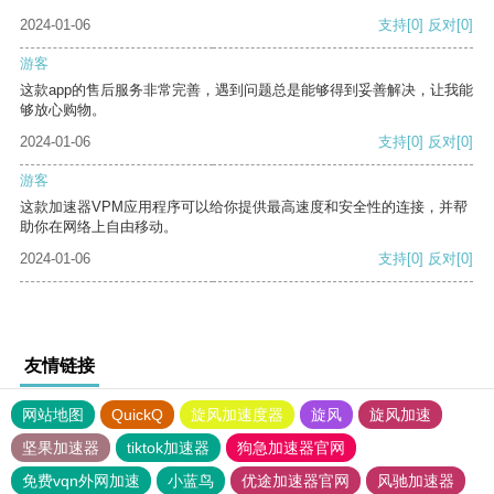
2024-01-06
支持
[0]
反对
[0]
游客
这款app的售后服务非常完善，遇到问题总是能够得到妥善解决，让我能
够放心购物。
2024-01-06
支持
[0]
反对
[0]
游客
这款加速器VPM应用程序可以给你提供最高速度和安全性的连接，并帮
助你在网络上自由移动。
2024-01-06
支持
[0]
反对
[0]
友情链接
网站地图
QuickQ
旋风加速度器
旋风
旋风加速
坚果加速器
tiktok加速器
狗急加速器官网
免费vqn外网加速
小蓝鸟
优途加速器官网
风驰加速器