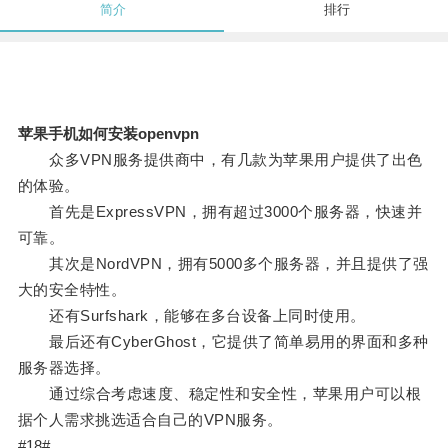
简介
排行
苹果手机如何安装openvpn
众多VPN服务提供商中，有几款为苹果用户提供了出色
的体验。
首先是ExpressVPN，拥有超过3000个服务器，快速并
可靠。
其次是NordVPN，拥有5000多个服务器，并且提供了强
大的安全特性。
还有Surfshark，能够在多台设备上同时使用。
最后还有CyberGhost，它提供了简单易用的界面和多种
服务器选择。
通过综合考虑速度、稳定性和安全性，苹果用户可以根
据个人需求挑选适合自己的VPN服务。
#18#