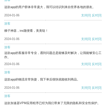
这款app的用户群体非常庞大，我可以结识到来自世界各地的朋友。
2024-01-06
支持
[0]
反对
[0]
游客
梯子神器，ins随便看，美美哒！
2024-01-06
支持
[0]
反对
[0]
游客
这款app的客服非常专业，遇到问题总是能够及时解决，让我能够安心工
作。
2024-01-06
支持
[0]
反对
[0]
游客
这款app的物流非常快捷，我下单后很快就能收到商品。
2024-01-06
支持
[0]
反对
[0]
游客
这款加速器VPM应用程序已经为我们带来了无限的隐私和安全性保护。