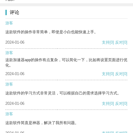
评论
游客
这款软件的操作非常简单，即使是小白也能快速上手。
2024-01-06
支持
[0]
反对
[0]
游客
这款加速器app的操作有点复杂，可以简化一下，比如将设置页面进行优
化。
2024-01-06
支持
[0]
反对
[0]
游客
这款软件的学习方式非常灵活，可以根据自己的需求选择学习方式。
2024-01-06
支持
[0]
反对
[0]
游客
这款软件简直是神器，解决了我所有问题。