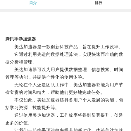
简介
排行
腾讯手游加速器
美达加速器是一款创新科技产品，旨在提升工作效率。
它通过利用先进的数据处理算法，实现快速而准确的数
据分析和管理。
美达加速器可以为用户提供数据整理、信息搜索、时间
管理等功能，并提供个性化的使用体验。
无论在个人还是团队工作中，美达加速器都能为用户节
省宝贵的时间和精力，帮助他们更好地完成任务。
不仅如此，美达加速器还具备用户个人发展的功能，包
括学习资源、技能提升等。
通过使用美达加速器，工作效率将得到显著提升，创造
更多的价值。
让我们一起携手迈进效率提升的新时代，体验美达加速