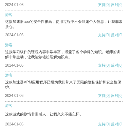
2024-01-06
支持
[0]
反对
[0]
游客
这款加速器app的安全性很高，使用过程中不会泄露个人信息，让我非常
放心。
2024-01-06
支持
[0]
反对
[0]
游客
这款学习软件的课程内容非常丰富，涵盖了各个学科的知识。老师的讲
解非常生动，让我能够轻松理解知识点。
2024-01-06
支持
[0]
反对
[0]
游客
这款加速器VPM应用程序已经为我们带来了无限的隐私保护和安全性保
护。
2024-01-06
支持
[0]
反对
[0]
游客
这款游戏的剧情非常感人，让我久久不能忘怀。
2024-01-06
支持
[0]
反对
[0]