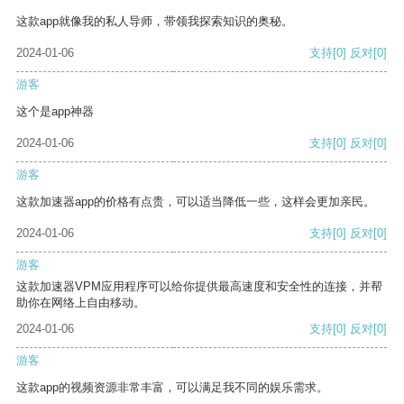
这款app就像我的私人导师，带领我探索知识的奥秘。
2024-01-06
支持
[0]
反对
[0]
游客
这个是app神器
2024-01-06
支持
[0]
反对
[0]
游客
这款加速器app的价格有点贵，可以适当降低一些，这样会更加亲民。
2024-01-06
支持
[0]
反对
[0]
游客
这款加速器VPM应用程序可以给你提供最高速度和安全性的连接，并帮
助你在网络上自由移动。
2024-01-06
支持
[0]
反对
[0]
游客
这款app的视频资源非常丰富，可以满足我不同的娱乐需求。