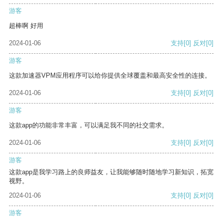
游客
超棒啊 好用
2024-01-06
支持
[0]
反对
[0]
游客
这款加速器VPM应用程序可以给你提供全球覆盖和最高安全性的连接。
2024-01-06
支持
[0]
反对
[0]
游客
这款app的功能非常丰富，可以满足我不同的社交需求。
2024-01-06
支持
[0]
反对
[0]
游客
这款app是我学习路上的良师益友，让我能够随时随地学习新知识，拓宽
视野。
2024-01-06
支持
[0]
反对
[0]
游客