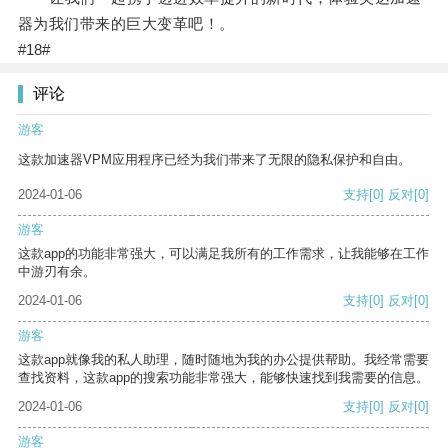
器为我们带来的巨大变革吧！。
#18#
评论
游客
这款加速器VPM应用程序已经为我们带来了无限的隐私保护和自由。
2024-01-06
支持
[0]
反对
[0]
游客
这款app的功能非常强大，可以满足我所有的工作需求，让我能够在工作
中游刃有余。
2024-01-06
支持
[0]
反对
[0]
游客
这款app就像我的私人助理，随时随地为我的办公提供帮助。我经常需要
查找资料，这款app的搜索功能非常强大，能够快速找到我需要的信息。
2024-01-06
支持
[0]
反对
[0]
游客