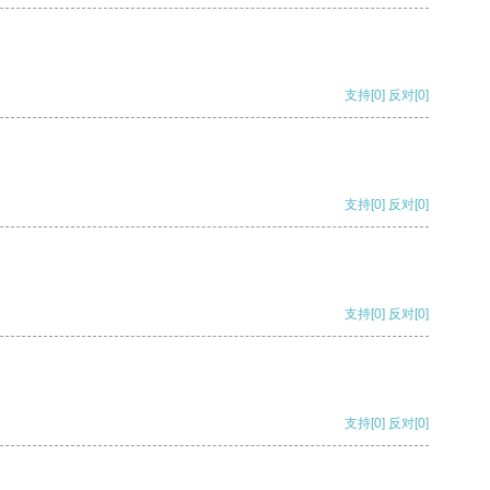
支持
[0]
反对
[0]
支持
[0]
反对
[0]
支持
[0]
反对
[0]
支持
[0]
反对
[0]