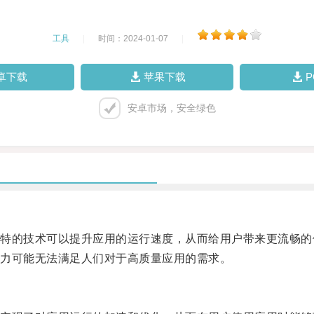
工具
|
时间：2024-01-07
|
卓下载
苹果下载
安卓市场，安全绿色
的技术可以提升应用的运行速度，从而给用户带来更流畅的
力可能无法满足人们对于高质量应用的需求。