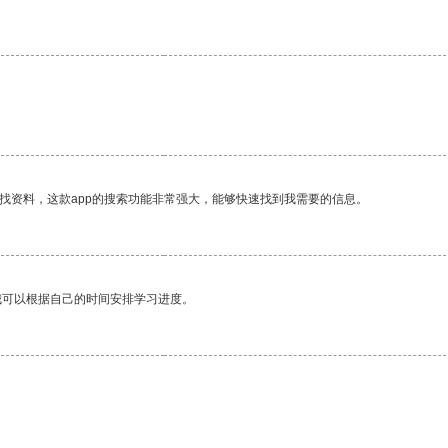
找资料，这款app的搜索功能非常强大，能够快速找到我需要的信息。
我可以根据自己的时间安排学习进度。