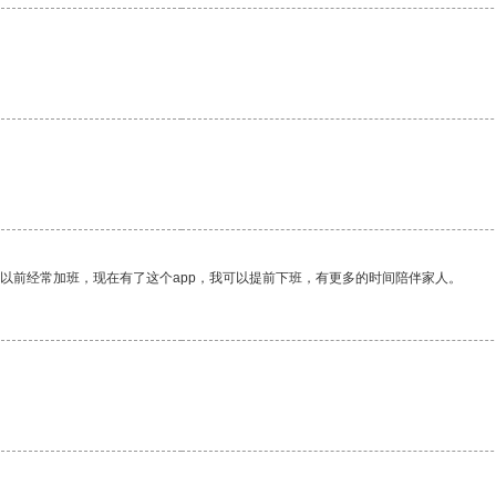
我以前经常加班，现在有了这个app，我可以提前下班，有更多的时间陪伴家人。