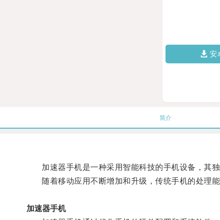
安
简介
加速器手机是一种采用智能科技的手机设备，其独特
随着移动应用不断增加和升级，传统手机的处理能
加速器手机