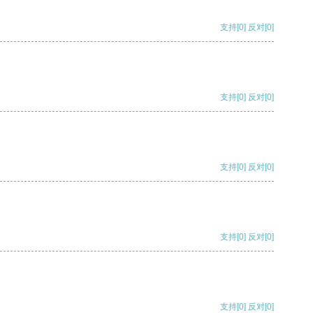
支持
[0]
反对
[0]
支持
[0]
反对
[0]
支持
[0]
反对
[0]
支持
[0]
反对
[0]
支持
[0]
反对
[0]