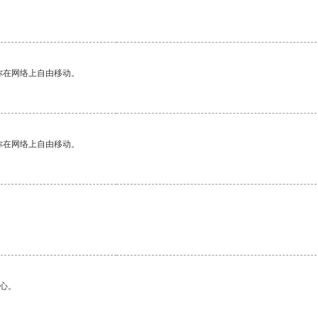
你在网络上自由移动。
你在网络上自由移动。
心。