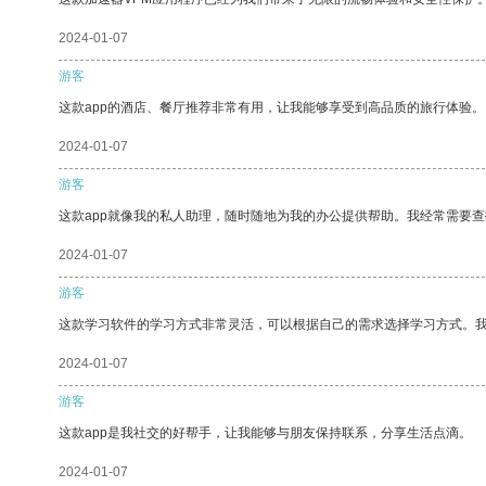
2024-01-07
游客
这款app的酒店、餐厅推荐非常有用，让我能够享受到高品质的旅行体验。
2024-01-07
游客
这款app就像我的私人助理，随时随地为我的办公提供帮助。我经常需要查
2024-01-07
游客
这款学习软件的学习方式非常灵活，可以根据自己的需求选择学习方式。
2024-01-07
游客
这款app是我社交的好帮手，让我能够与朋友保持联系，分享生活点滴。
2024-01-07