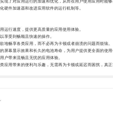
现了对应用运行的加速和优化，从而在用户使用应用时能够
化硬件加速器和改进应用软件的运行机制等。
用运行速度，提供更高质量的应用使用体验。
以享受到畅顺且快速的操作。
欲地畅享各类应用，而不必再为卡顿或者崩溃的问题而烦恼。
屏幕显示效果和长久的电池寿命，为用户提供更全面的使用
用户带来流畅且无忧的应用体验。
应用带来的便利与乐趣，无需再为卡顿或延迟而困扰，真正
。