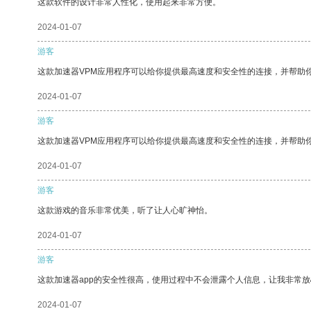
这款软件的设计非常人性化，使用起来非常方便。
2024-01-07
游客
这款加速器VPM应用程序可以给你提供最高速度和安全性的连接，并帮助
2024-01-07
游客
这款加速器VPM应用程序可以给你提供最高速度和安全性的连接，并帮助
2024-01-07
游客
这款游戏的音乐非常优美，听了让人心旷神怡。
2024-01-07
游客
这款加速器app的安全性很高，使用过程中不会泄露个人信息，让我非常放
2024-01-07