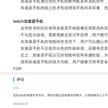
加速器手机通过优化手机的硬件配置和系统软件，实
加速器手机的核心技术包括增加手机内存容量、优
twitch加速器手机
这些技术的结合使得加速器手机能够实现更高的应
不论是玩游戏、观看视频还是日常应用，用户都可
在加速器手机的智能科技支持下，用户可以随心所
加速器手机不仅提供出色的性能表现，还拥有优质的
总之，加速器手机以它的智能科技和卓越性能，为
借助加速器手机的强大功能，用户能够尽情享受各类
#18#
评论
游客
这款app的客服非常专业，遇到问题总是能够及时解决，让我能够安心工作
2024-01-07