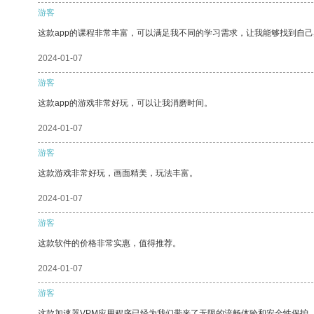
游客
这款app的课程非常丰富，可以满足我不同的学习需求，让我能够找到自
2024-01-07
游客
这款app的游戏非常好玩，可以让我消磨时间。
2024-01-07
游客
这款游戏非常好玩，画面精美，玩法丰富。
2024-01-07
游客
这款软件的价格非常实惠，值得推荐。
2024-01-07
游客
这款加速器VPM应用程序已经为我们带来了无限的流畅体验和安全性保护