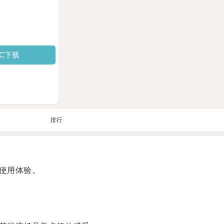
PC下载
排行
使用体验。