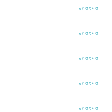
支持
[0]
反对
[0]
支持
[0]
反对
[0]
支持
[0]
反对
[0]
支持
[0]
反对
[0]
支持
[0]
反对
[0]