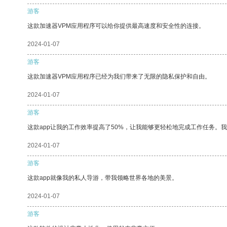
游客
这款加速器VPM应用程序可以给你提供最高速度和安全性的连接。
2024-01-07
游客
这款加速器VPM应用程序已经为我们带来了无限的隐私保护和自由。
2024-01-07
游客
这款app让我的工作效率提高了50%，让我能够更轻松地完成工作任务。
2024-01-07
游客
这款app就像我的私人导游，带我领略世界各地的美景。
2024-01-07
游客