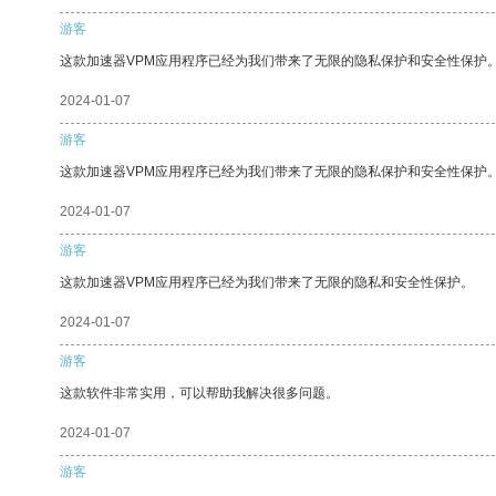
游客
这款加速器VPM应用程序已经为我们带来了无限的隐私保护和安全性保护
2024-01-07
游客
这款加速器VPM应用程序已经为我们带来了无限的隐私保护和安全性保护
2024-01-07
游客
这款加速器VPM应用程序已经为我们带来了无限的隐私和安全性保护。
2024-01-07
游客
这款软件非常实用，可以帮助我解决很多问题。
2024-01-07
游客