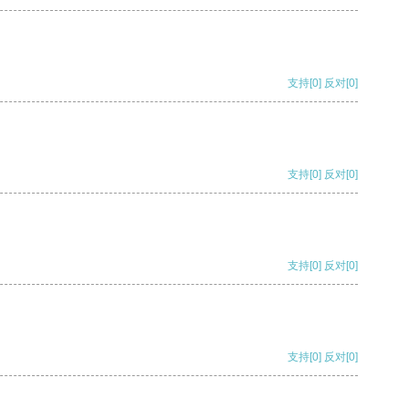
支持
[0]
反对
[0]
支持
[0]
反对
[0]
支持
[0]
反对
[0]
支持
[0]
反对
[0]