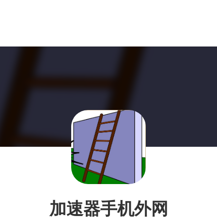
加速器手机外网