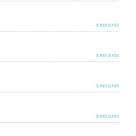
支持
[0]
反对
[0]
支持
[0]
反对
[0]
支持
[0]
反对
[0]
支持
[0]
反对
[0]