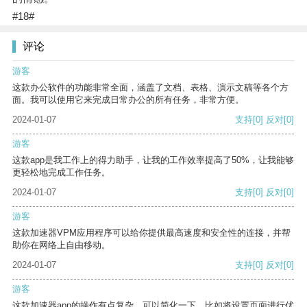
#18#
评论
游客
这款办公软件的功能非常全面，涵盖了文档、表格、演示文稿等各个方
面。我可以使用它来完成日常办公的所有任务，非常方便。
2024-01-07
支持
[0]
反对
[0]
游客
这款app是我工作上的得力助手，让我的工作效率提高了50%，让我能够
更轻松地完成工作任务。
2024-01-07
支持
[0]
反对
[0]
游客
这款加速器VPM应用程序可以给你提供最高速度和安全性的连接，并帮
助你在网络上自由移动。
2024-01-07
支持
[0]
反对
[0]
游客
这款加速器app的操作有点复杂，可以简化一下，比如将设置页面进行优