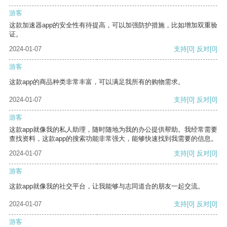
游客
这款加速器app的安全性有待提高，可以加强防护措施，比如增加双重验
证。
2024-01-07
支持
[0]
反对
[0]
游客
这款app的商品种类非常丰富，可以满足我所有的购物需求。
2024-01-07
支持
[0]
反对
[0]
游客
这款app就像我的私人助理，随时随地为我的办公提供帮助。我经常需要
查找资料，这款app的搜索功能非常强大，能够快速找到我需要的信息。
2024-01-07
支持
[0]
反对
[0]
游客
这款app就像我的社交平台，让我能够与志同道合的朋友一起交流。
2024-01-07
支持
[0]
反对
[0]
游客