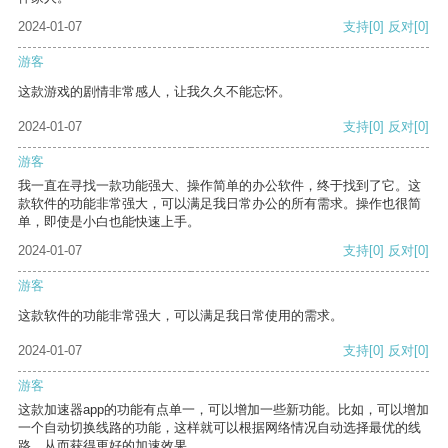
2024-01-07
支持
[0]
反对
[0]
游客
这款游戏的剧情非常感人，让我久久不能忘怀。
2024-01-07
支持
[0]
反对
[0]
游客
我一直在寻找一款功能强大、操作简单的办公软件，终于找到了它。这
款软件的功能非常强大，可以满足我日常办公的所有需求。操作也很简
单，即使是小白也能快速上手。
2024-01-07
支持
[0]
反对
[0]
游客
这款软件的功能非常强大，可以满足我日常使用的需求。
2024-01-07
支持
[0]
反对
[0]
游客
这款加速器app的功能有点单一，可以增加一些新功能。比如，可以增加
一个自动切换线路的功能，这样就可以根据网络情况自动选择最优的线
路，从而获得更好的加速效果。