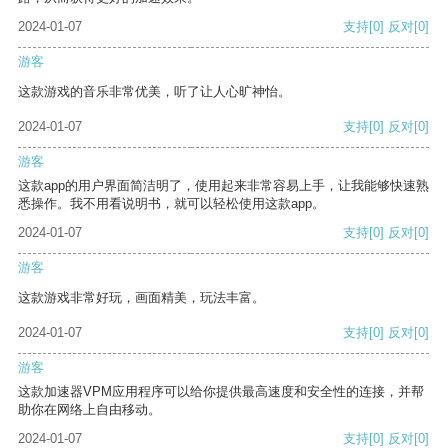
2024-01-07
支持
[0]
反对
[0]
游客
这款游戏的音乐非常优美，听了让人心旷神怡。
2024-01-07
支持
[0]
反对
[0]
游客
这款app的用户界面简洁明了，使用起来非常容易上手，让我能够快速熟
悉操作。我不用看说明书，就可以轻松使用这款app。
2024-01-07
支持
[0]
反对
[0]
游客
这款游戏非常好玩，画面精美，玩法丰富。
2024-01-07
支持
[0]
反对
[0]
游客
这款加速器VPM应用程序可以给你提供最高速度和安全性的连接，并帮
助你在网络上自由移动。
2024-01-07
支持
[0]
反对
[0]