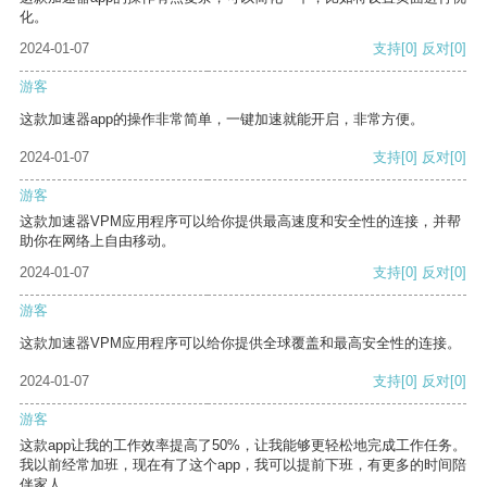
化。
2024-01-07
支持
[0]
反对
[0]
游客
这款加速器app的操作非常简单，一键加速就能开启，非常方便。
2024-01-07
支持
[0]
反对
[0]
游客
这款加速器VPM应用程序可以给你提供最高速度和安全性的连接，并帮
助你在网络上自由移动。
2024-01-07
支持
[0]
反对
[0]
游客
这款加速器VPM应用程序可以给你提供全球覆盖和最高安全性的连接。
2024-01-07
支持
[0]
反对
[0]
游客
这款app让我的工作效率提高了50%，让我能够更轻松地完成工作任务。
我以前经常加班，现在有了这个app，我可以提前下班，有更多的时间陪
伴家人。