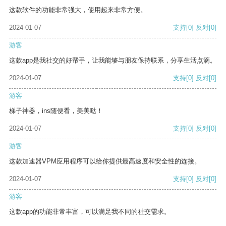
这款软件的功能非常强大，使用起来非常方便。
2024-01-07
支持
[0]
反对
[0]
游客
这款app是我社交的好帮手，让我能够与朋友保持联系，分享生活点滴。
2024-01-07
支持
[0]
反对
[0]
游客
梯子神器，ins随便看，美美哒！
2024-01-07
支持
[0]
反对
[0]
游客
这款加速器VPM应用程序可以给你提供最高速度和安全性的连接。
2024-01-07
支持
[0]
反对
[0]
游客
这款app的功能非常丰富，可以满足我不同的社交需求。