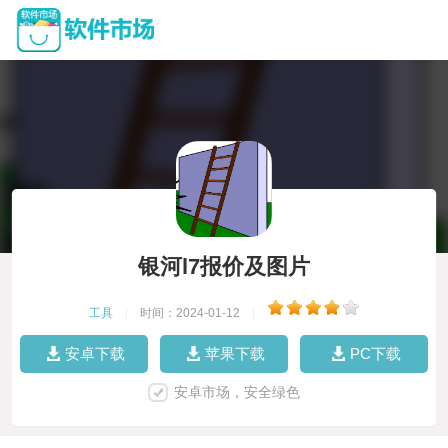
银河l7报价及图片
工具
|
时间：2024-01-12
|
安卓下载
苹果下载
PC下载
安卓市场，安全绿色