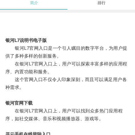
简介
排行
银河L7说明书电子版
银河L7官网入口是一个引人瞩目的数字平台，为用户提
供了多种多样的创新服务。
在银河L7官网入口上，用户可以探索丰富多样的应用程
序、内置功能和服务。
这个官网入口不仅令人印象深刻，而且可以满足用户各
种需求。
银河官网下载
在银河L7官网入口上，用户可以找到众多热门应用程
序，如社交媒体、音乐和视频播放器、游戏等。
开云手机在线登陆入口