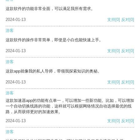
这款软件的功能非常全面，可以满足我所有需求。
2024-01-13
支持
[0]
反对
[0]
游客
这款软件的操作非常简单，即使是小白也能快速上手。
2024-01-13
支持
[0]
反对
[0]
游客
这款app就像我的私人导师，带领我探索知识的奥秘。
2024-01-13
支持
[0]
反对
[0]
游客
这款加速器app的功能有点单一，可以增加一些新功能。比如，可以增加
一个自动切换线路的功能，这样就可以根据网络情况自动选择最优的线
路，从而获得更好的加速效果。
2024-01-13
支持
[0]
反对
[0]
游客