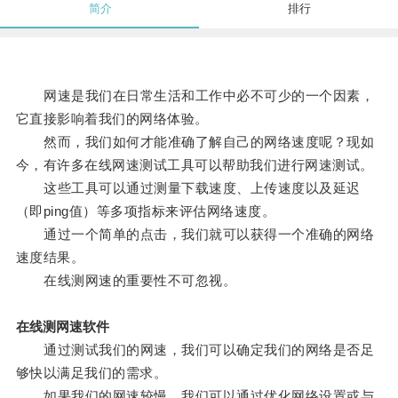
简介
排行
网速是我们在日常生活和工作中必不可少的一个因素，
它直接影响着我们的网络体验。
然而，我们如何才能准确了解自己的网络速度呢？现如
今，有许多在线网速测试工具可以帮助我们进行网速测试。
这些工具可以通过测量下载速度、上传速度以及延迟
（即ping值）等多项指标来评估网络速度。
通过一个简单的点击，我们就可以获得一个准确的网络
速度结果。
在线测网速的重要性不可忽视。
在线测网速软件
通过测试我们的网速，我们可以确定我们的网络是否足
够快以满足我们的需求。
如果我们的网速较慢，我们可以通过优化网络设置或与