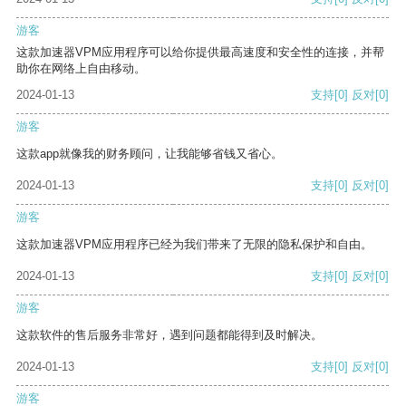
游客
这款加速器VPM应用程序可以给你提供最高速度和安全性的连接，并帮
助你在网络上自由移动。
2024-01-13
支持
[0]
反对
[0]
游客
这款app就像我的财务顾问，让我能够省钱又省心。
2024-01-13
支持
[0]
反对
[0]
游客
这款加速器VPM应用程序已经为我们带来了无限的隐私保护和自由。
2024-01-13
支持
[0]
反对
[0]
游客
这款软件的售后服务非常好，遇到问题都能得到及时解决。
2024-01-13
支持
[0]
反对
[0]
游客