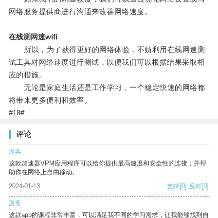
网络服务提供商进行沟通来改善网络速度。
在线测网速wifi
所以，为了获得更好的网络体验，不妨利用在线网速测
试工具对网络速度进行测试，以便我们可以根据结果采取相
应的措施。
无论是家庭生活还是工作学习，一个稳定快速的网络都
将带来更多便利和效率。
#18#
评论
游客
这款加速器VPM应用程序可以给你提供最高速度和安全性的连接，并帮
助你在网络上自由移动。
2024-01-13
支持
[0]
反对
[0]
游客
这款app的课程非常丰富，可以满足我不同的学习需求，让我能够找到自