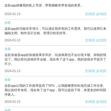
这款app就像我的私人导游，带我领略世界各地的美景。
2024-01-13
支持
[0]
反对
[0]
游客
这款app的功能非常强大，可以满足我所有的工作需求。我可以使用它来
编辑文档、制作演示文稿、管理日程安排等。
2024-01-13
支持
[0]
反对
[0]
游客
这款加速器app的加速效果非常好，玩游戏再也不会出现卡顿、掉线的情
况了。我以前玩游戏经常会输，现在有了这个app，我的游戏水平提升了
不少。
2024-01-13
支持
[0]
反对
[0]
游客
这款app让我的工作效率提高了50%，让我能够更轻松地完成工作任务。
我以前经常加班，现在有了这个app，我可以提前下班，有更多的时间陪
伴家人。
2024-01-13
支持
[0]
反对
[0]
游客