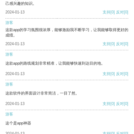
己感兴趣的知识。
2024-01-13
支持
[0]
反对
[0]
游客
这款app的学习氛围很浓厚，能够激励我不断学习，让我能够取得更好的
成绩。
2024-01-13
支持
[0]
反对
[0]
游客
这款app的路线规划非常精准，让我能够快速到达目的地。
2024-01-13
支持
[0]
反对
[0]
游客
这款软件的界面设计非常简洁，一目了然。
2024-01-13
支持
[0]
反对
[0]
游客
这个是app神器
2024-01-13
支持
[0]
反对
[0]