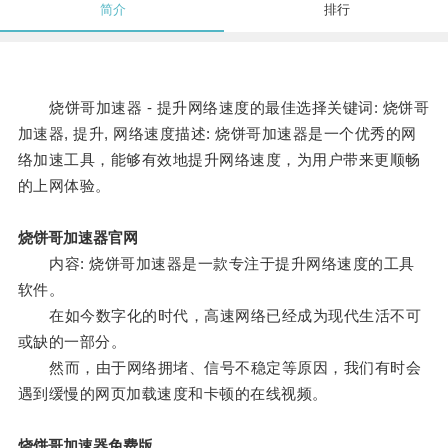
简介
排行
烧饼哥加速器 - 提升网络速度的最佳选择关键词: 烧饼哥
加速器, 提升, 网络速度描述: 烧饼哥加速器是一个优秀的网
络加速工具，能够有效地提升网络速度，为用户带来更顺畅
的上网体验。
烧饼哥加速器官网
内容: 烧饼哥加速器是一款专注于提升网络速度的工具
软件。
在如今数字化的时代，高速网络已经成为现代生活不可
或缺的一部分。
然而，由于网络拥堵、信号不稳定等原因，我们有时会
遇到缓慢的网页加载速度和卡顿的在线视频。
烧饼哥加速器免费版