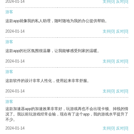
2024-01-14
支持
[0]
反对
[0]
游客
这款app就像我的私人助理，随时随地为我的办公提供帮助。
2024-01-14
支持
[0]
反对
[0]
游客
这款app的社区氛围很温馨，让我能够感受到家的温暖。
2024-01-14
支持
[0]
反对
[0]
游客
这款软件的设计非常人性化，使用起来非常舒服。
2024-01-14
支持
[0]
反对
[0]
游客
这款加速器app的加速效果非常好，玩游戏再也不会出现卡顿、掉线的情
况了。我以前玩游戏经常会输，现在有了这个app，我的游戏水平提升了
不少。
2024-01-14
支持
[0]
反对
[0]