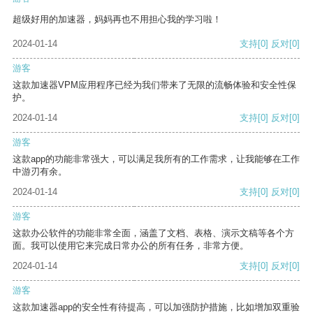
超级好用的加速器，妈妈再也不用担心我的学习啦！
2024-01-14
支持
[0]
反对
[0]
游客
这款加速器VPM应用程序已经为我们带来了无限的流畅体验和安全性保
护。
2024-01-14
支持
[0]
反对
[0]
游客
这款app的功能非常强大，可以满足我所有的工作需求，让我能够在工作
中游刃有余。
2024-01-14
支持
[0]
反对
[0]
游客
这款办公软件的功能非常全面，涵盖了文档、表格、演示文稿等各个方
面。我可以使用它来完成日常办公的所有任务，非常方便。
2024-01-14
支持
[0]
反对
[0]
游客
这款加速器app的安全性有待提高，可以加强防护措施，比如增加双重验