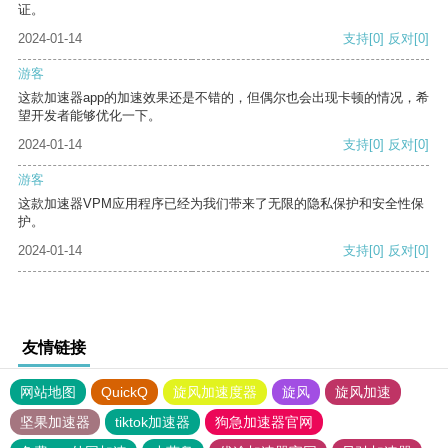
证。
2024-01-14
支持
[0]
反对
[0]
游客
这款加速器app的加速效果还是不错的，但偶尔也会出现卡顿的情况，希
望开发者能够优化一下。
2024-01-14
支持
[0]
反对
[0]
游客
这款加速器VPM应用程序已经为我们带来了无限的隐私保护和安全性保
护。
2024-01-14
支持
[0]
反对
[0]
友情链接
网站地图
QuickQ
旋风加速度器
旋风
旋风加速
坚果加速器
tiktok加速器
狗急加速器官网