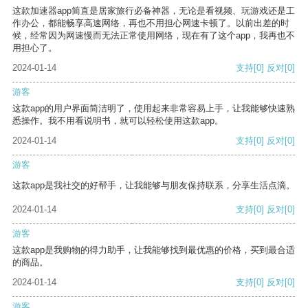
这款加速器app简直是居家旅行必备神器，无论是看视频、玩游戏还是工
作办公，都能畅享高速网络，再也不用担心网速卡顿了。以前出差的时
候，经常因为网速慢而无法正常使用网络，现在有了这个app，我再也不
用担心了。
2024-01-14
支持
[0]
反对
[0]
游客
这款app的用户界面简洁明了，使用起来非常容易上手，让我能够快速熟
悉操作。我不用看说明书，就可以轻松使用这款app。
2024-01-14
支持
[0]
反对
[0]
游客
这款app是我社交的好帮手，让我能够与朋友保持联系，分享生活点滴。
2024-01-14
支持
[0]
反对
[0]
游客
这款app是我购物的得力助手，让我能够找到最优惠的价格，买到最合适
的商品。
2024-01-14
支持
[0]
反对
[0]
游客