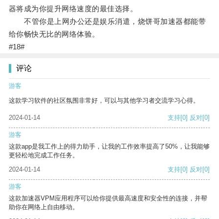
器将成为你提升网络速度的最佳选择。
不管你是上网办公还是娱乐消遣，烧饼哥加速器都能带
给你畅快无比的网络体验。
#18#
评论
游客
这款学习软件的社区氛围非常好，可以与其他学习者交流学习心得。
2024-01-14
支持
[0]
反对
[0]
游客
这款app是我工作上的得力助手，让我的工作效率提高了50%，让我能够
更轻松地完成工作任务。
2024-01-14
支持
[0]
反对
[0]
游客
这款加速器VPM应用程序可以给你提供最高速度和安全性的连接，并帮
助你在网络上自由移动。