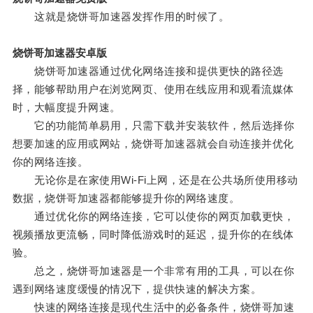
这就是烧饼哥加速器发挥作用的时候了。
烧饼哥加速器安卓版
烧饼哥加速器通过优化网络连接和提供更快的路径选
择，能够帮助用户在浏览网页、使用在线应用和观看流媒体
时，大幅度提升网速。
它的功能简单易用，只需下载并安装软件，然后选择你
想要加速的应用或网站，烧饼哥加速器就会自动连接并优化
你的网络连接。
无论你是在家使用Wi-Fi上网，还是在公共场所使用移动
数据，烧饼哥加速器都能够提升你的网络速度。
通过优化你的网络连接，它可以使你的网页加载更快，
视频播放更流畅，同时降低游戏时的延迟，提升你的在线体
验。
总之，烧饼哥加速器是一个非常有用的工具，可以在你
遇到网络速度缓慢的情况下，提供快速的解决方案。
快速的网络连接是现代生活中的必备条件，烧饼哥加速