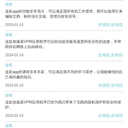
游客
这款app的功能非常强大，可以满足我所有的工作需求。我可以使用它来
编辑文档、制作演示文稿、管理日程安排等。
2024-01-14
支持
[0]
反对
[0]
游客
这款加速器VPM应用程序可以给你提供最高速度和安全性的连接，并帮
助你在网络上自由移动。
2024-01-14
支持
[0]
反对
[0]
游客
这款app的课程非常丰富，可以满足我不同的学习需求，让我能够找到自
己感兴趣的知识。
2024-01-14
支持
[0]
反对
[0]
游客
这款加速器VPM应用程序已经为我们带来了无限的隐私保护和安全性保
护。
2024-01-14
支持
[0]
反对
[0]
游客