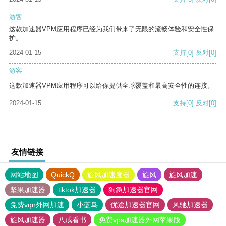
游客
这款加速器VPM应用程序已经为我们带来了无限的流畅体验和安全性保
护。
2024-01-15
支持
[0]
反对
[0]
游客
这款加速器VPM应用程序可以给你提供全球覆盖和最高安全性的连接。
2024-01-15
支持
[0]
反对
[0]
友情链接
网站地图
QuickQ
旋风加速度器
旋风
旋风加速
坚果加速器
tiktok加速器
狗急加速器官网
免费vqn外网加速
小蓝鸟
优途加速器官网
风驰加速器
旋风加速器
八戒看书
免费vps加速器外网苹果版