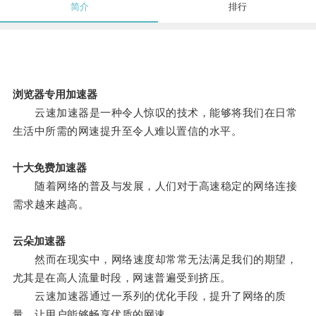
简介
排行
浏览器专用加速器
云速加速器是一种令人惊叹的技术，能够将我们在日常
生活中所需的网速提升至令人难以置信的水平。
十大免费加速器
随着网络的普及与发展，人们对于高速稳定的网络连接
需求越来越高。
云朵加速器
然而在现实中，网络速度却常常无法满足我们的期望，
尤其是在高人流量时段，网速普遍受到挤压。
云速加速器通过一系列的优化手段，提升了网络的质
量，让用户能够畅享优质的网速。