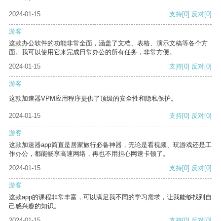
2024-01-15
支持
[0]
反对
[0]
游客
这款办公软件的功能非常全面，涵盖了文档、表格、演示文稿等各个方
面。我可以使用它来完成日常办公的所有任务，非常方便。
2024-01-15
支持
[0]
反对
[0]
游客
这款加速器VPM应用程序提供了顶级的安全性和隐私保护。
2024-01-15
支持
[0]
反对
[0]
游客
这款加速器app简直是居家旅行必备神器，无论是看视频、玩游戏还是工
作办公，都能畅享高速网络，再也不用担心网速卡顿了。
2024-01-15
支持
[0]
反对
[0]
游客
这款app的课程非常丰富，可以满足我不同的学习需求，让我能够找到自
己感兴趣的知识。
2024-01-15
支持
[0]
反对
[0]