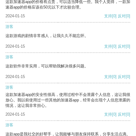
这款加速器app的价格有点贵，可以适当降低一些。我个人觉得，一款加
速器app的价格应该在50元以下才比较合理。
2024-01-15
支持
[0]
反对
[0]
游客
这款游戏的剧情非常感人，让我久久不能忘怀。
2024-01-15
支持
[0]
反对
[0]
游客
这款软件非常实用，可以帮助我解决很多问题。
2024-01-15
支持
[0]
反对
[0]
游客
这款加速器app的安全性很高，使用过程中不会泄露个人信息，这让我很
放心。我以前使用过一些其他的加速器app，经常会出现个人信息泄露的
情况，这让我非常担心。
2024-01-15
支持
[0]
反对
[0]
游客
这款app是我社交的好帮手，让我能够与朋友保持联系，分享生活点滴。