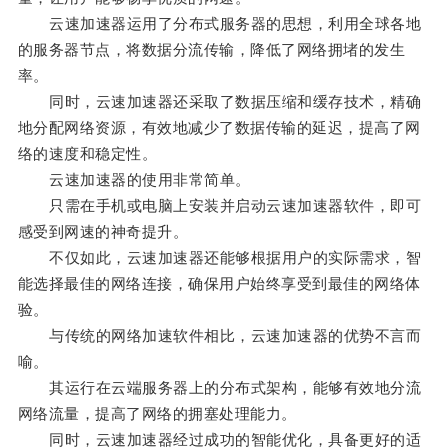
云速加速器运用了分布式服务器的思想，利用全球各地
的服务器节点，将数据分流传输，降低了网络拥堵的发生
率。
同时，云速加速器还采取了数据压缩和缓存技术，精确
地分配网络资源，有效地减少了数据传输的延迟，提高了网
络的速度和稳定性。
云速加速器的使用非常简单。
只需在手机或电脑上安装并启动云速加速器软件，即可
感受到网速的神奇提升。
不仅如此，云速加速器还能够根据用户的实际需求，智
能选择最佳的网络连接，确保用户始终享受到最佳的网络体
验。
与传统的网络加速软件相比，云速加速器的优势不言而
喻。
其运行在云端服务器上的分布式架构，能够有效地分流
网络流量，提高了网络的拥塞处理能力。
同时，云速加速器经过成功的智能优化，具备更好的适