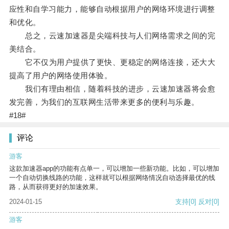
应性和自学习能力，能够自动根据用户的网络环境进行调整
和优化。
总之，云速加速器是尖端科技与人们网络需求之间的完
美结合。
它不仅为用户提供了更快、更稳定的网络连接，还大大
提高了用户的网络使用体验。
我们有理由相信，随着科技的进步，云速加速器将会愈
发完善，为我们的互联网生活带来更多的便利与乐趣。
#18#
评论
游客
这款加速器app的功能有点单一，可以增加一些新功能。比如，可以增加
一个自动切换线路的功能，这样就可以根据网络情况自动选择最优的线
路，从而获得更好的加速效果。
2024-01-15
支持
[0]
反对
[0]
游客