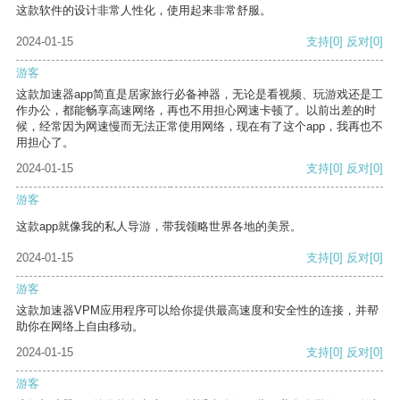
这款软件的设计非常人性化，使用起来非常舒服。
2024-01-15
支持
[0]
反对
[0]
游客
这款加速器app简直是居家旅行必备神器，无论是看视频、玩游戏还是工
作办公，都能畅享高速网络，再也不用担心网速卡顿了。以前出差的时
候，经常因为网速慢而无法正常使用网络，现在有了这个app，我再也不
用担心了。
2024-01-15
支持
[0]
反对
[0]
游客
这款app就像我的私人导游，带我领略世界各地的美景。
2024-01-15
支持
[0]
反对
[0]
游客
这款加速器VPM应用程序可以给你提供最高速度和安全性的连接，并帮
助你在网络上自由移动。
2024-01-15
支持
[0]
反对
[0]
游客