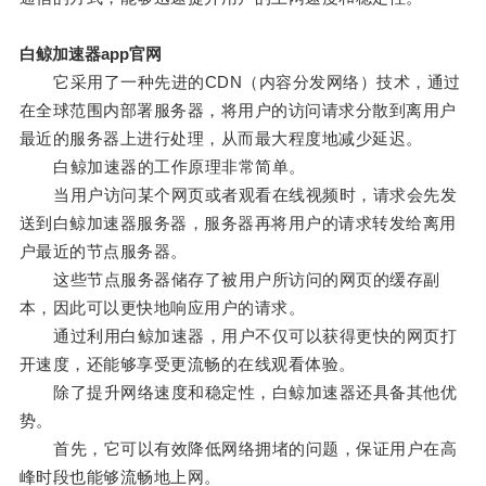
白鲸加速器app官网
它采用了一种先进的CDN（内容分发网络）技术，通过
在全球范围内部署服务器，将用户的访问请求分散到离用户
最近的服务器上进行处理，从而最大程度地减少延迟。
白鲸加速器的工作原理非常简单。
当用户访问某个网页或者观看在线视频时，请求会先发
送到白鲸加速器服务器，服务器再将用户的请求转发给离用
户最近的节点服务器。
这些节点服务器储存了被用户所访问的网页的缓存副
本，因此可以更快地响应用户的请求。
通过利用白鲸加速器，用户不仅可以获得更快的网页打
开速度，还能够享受更流畅的在线观看体验。
除了提升网络速度和稳定性，白鲸加速器还具备其他优
势。
首先，它可以有效降低网络拥堵的问题，保证用户在高
峰时段也能够流畅地上网。