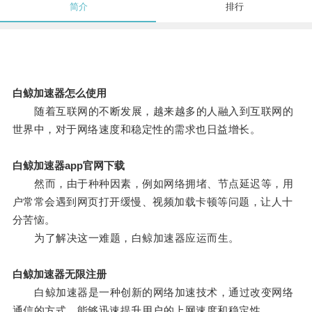
简介
排行
白鲸加速器怎么使用
随着互联网的不断发展，越来越多的人融入到互联网的
世界中，对于网络速度和稳定性的需求也日益增长。
白鲸加速器app官网下载
然而，由于种种因素，例如网络拥堵、节点延迟等，用
户常常会遇到网页打开缓慢、视频加载卡顿等问题，让人十
分苦恼。
为了解决这一难题，白鲸加速器应运而生。
白鲸加速器无限注册
白鲸加速器是一种创新的网络加速技术，通过改变网络
通信的方式，能够迅速提升用户的上网速度和稳定性。