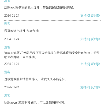
游客
这款app就像我的私人导师，带领我探索知识的奥秘。
2024-01-24
支持
[0]
反对
[0]
游客
我喜欢这个软件 作者加油
2024-01-24
支持
[0]
反对
[0]
游客
这款加速器VPM应用程序可以给你提供最高速度和安全性的连接，并帮
助你在网络上自由移动。
2024-01-24
支持
[0]
反对
[0]
游客
这款游戏的剧情非常感人，让我久久不能忘怀。
2024-01-24
支持
[0]
反对
[0]
游客
这款app的游戏非常好玩，可以让我消磨时间。