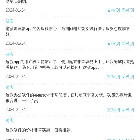
够放心购物。
2024-01-24
支持
[0]
反对
[0]
游客
这款加速器app的客服很贴心，遇到问题都能及时解决，服务态度非常
好。
2024-01-24
支持
[0]
反对
[0]
游客
这款app的用户界面简洁明了，使用起来非常容易上手，让我能够快速熟
悉操作。我不用看说明书，就可以轻松使用这款app。
2024-01-24
支持
[0]
反对
[0]
游客
这款办公软件的界面设计非常简洁，使用起来非常方便。功能的布局也
很合理，一目了然。
2024-01-24
支持
[0]
反对
[0]
游客
这款软件的价格非常实惠，值得推荐。