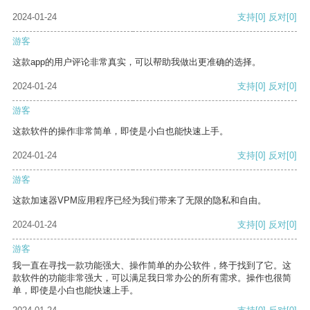
2024-01-24
支持
[0]
反对
[0]
游客
这款app的用户评论非常真实，可以帮助我做出更准确的选择。
2024-01-24
支持
[0]
反对
[0]
游客
这款软件的操作非常简单，即使是小白也能快速上手。
2024-01-24
支持
[0]
反对
[0]
游客
这款加速器VPM应用程序已经为我们带来了无限的隐私和自由。
2024-01-24
支持
[0]
反对
[0]
游客
我一直在寻找一款功能强大、操作简单的办公软件，终于找到了它。这
款软件的功能非常强大，可以满足我日常办公的所有需求。操作也很简
单，即使是小白也能快速上手。