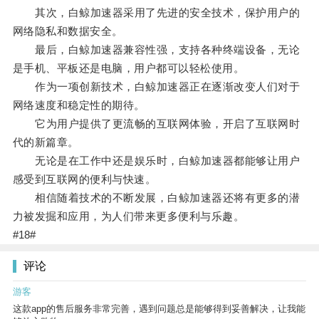
其次，白鲸加速器采用了先进的安全技术，保护用户的
网络隐私和数据安全。
最后，白鲸加速器兼容性强，支持各种终端设备，无论
是手机、平板还是电脑，用户都可以轻松使用。
作为一项创新技术，白鲸加速器正在逐渐改变人们对于
网络速度和稳定性的期待。
它为用户提供了更流畅的互联网体验，开启了互联网时
代的新篇章。
无论是在工作中还是娱乐时，白鲸加速器都能够让用户
感受到互联网的便利与快速。
相信随着技术的不断发展，白鲸加速器还将有更多的潜
力被发掘和应用，为人们带来更多便利与乐趣。
#18#
评论
游客
这款app的售后服务非常完善，遇到问题总是能够得到妥善解决，让我能