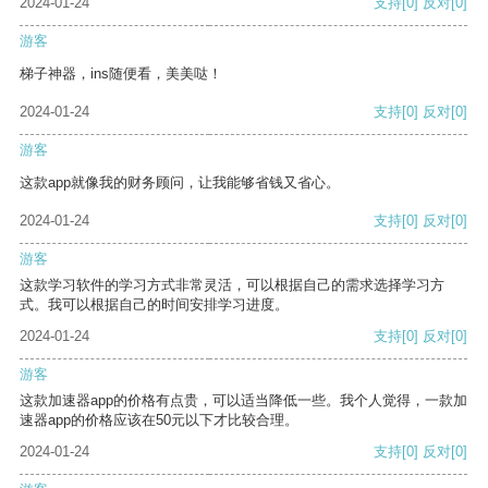
2024-01-24
支持
[0]
反对
[0]
游客
梯子神器，ins随便看，美美哒！
2024-01-24
支持
[0]
反对
[0]
游客
这款app就像我的财务顾问，让我能够省钱又省心。
2024-01-24
支持
[0]
反对
[0]
游客
这款学习软件的学习方式非常灵活，可以根据自己的需求选择学习方
式。我可以根据自己的时间安排学习进度。
2024-01-24
支持
[0]
反对
[0]
游客
这款加速器app的价格有点贵，可以适当降低一些。我个人觉得，一款加
速器app的价格应该在50元以下才比较合理。
2024-01-24
支持
[0]
反对
[0]