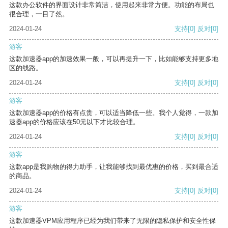
这款办公软件的界面设计非常简洁，使用起来非常方便。功能的布局也
很合理，一目了然。
2024-01-24
支持
[0]
反对
[0]
游客
这款加速器app的加速效果一般，可以再提升一下，比如能够支持更多地
区的线路。
2024-01-24
支持
[0]
反对
[0]
游客
这款加速器app的价格有点贵，可以适当降低一些。我个人觉得，一款加
速器app的价格应该在50元以下才比较合理。
2024-01-24
支持
[0]
反对
[0]
游客
这款app是我购物的得力助手，让我能够找到最优惠的价格，买到最合适
的商品。
2024-01-24
支持
[0]
反对
[0]
游客
这款加速器VPM应用程序已经为我们带来了无限的隐私保护和安全性保