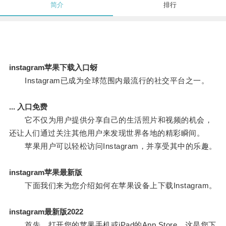
简介
排行
instagram苹果下载入口蚜
Instagram已成为全球范围内最流行的社交平台之一。
... 入口免费
它不仅为用户提供分享自己的生活照片和视频的机会，
还让人们通过关注其他用户来发现世界各地的精彩瞬间。
苹果用户可以轻松访问Instagram，并享受其中的乐趣。
instagram苹果最新版
下面我们来为您介绍如何在苹果设备上下载Instagram。
instagram最新版2022
首先，打开您的苹果手机或iPad的App Store，这是您下