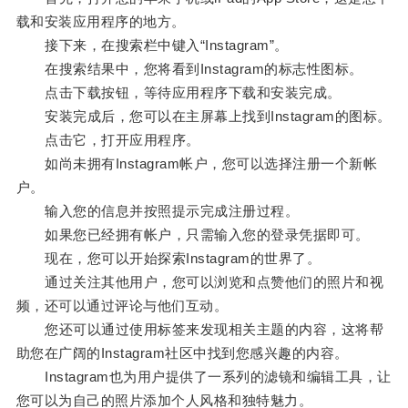
载和安装应用程序的地方。
接下来，在搜索栏中键入“Instagram”。
在搜索结果中，您将看到Instagram的标志性图标。
点击下载按钮，等待应用程序下载和安装完成。
安装完成后，您可以在主屏幕上找到Instagram的图标。
点击它，打开应用程序。
如尚未拥有Instagram帐户，您可以选择注册一个新帐
户。
输入您的信息并按照提示完成注册过程。
如果您已经拥有帐户，只需输入您的登录凭据即可。
现在，您可以开始探索Instagram的世界了。
通过关注其他用户，您可以浏览和点赞他们的照片和视
频，还可以通过评论与他们互动。
您还可以通过使用标签来发现相关主题的内容，这将帮
助您在广阔的Instagram社区中找到您感兴趣的内容。
Instagram也为用户提供了一系列的滤镜和编辑工具，让
您可以为自己的照片添加个人风格和独特魅力。