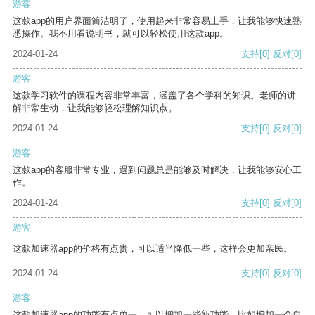
游客
这款app的用户界面简洁明了，使用起来非常容易上手，让我能够快速熟
悉操作。我不用看说明书，就可以轻松使用这款app。
2024-01-24
支持
[0]
反对
[0]
游客
这款学习软件的课程内容非常丰富，涵盖了各个学科的知识。老师的讲
解非常生动，让我能够轻松理解知识点。
2024-01-24
支持
[0]
反对
[0]
游客
这款app的客服非常专业，遇到问题总是能够及时解决，让我能够安心工
作。
2024-01-24
支持
[0]
反对
[0]
游客
这款加速器app的价格有点贵，可以适当降低一些，这样会更加亲民。
2024-01-24
支持
[0]
反对
[0]
游客
这款加速器app的功能有点单一，可以增加一些新功能，比如增加一个自