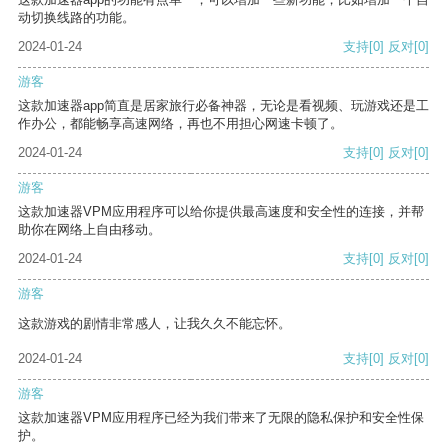
动切换线路的功能。
2024-01-24
支持
[0]
反对
[0]
游客
这款加速器app简直是居家旅行必备神器，无论是看视频、玩游戏还是工
作办公，都能畅享高速网络，再也不用担心网速卡顿了。
2024-01-24
支持
[0]
反对
[0]
游客
这款加速器VPM应用程序可以给你提供最高速度和安全性的连接，并帮
助你在网络上自由移动。
2024-01-24
支持
[0]
反对
[0]
游客
这款游戏的剧情非常感人，让我久久不能忘怀。
2024-01-24
支持
[0]
反对
[0]
游客
这款加速器VPM应用程序已经为我们带来了无限的隐私保护和安全性保
护。