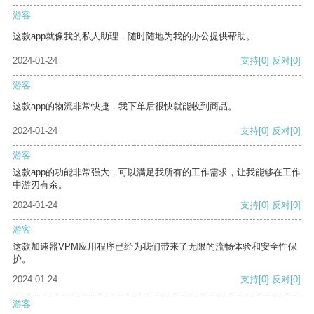
游客
这款app就像我的私人助理，随时随地为我的办公提供帮助。
2024-01-24
支持
[0]
反对
[0]
游客
这款app的物流非常快捷，我下单后很快就能收到商品。
2024-01-24
支持
[0]
反对
[0]
游客
这款app的功能非常强大，可以满足我所有的工作需求，让我能够在工作
中游刃有余。
2024-01-24
支持
[0]
反对
[0]
游客
这款加速器VPM应用程序已经为我们带来了无限的流畅体验和安全性保
护。
2024-01-24
支持
[0]
反对
[0]
游客