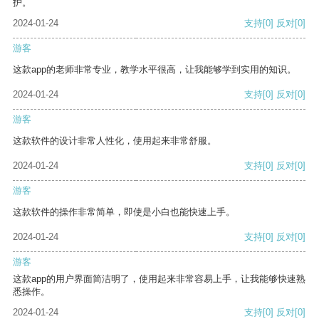
护。
2024-01-24
支持
[0]
反对
[0]
游客
这款app的老师非常专业，教学水平很高，让我能够学到实用的知识。
2024-01-24
支持
[0]
反对
[0]
游客
这款软件的设计非常人性化，使用起来非常舒服。
2024-01-24
支持
[0]
反对
[0]
游客
这款软件的操作非常简单，即使是小白也能快速上手。
2024-01-24
支持
[0]
反对
[0]
游客
这款app的用户界面简洁明了，使用起来非常容易上手，让我能够快速熟
悉操作。
2024-01-24
支持
[0]
反对
[0]