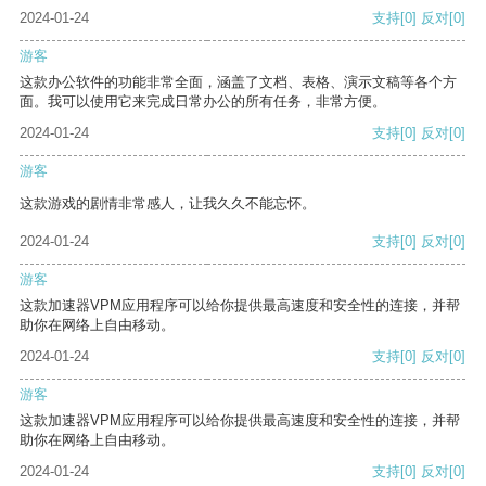
2024-01-24
支持
[0]
反对
[0]
游客
这款办公软件的功能非常全面，涵盖了文档、表格、演示文稿等各个方
面。我可以使用它来完成日常办公的所有任务，非常方便。
2024-01-24
支持
[0]
反对
[0]
游客
这款游戏的剧情非常感人，让我久久不能忘怀。
2024-01-24
支持
[0]
反对
[0]
游客
这款加速器VPM应用程序可以给你提供最高速度和安全性的连接，并帮
助你在网络上自由移动。
2024-01-24
支持
[0]
反对
[0]
游客
这款加速器VPM应用程序可以给你提供最高速度和安全性的连接，并帮
助你在网络上自由移动。
2024-01-24
支持
[0]
反对
[0]