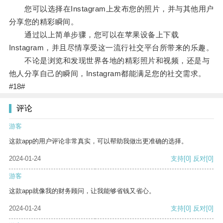
您可以选择在Instagram上发布您的照片，并与其他用户
分享您的精彩瞬间。
通过以上简单步骤，您可以在苹果设备上下载
Instagram，并且尽情享受这一流行社交平台所带来的乐趣。
不论是浏览和发现世界各地的精彩照片和视频，还是与
他人分享自己的瞬间，Instagram都能满足您的社交需求。
#18#
评论
游客
这款app的用户评论非常真实，可以帮助我做出更准确的选择。
2024-01-24
支持
[0]
反对
[0]
游客
这款app就像我的财务顾问，让我能够省钱又省心。
2024-01-24
支持
[0]
反对
[0]