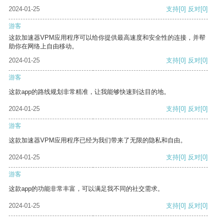
2024-01-25
支持
[0]
反对
[0]
游客
这款加速器VPM应用程序可以给你提供最高速度和安全性的连接，并帮
助你在网络上自由移动。
2024-01-25
支持
[0]
反对
[0]
游客
这款app的路线规划非常精准，让我能够快速到达目的地。
2024-01-25
支持
[0]
反对
[0]
游客
这款加速器VPM应用程序已经为我们带来了无限的隐私和自由。
2024-01-25
支持
[0]
反对
[0]
游客
这款app的功能非常丰富，可以满足我不同的社交需求。
2024-01-25
支持
[0]
反对
[0]