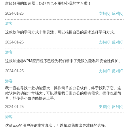
超级好用的加速器，妈妈再也不用担心我的学习啦！
2024-01-25
支持
[0]
反对
[0]
游客
这款软件的学习方式非常灵活，可以根据自己的需求选择学习方式。
2024-01-25
支持
[0]
反对
[0]
游客
这款加速器VPM应用程序已经为我们带来了无限的隐私和安全性保护。
2024-01-25
支持
[0]
反对
[0]
游客
我一直在寻找一款功能强大、操作简单的办公软件，终于找到了它。这
款软件的功能非常强大，可以满足我日常办公的所有需求。操作也很简
单，即使是小白也能快速上手。
2024-01-25
支持
[0]
反对
[0]
游客
这款app的用户评论非常真实，可以帮助我做出更准确的选择。