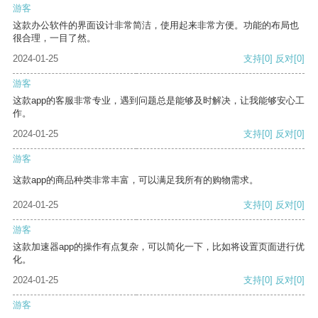
游客
这款办公软件的界面设计非常简洁，使用起来非常方便。功能的布局也
很合理，一目了然。
2024-01-25
支持
[0]
反对
[0]
游客
这款app的客服非常专业，遇到问题总是能够及时解决，让我能够安心工
作。
2024-01-25
支持
[0]
反对
[0]
游客
这款app的商品种类非常丰富，可以满足我所有的购物需求。
2024-01-25
支持
[0]
反对
[0]
游客
这款加速器app的操作有点复杂，可以简化一下，比如将设置页面进行优
化。
2024-01-25
支持
[0]
反对
[0]
游客