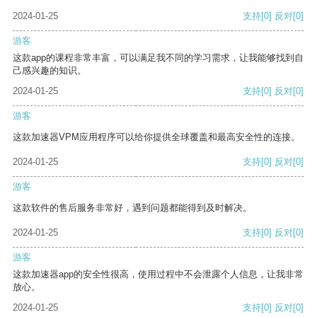
2024-01-25
支持
[0]
反对
[0]
游客
这款app的课程非常丰富，可以满足我不同的学习需求，让我能够找到自
己感兴趣的知识。
2024-01-25
支持
[0]
反对
[0]
游客
这款加速器VPM应用程序可以给你提供全球覆盖和最高安全性的连接。
2024-01-25
支持
[0]
反对
[0]
游客
这款软件的售后服务非常好，遇到问题都能得到及时解决。
2024-01-25
支持
[0]
反对
[0]
游客
这款加速器app的安全性很高，使用过程中不会泄露个人信息，让我非常
放心。
2024-01-25
支持
[0]
反对
[0]