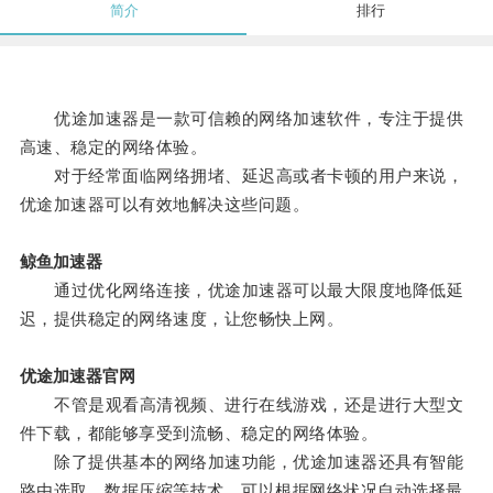
简介
排行
优途加速器是一款可信赖的网络加速软件，专注于提供
高速、稳定的网络体验。
对于经常面临网络拥堵、延迟高或者卡顿的用户来说，
优途加速器可以有效地解决这些问题。
鲸鱼加速器
通过优化网络连接，优途加速器可以最大限度地降低延
迟，提供稳定的网络速度，让您畅快上网。
优途加速器官网
不管是观看高清视频、进行在线游戏，还是进行大型文
件下载，都能够享受到流畅、稳定的网络体验。
除了提供基本的网络加速功能，优途加速器还具有智能
路由选取、数据压缩等技术，可以根据网络状况自动选择最