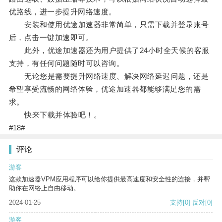
优路线，进一步提升网络速度。
安装和使用优途加速器非常简单，只需下载并登录账号
后，点击一键加速即可。
此外，优途加速器还为用户提供了24小时全天候的客服
支持，有任何问题随时可以咨询。
无论您是需要提升网络速度、解决网络延迟问题，还是
希望享受流畅的网络体验，优途加速器都能够满足您的需
求。
快来下载并体验吧！。
#18#
评论
游客
这款加速器VPM应用程序可以给你提供最高速度和安全性的连接，并帮
助你在网络上自由移动。
2024-01-25
支持
[0]
反对
[0]
游客