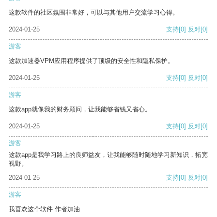
这款软件的社区氛围非常好，可以与其他用户交流学习心得。
2024-01-25
支持
[0]
反对
[0]
游客
这款加速器VPM应用程序提供了顶级的安全性和隐私保护。
2024-01-25
支持
[0]
反对
[0]
游客
这款app就像我的财务顾问，让我能够省钱又省心。
2024-01-25
支持
[0]
反对
[0]
游客
这款app是我学习路上的良师益友，让我能够随时随地学习新知识，拓宽
视野。
2024-01-25
支持
[0]
反对
[0]
游客
我喜欢这个软件 作者加油