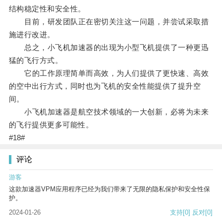
结构稳定性和安全性。
目前，研发团队正在密切关注这一问题，并尝试采取措
施进行改进。
总之，小飞机加速器的出现为小型飞机提供了一种更迅
猛的飞行方式。
它的工作原理简单而高效，为人们提供了更快速、高效
的空中出行方式，同时也为飞机的安全性能提供了提升空
间。
小飞机加速器是航空技术领域的一大创新，必将为未来
的飞行提供更多可能性。
#18#
评论
游客
这款加速器VPM应用程序已经为我们带来了无限的隐私保护和安全性保
护。
2024-01-26
支持
[0]
反对
[0]