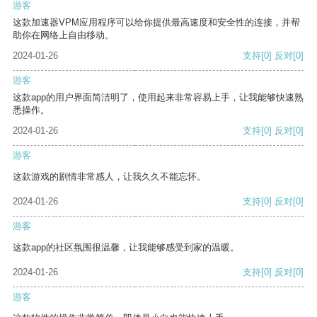
游客
这款加速器VPM应用程序可以给你提供最高速度和安全性的连接，并帮
助你在网络上自由移动。
2024-01-26
支持
[0]
反对
[0]
游客
这款app的用户界面简洁明了，使用起来非常容易上手，让我能够快速熟
悉操作。
2024-01-26
支持
[0]
反对
[0]
游客
这款游戏的剧情非常感人，让我久久不能忘怀。
2024-01-26
支持
[0]
反对
[0]
游客
这款app的社区氛围很温馨，让我能够感受到家的温暖。
2024-01-26
支持
[0]
反对
[0]
游客