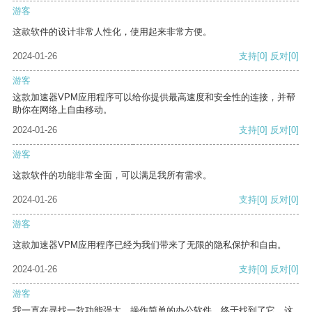
游客
这款软件的设计非常人性化，使用起来非常方便。
2024-01-26
支持
[0]
反对
[0]
游客
这款加速器VPM应用程序可以给你提供最高速度和安全性的连接，并帮
助你在网络上自由移动。
2024-01-26
支持
[0]
反对
[0]
游客
这款软件的功能非常全面，可以满足我所有需求。
2024-01-26
支持
[0]
反对
[0]
游客
这款加速器VPM应用程序已经为我们带来了无限的隐私保护和自由。
2024-01-26
支持
[0]
反对
[0]
游客
我一直在寻找一款功能强大、操作简单的办公软件，终于找到了它。这