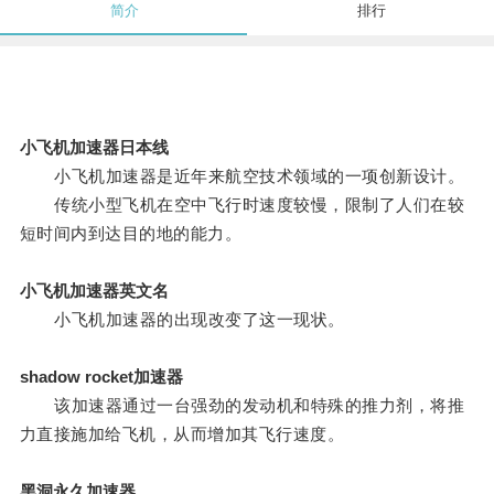
简介
排行
小飞机加速器日本线
小飞机加速器是近年来航空技术领域的一项创新设计。
传统小型飞机在空中飞行时速度较慢，限制了人们在较
短时间内到达目的地的能力。
小飞机加速器英文名
小飞机加速器的出现改变了这一现状。
shadow rocket加速器
该加速器通过一台强劲的发动机和特殊的推力剂，将推
力直接施加给飞机，从而增加其飞行速度。
黑洞永久加速器