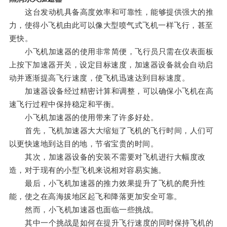
这台发动机具备高度效率和可靠性，能够提供强大的推
力，使得小飞机由此可以像大型喷气式飞机一样飞行，甚至
更快。
小飞机加速器的使用非常简便，飞行员只需在仪表面板
上按下加速器开关，设定目标速度，加速器设备就会自动启
动并逐渐提高飞行速度，使飞机迅速达到目标速度。
加速器设备经过精密计算和调整，可以确保小飞机在高
速飞行过程中保持稳定和平衡。
小飞机加速器的使用带来了许多好处。
首先，飞机加速器大大缩短了飞机的飞行时间，人们可
以更快速地到达目的地，节省宝贵的时间。
其次，加速器设备的安装不需要对飞机进行大幅度改
造，对于现有的小型飞机来说相对容易实施。
最后，小飞机加速器的推力效果提升了飞机的爬升性
能，使之在高海拔地区起飞和降落更加安全可靠。
然而，小飞机加速器也面临一些挑战。
其中一个挑战是如何在提升飞行速度的同时保持飞机的