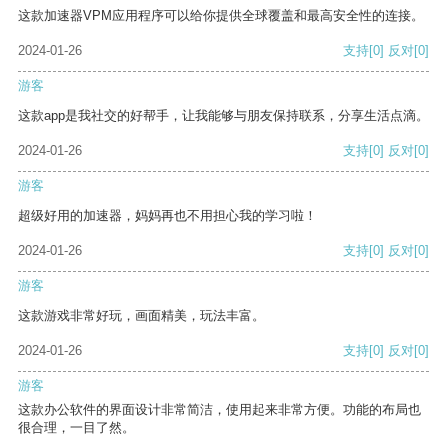
这款加速器VPM应用程序可以给你提供全球覆盖和最高安全性的连接。
2024-01-26
支持
[0]
反对
[0]
游客
这款app是我社交的好帮手，让我能够与朋友保持联系，分享生活点滴。
2024-01-26
支持
[0]
反对
[0]
游客
超级好用的加速器，妈妈再也不用担心我的学习啦！
2024-01-26
支持
[0]
反对
[0]
游客
这款游戏非常好玩，画面精美，玩法丰富。
2024-01-26
支持
[0]
反对
[0]
游客
这款办公软件的界面设计非常简洁，使用起来非常方便。功能的布局也
很合理，一目了然。