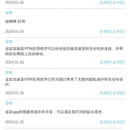
2024-01-26
支持
[0]
反对
[0]
游客
超棒啊 好用
2024-01-26
支持
[0]
反对
[0]
游客
这款加速器VPM应用程序可以给你提供最高速度和安全性的连接，并帮
助你在网络上自由移动。
2024-01-26
支持
[0]
反对
[0]
游客
这款加速器VPM应用程序已经为我们带来了无限的隐私保护和安全性保
护。
2024-01-26
支持
[0]
反对
[0]
游客
这款app的视频资源非常丰富，可以满足我不同的娱乐需求。
2024-01-26
支持
[0]
反对
[0]