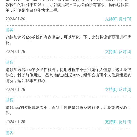
款软件的功能非常强大，可以满足我日常办公的所有需求。操作也很简
单，即使是小白也能快速上手。
2024-01-26
支持
[0]
反对
[0]
游客
这款加速器app的操作有点复杂，可以简化一下，比如将设置页面进行优
化。
2024-01-26
支持
[0]
反对
[0]
游客
这款加速器app的安全性很高，使用过程中不会泄露个人信息，这让我很
放心。我以前使用过一些其他的加速器app，经常会出现个人信息泄露的
情况，这让我非常担心。
2024-01-26
支持
[0]
反对
[0]
游客
这款app的客服非常专业，遇到问题总是能够及时解决，让我能够安心工
作。
2024-01-26
支持
[0]
反对
[0]
游客