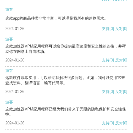
游客
这款app的商品种类非常丰富，可以满足我所有的购物需求。
2024-01-26
支持
[0]
反对
[0]
游客
这款加速器VPM应用程序可以给你提供最高速度和安全性的连接，并帮
助你在网络上自由移动。
2024-01-26
支持
[0]
反对
[0]
游客
这款软件非常实用，可以帮助我解决很多问题。比如，我可以使用它来
查找资料、翻译语言、编写代码等。
2024-01-26
支持
[0]
反对
[0]
游客
这款加速器VPM应用程序已经为我们带来了无限的隐私保护和安全性保
护。
2024-01-26
支持
[0]
反对
[0]