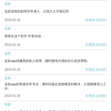
游客
这款游戏的剧情非常感人，让我久久不能忘怀。
2024-01-26
支持
[0]
反对
[0]
游客
我喜欢这个软件 作者加油
2024-01-26
支持
[0]
反对
[0]
游客
这款app就像我的私人助理，随时随地为我的办公提供帮助。
2024-01-26
支持
[0]
反对
[0]
游客
这款app的客服非常专业，遇到问题总是能够及时解决，让我能够安心工
作。
2024-01-26
支持
[0]
反对
[0]
游客