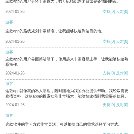
这款app的用户群体非常庞大，我可以结识到来自世界各地的朋友。
2024-01-26
支持
[0]
反对
[0]
游客
这款app的路线规划非常精准，让我能够快速到达目的地。
2024-01-26
支持
[0]
反对
[0]
游客
这款app的用户界面简洁明了，使用起来非常容易上手，让我能够快速熟
悉操作。
2024-01-26
支持
[0]
反对
[0]
游客
这款app就像我的私人助理，随时随地为我的办公提供帮助。我经常需要
查找资料，这款app的搜索功能非常强大，能够快速找到我需要的信息。
2024-01-26
支持
[0]
反对
[0]
游客
这款软件的学习方式非常灵活，可以根据自己的需求选择学习方式。