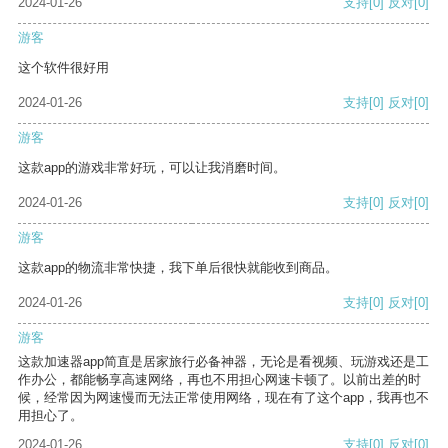
2024-01-26
支持
[0]
反对
[0]
游客
这个软件很好用
2024-01-26
支持
[0]
反对
[0]
游客
这款app的游戏非常好玩，可以让我消磨时间。
2024-01-26
支持
[0]
反对
[0]
游客
这款app的物流非常快捷，我下单后很快就能收到商品。
2024-01-26
支持
[0]
反对
[0]
游客
这款加速器app简直是居家旅行必备神器，无论是看视频、玩游戏还是工
作办公，都能畅享高速网络，再也不用担心网速卡顿了。以前出差的时
候，经常因为网速慢而无法正常使用网络，现在有了这个app，我再也不
用担心了。
2024-01-26
支持
[0]
反对
[0]