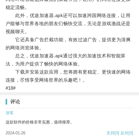
稳定流畅。
此外，优途加速器.apk还可以加速跨国网络连接，让用
户能够与世界各地的朋友们畅快交流，无论是游戏激战还是
视频聊天。
它还具备广告拦截功能，有效过滤广告，提供更为清爽
的网络浏览体验。
总之，优途加速器.apk通过强大的加速技术和智能算
法，为用户提供了畅快的网络体验。
下载并安装这款应用，您将拥有更稳定、更快速的网络
连接，尽情享受网络世界的乐趣吧！。
#18#
评论
游客
这款软件的价格非常实惠，值得推荐。
2024-01-26
支持
[0]
反对
[0]