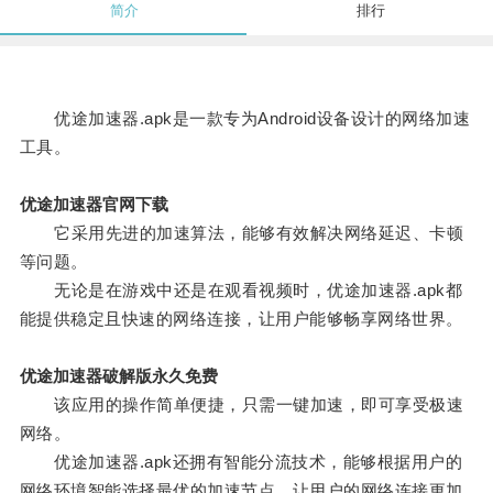
简介
排行
优途加速器.apk是一款专为Android设备设计的网络加速
工具。
优途加速器官网下载
它采用先进的加速算法，能够有效解决网络延迟、卡顿
等问题。
无论是在游戏中还是在观看视频时，优途加速器.apk都
能提供稳定且快速的网络连接，让用户能够畅享网络世界。
优途加速器破解版永久免费
该应用的操作简单便捷，只需一键加速，即可享受极速
网络。
优途加速器.apk还拥有智能分流技术，能够根据用户的
网络环境智能选择最优的加速节点，让用户的网络连接更加